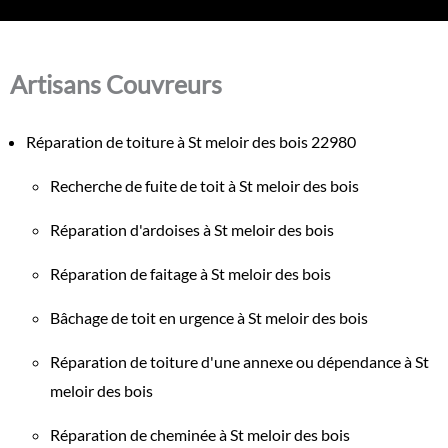
Artisans Couvreurs
Réparation de toiture à St meloir des bois 22980
Recherche de fuite de toit à St meloir des bois
Réparation d'ardoises à St meloir des bois
Réparation de faitage à St meloir des bois
Bâchage de toit en urgence à St meloir des bois
Réparation de toiture d'une annexe ou dépendance à St
meloir des bois
Réparation de cheminée à St meloir des bois