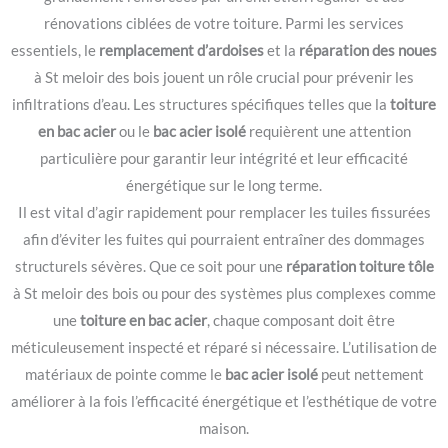
rénovations ciblées de votre toiture. Parmi les services
essentiels, le
remplacement d’ardoises
et la
réparation des noues
à St meloir des bois jouent un rôle crucial pour prévenir les
infiltrations d’eau. Les structures spécifiques telles que la
toiture
en bac acier
ou le
bac acier isolé
requièrent une attention
particulière pour garantir leur intégrité et leur efficacité
énergétique sur le long terme.
Il est vital d’agir rapidement pour remplacer les tuiles fissurées
afin d’éviter les fuites qui pourraient entraîner des dommages
structurels sévères. Que ce soit pour une
réparation toiture tôle
à St meloir des bois ou pour des systèmes plus complexes comme
une
toiture en bac acier
, chaque composant doit être
méticuleusement inspecté et réparé si nécessaire. L’utilisation de
matériaux de pointe comme le
bac acier isolé
peut nettement
améliorer à la fois l’efficacité énergétique et l’esthétique de votre
maison.