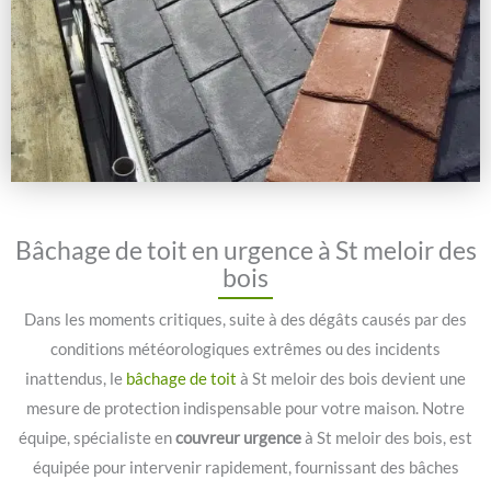
Bâchage de toit en urgence à St meloir des
bois
Dans les moments critiques, suite à des dégâts causés par des
conditions météorologiques extrêmes ou des incidents
inattendus, le
bâchage de toit
à St meloir des bois devient une
mesure de protection indispensable pour votre maison. Notre
équipe, spécialiste en
couvreur urgence
à St meloir des bois, est
équipée pour intervenir rapidement, fournissant des bâches