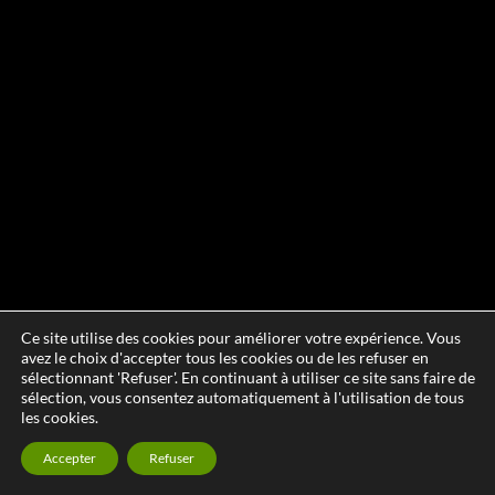
Ce site utilise des cookies pour améliorer votre expérience. Vous
avez le choix d'accepter tous les cookies ou de les refuser en
sélectionnant 'Refuser'. En continuant à utiliser ce site sans faire de
sélection, vous consentez automatiquement à l'utilisation de tous
les cookies.
Accepter
Refuser