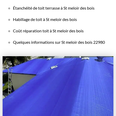
Étanchéité de toit terrasse à St meloir des bois
Habillage de toit à St meloir des bois
Coût réparation toit à St meloir des bois
Quelques informations sur St meloir des bois 22980