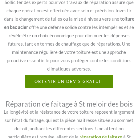
Solliciter des experts pour vos travaux de réparation assure que
chaque opération est effectuée avec soin et précision. Investir
dans le changement de tuiles ou la mise à niveau vers une
toiture
en bac acier
offre une défense solide contre les intempéries et se
révèle être un choix économique pour diminuer les dépenses
futures, tant en termes de chauffage que de réparations. Une
maintenance régulière de votre toiture est une approche
proactive essentielle pour vous protéger contre les conditions
climatiques adverses.
OBTENIR UN DEVIS GRATUIT
Réparation de faitage à St meloir des bois
La longévité et la résistance de votre toiture reposent largement
sur l’état du faitage, qui est la pièce maîtresse située au sommet
du toit, unifiant les différentes sections. Une attention
particulière est requise, allant de la
réparation de faitage
à St