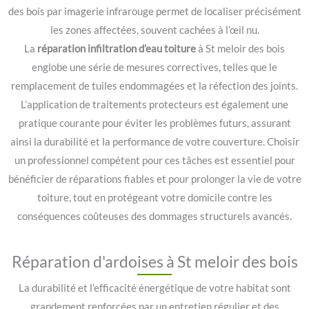
des bois par imagerie infrarouge permet de localiser précisément
les zones affectées, souvent cachées à l’œil nu.
La
réparation infiltration d’eau toiture
à St meloir des bois
englobe une série de mesures correctives, telles que le
remplacement de tuiles endommagées et la réfection des joints.
L’application de traitements protecteurs est également une
pratique courante pour éviter les problèmes futurs, assurant
ainsi la durabilité et la performance de votre couverture. Choisir
un professionnel compétent pour ces tâches est essentiel pour
bénéficier de réparations fiables et pour prolonger la vie de votre
toiture, tout en protégeant votre domicile contre les
conséquences coûteuses des dommages structurels avancés.
Réparation d'ardoises à St meloir des bois
La durabilité et l’efficacité énergétique de votre habitat sont
grandement renforcées par un entretien régulier et des