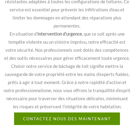
résistantes adaptées à toutes les configurations de toitures. Ce
service est essentiel pour prévenir les infiltrations d’eau et
limiter les dommages en attendant des réparations plus
permanentes.
En situation d’
intervention d’urgence
, que ce soit après une
tempête violente ou un sinistre imprévu, notre efficacité est
votre sécurité. Nos professionnels sont dotés des compétences
et des outils nécessaires pour gérer efficacement toute urgence.
Choisir notre service de bâchage de toit signifie mettre la
sauvegarde de votre propriété entre les mains d’experts fiables,
prêts à agir à tout moment. Grâce à notre rapidité d’action et
notre professionnalisme, nous vous offrons la tranquillité d’esprit
nécessaire pour traverser des situations délicates, minimisant
les risques et préservant l’intégrité de votre habitation.
CONTACTEZ NOUS DES MAINTENANT