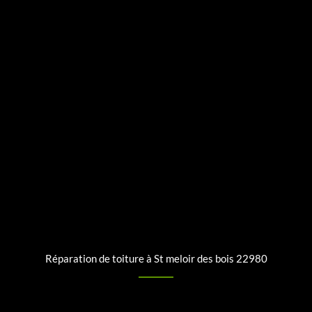
Réparation de toiture à St meloir des bois 22980