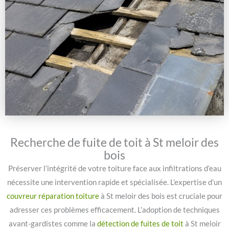
Recherche de fuite de toit à St meloir des
bois
Préserver l’intégrité de votre toiture face aux infiltrations d’eau
nécessite une intervention rapide et spécialisée. L’expertise d’un
couvreur réparation toiture
à St meloir des bois est cruciale pour
adresser ces problèmes efficacement. L’adoption de techniques
avant-gardistes comme la
détection de fuites de toit
à St meloir