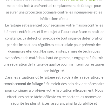
meloir des bois à un éventuel remplacement de faitage, pour
assurer une protection optimale contre les intempéries et les
infiltrations d’eau.
Le faitage est essentiel pour sécuriser votre maison contre les
éléments extérieurs, et il est sujet à l’usure due à son exposition
constante. La détection précoce de tout signe de détérioration
par des inspections régulières est cruciale pour prévenir des
dommages étendus. Nos spécialistes, armés de techniques
avancées et de matériaux haut de gamme, s’engagent à fournir
une réparation de faitage de qualité pour maintenir ou restaurer
son intégrité.
Dans les situations où le faitage est au-delà de la réparation, le
remplacement de faitage
à St meloir des bois devient nécessaire
pour continuer à protéger votre habitation efficacement. Nous
effectuons cette tâche délicate en respectant les normes de
sécurité les plus strictes, assurant ainsi la durabilité et