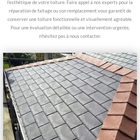
l’esthétique de votre toiture. Faire appel à nos experts pour la
réparation de faitage ou son remplacement vous garantit de
conserver une toiture fonctionnelle et visuellement agréable.
Pour une évaluation détaillée ou une intervention urgente,
n’hésitez pas à nous contacter.