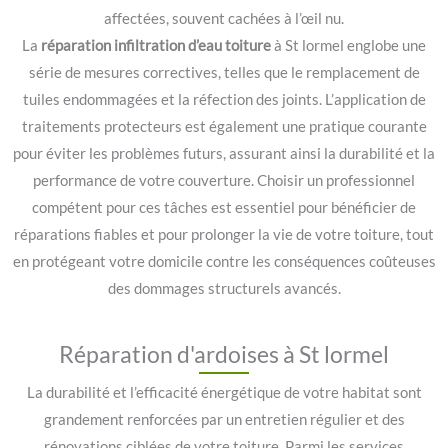
affectées, souvent cachées à l’œil nu.
La
réparation infiltration d’eau toiture
à St lormel englobe une
série de mesures correctives, telles que le remplacement de
tuiles endommagées et la réfection des joints. L’application de
traitements protecteurs est également une pratique courante
pour éviter les problèmes futurs, assurant ainsi la durabilité et la
performance de votre couverture. Choisir un professionnel
compétent pour ces tâches est essentiel pour bénéficier de
réparations fiables et pour prolonger la vie de votre toiture, tout
en protégeant votre domicile contre les conséquences coûteuses
des dommages structurels avancés.
Réparation d'ardoises à St lormel
La durabilité et l’efficacité énergétique de votre habitat sont
grandement renforcées par un entretien régulier et des
rénovations ciblées de votre toiture. Parmi les services