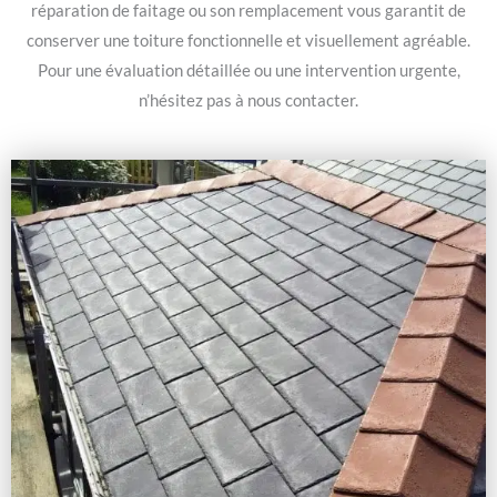
réparation de faitage ou son remplacement vous garantit de
conserver une toiture fonctionnelle et visuellement agréable.
Pour une évaluation détaillée ou une intervention urgente,
n’hésitez pas à nous contacter.