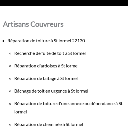
Artisans Couvreurs
Réparation de toiture à St lormel 22130
Recherche de fuite de toit à St lormel
Réparation d'ardoises à St lormel
Réparation de faitage à St lormel
Bâchage de toit en urgence à St lormel
Réparation de toiture d'une annexe ou dépendance à St
lormel
Réparation de cheminée à St lormel