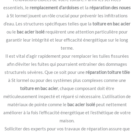
essentiels, le
remplacement d’ardoises
et la
réparation des noues
à St lormel jouent un rôle crucial pour prévenir les infiltrations
d’eau. Les structures spécifiques telles que la
toiture en bac acier
ou le
bac acier isolé
requièrent une attention particulière pour
garantir leur intégrité et leur efficacité énergétique sur le long
terme.
Il est vital d’agir rapidement pour remplacer les tuiles fissurées
afin d’éviter les fuites qui pourraient entraîner des dommages
structurels sévères. Que ce soit pour une
réparation toiture tôle
à St lormel ou pour des systèmes plus complexes comme une
toiture en bac acier
, chaque composant doit être
méticuleusement inspecté et réparé si nécessaire. L’utilisation de
matériaux de pointe comme le
bac acier isolé
peut nettement
améliorer à la fois l’efficacité énergétique et l’esthétique de votre
maison.
Solliciter des experts pour vos travaux de réparation assure que