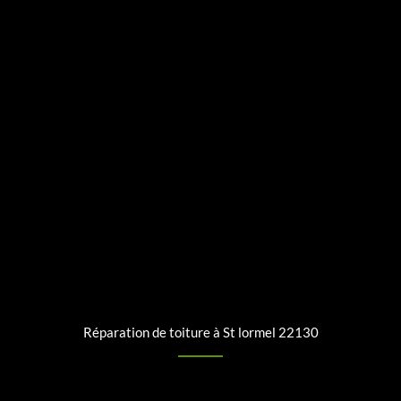
Réparation de toiture à St lormel 22130