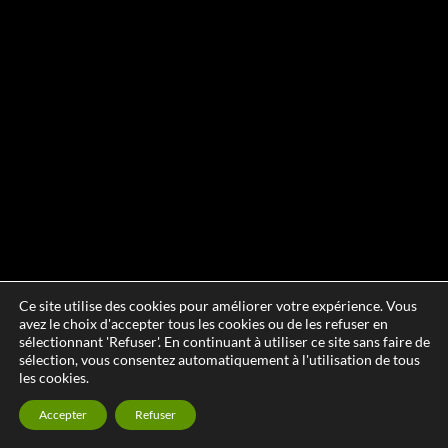
Ce site utilise des cookies pour améliorer votre expérience. Vous
avez le choix d'accepter tous les cookies ou de les refuser en
sélectionnant 'Refuser'. En continuant à utiliser ce site sans faire de
sélection, vous consentez automatiquement à l'utilisation de tous
les cookies.
Accepter
Refuser