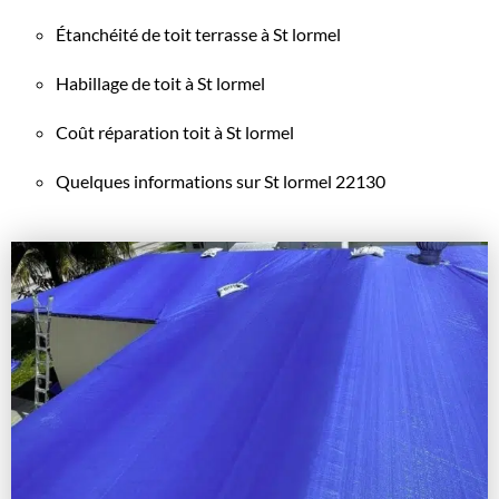
Étanchéité de toit terrasse à St lormel
Habillage de toit à St lormel
Coût réparation toit à St lormel
Quelques informations sur St lormel 22130