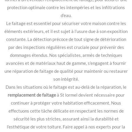
protection optimale contre les intempéries et les infiltrations
d’eau.
Le faitage est essentiel pour sécuriser votre maison contre les
éléments extérieurs, et il est sujet à l’usure due à son exposition
constante. La détection précoce de tout signe de détérioration
par des inspections régulières est cruciale pour prévenir des
dommages étendus. Nos spécialistes, armés de techniques
avancées et de matériaux haut de gamme, s’engagent à fournir
une réparation de faitage de qualité pour maintenir ou restaurer
son intégrité.
Dans les situations où le faitage est au-delà de la réparation, le
remplacement de faitage
à St lormel devient nécessaire pour
continuer à protéger votre habitation efficacement. Nous
effectuons cette tâche délicate en respectant les normes de
sécurité les plus strictes, assurant ainsi la durabilité et
l’esthétique de votre toiture. Faire appel à nos experts pour la