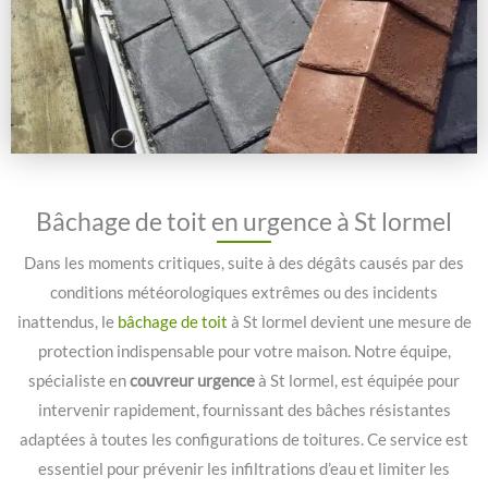
Bâchage de toit en urgence à St lormel
Dans les moments critiques, suite à des dégâts causés par des
conditions météorologiques extrêmes ou des incidents
inattendus, le
bâchage de toit
à St lormel devient une mesure de
protection indispensable pour votre maison. Notre équipe,
spécialiste en
couvreur urgence
à St lormel, est équipée pour
intervenir rapidement, fournissant des bâches résistantes
adaptées à toutes les configurations de toitures. Ce service est
essentiel pour prévenir les infiltrations d’eau et limiter les