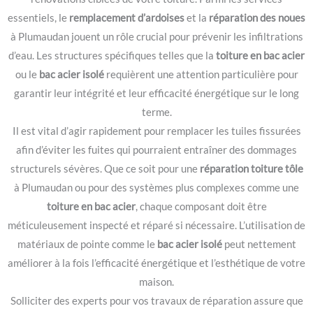
essentiels, le
remplacement d’ardoises
et la
réparation des noues
à Plumaudan jouent un rôle crucial pour prévenir les infiltrations
d’eau. Les structures spécifiques telles que la
toiture en bac acier
ou le
bac acier isolé
requièrent une attention particulière pour
garantir leur intégrité et leur efficacité énergétique sur le long
terme.
Il est vital d’agir rapidement pour remplacer les tuiles fissurées
afin d’éviter les fuites qui pourraient entraîner des dommages
structurels sévères. Que ce soit pour une
réparation toiture tôle
à Plumaudan ou pour des systèmes plus complexes comme une
toiture en bac acier
, chaque composant doit être
méticuleusement inspecté et réparé si nécessaire. L’utilisation de
matériaux de pointe comme le
bac acier isolé
peut nettement
améliorer à la fois l’efficacité énergétique et l’esthétique de votre
maison.
Solliciter des experts pour vos travaux de réparation assure que