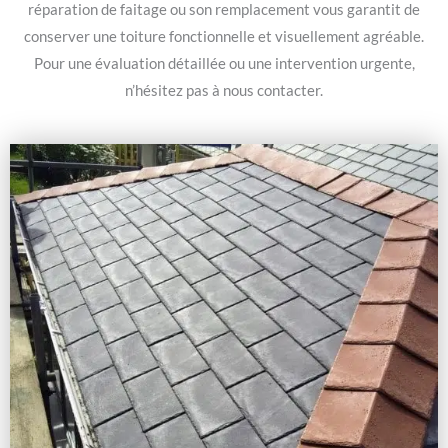
réparation de faitage ou son remplacement vous garantit de
conserver une toiture fonctionnelle et visuellement agréable.
Pour une évaluation détaillée ou une intervention urgente,
n’hésitez pas à nous contacter.