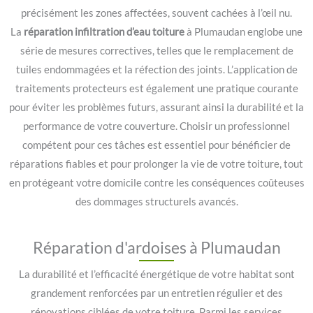
précisément les zones affectées, souvent cachées à l’œil nu.
La
réparation infiltration d’eau toiture
à Plumaudan englobe une
série de mesures correctives, telles que le remplacement de
tuiles endommagées et la réfection des joints. L’application de
traitements protecteurs est également une pratique courante
pour éviter les problèmes futurs, assurant ainsi la durabilité et la
performance de votre couverture. Choisir un professionnel
compétent pour ces tâches est essentiel pour bénéficier de
réparations fiables et pour prolonger la vie de votre toiture, tout
en protégeant votre domicile contre les conséquences coûteuses
des dommages structurels avancés.
Réparation d'ardoises à Plumaudan
La durabilité et l’efficacité énergétique de votre habitat sont
grandement renforcées par un entretien régulier et des
rénovations ciblées de votre toiture. Parmi les services