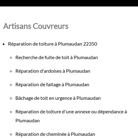
Artisans Couvreurs
Réparation de toiture à Plumaudan 22350
Recherche de fuite de toit à Plumaudan
Réparation d'ardoises à Plumaudan
Réparation de faitage à Plumaudan
Bâchage de toit en urgence à Plumaudan
Réparation de toiture d'une annexe ou dépendance à
Plumaudan
Réparation de cheminée à Plumaudan