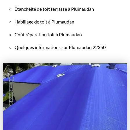
Étanchéité de toit terrasse à Plumaudan
Habillage de toit à Plumaudan
Coût réparation toit à Plumaudan
Quelques informations sur Plumaudan 22350