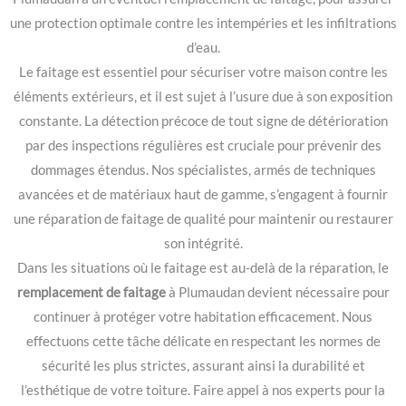
une protection optimale contre les intempéries et les infiltrations
d’eau.
Le faitage est essentiel pour sécuriser votre maison contre les
éléments extérieurs, et il est sujet à l’usure due à son exposition
constante. La détection précoce de tout signe de détérioration
par des inspections régulières est cruciale pour prévenir des
dommages étendus. Nos spécialistes, armés de techniques
avancées et de matériaux haut de gamme, s’engagent à fournir
une réparation de faitage de qualité pour maintenir ou restaurer
son intégrité.
Dans les situations où le faitage est au-delà de la réparation, le
remplacement de faitage
à Plumaudan devient nécessaire pour
continuer à protéger votre habitation efficacement. Nous
effectuons cette tâche délicate en respectant les normes de
sécurité les plus strictes, assurant ainsi la durabilité et
l’esthétique de votre toiture. Faire appel à nos experts pour la