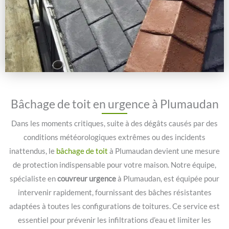
Bâchage de toit en urgence à Plumaudan
Dans les moments critiques, suite à des dégâts causés par des
conditions météorologiques extrêmes ou des incidents
inattendus, le
bâchage de toit
à Plumaudan devient une mesure
de protection indispensable pour votre maison. Notre équipe,
spécialiste en
couvreur urgence
à Plumaudan, est équipée pour
intervenir rapidement, fournissant des bâches résistantes
adaptées à toutes les configurations de toitures. Ce service est
essentiel pour prévenir les infiltrations d’eau et limiter les