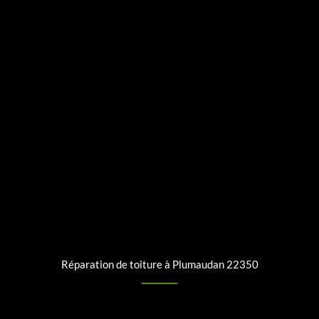
Réparation de toiture à Plumaudan 22350