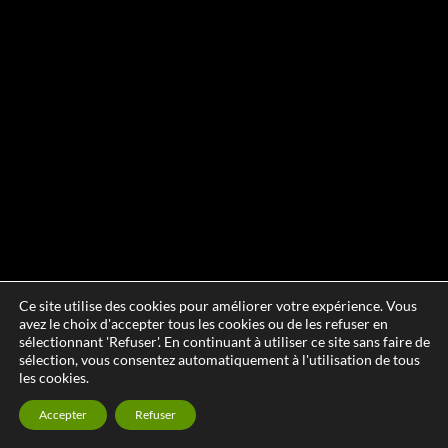
Ce site utilise des cookies pour améliorer votre expérience. Vous
avez le choix d'accepter tous les cookies ou de les refuser en
sélectionnant 'Refuser'. En continuant à utiliser ce site sans faire de
sélection, vous consentez automatiquement à l'utilisation de tous
les cookies.
Accepter
Refuser