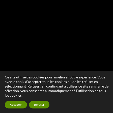
Ce site utilise des cookies pour améliorer votre expérience. Vous
avez le choix d'accepter tous les cookies ou de les refuser en
sélectionnant 'Refuser'. En continuant à utiliser ce site sans faire de
sélection, vous consentez automatiquement à l'utilisation de tous
les cookies.
Accepter
Refuser