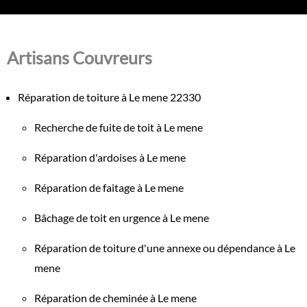
Artisans Couvreurs
Réparation de toiture à Le mene 22330
Recherche de fuite de toit à Le mene
Réparation d'ardoises à Le mene
Réparation de faitage à Le mene
Bâchage de toit en urgence à Le mene
Réparation de toiture d'une annexe ou dépendance à Le
mene
Réparation de cheminée à Le mene