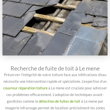
Recherche de fuite de toit à Le mene
Préserver l’intégrité de votre toiture face aux infiltrations d’eau
nécessite une intervention rapide et spécialisée. L’expertise d’un
couvreur réparation toiture
à Le mene est cruciale pour adresser
ces problèmes efficacement. L’adoption de techniques avant-
gardistes comme la
détection de fuites de toit
à Le mene par
imagerie infrarouge permet de localiser précisément les zones