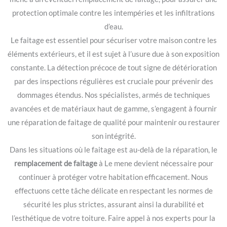
protection optimale contre les intempéries et les infiltrations
d’eau.
Le faitage est essentiel pour sécuriser votre maison contre les
éléments extérieurs, et il est sujet à l’usure due à son exposition
constante. La détection précoce de tout signe de détérioration
par des inspections régulières est cruciale pour prévenir des
dommages étendus. Nos spécialistes, armés de techniques
avancées et de matériaux haut de gamme, s’engagent à fournir
une réparation de faitage de qualité pour maintenir ou restaurer
son intégrité.
Dans les situations où le faitage est au-delà de la réparation, le
remplacement de faitage
à Le mene devient nécessaire pour
continuer à protéger votre habitation efficacement. Nous
effectuons cette tâche délicate en respectant les normes de
sécurité les plus strictes, assurant ainsi la durabilité et
l’esthétique de votre toiture. Faire appel à nos experts pour la