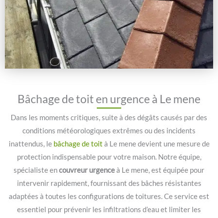
Bâchage de toit en urgence à Le mene
Dans les moments critiques, suite à des dégâts causés par des
conditions météorologiques extrêmes ou des incidents
inattendus, le
bâchage de toit
à Le mene devient une mesure de
protection indispensable pour votre maison. Notre équipe,
spécialiste en
couvreur urgence
à Le mene, est équipée pour
intervenir rapidement, fournissant des bâches résistantes
adaptées à toutes les configurations de toitures. Ce service est
essentiel pour prévenir les infiltrations d’eau et limiter les