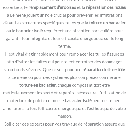
essentiels, le
remplacement d’ardoises
et la
réparation des noues
à Le mene jouent un rôle crucial pour prévenir les infiltrations
d’eau. Les structures spécifiques telles que la
toiture en bac acier
ou le
bac acier isolé
requièrent une attention particulière pour
garantir leur intégrité et leur efficacité énergétique sur le long
terme.
Il est vital d’agir rapidement pour remplacer les tuiles fissurées
afin d’éviter les fuites qui pourraient entraîner des dommages
structurels sévères. Que ce soit pour une
réparation toiture tôle
à Le mene ou pour des systèmes plus complexes comme une
toiture en bac acier
, chaque composant doit être
méticuleusement inspecté et réparé si nécessaire. L’utilisation de
matériaux de pointe comme le
bac acier isolé
peut nettement
améliorer à la fois l’efficacité énergétique et l’esthétique de votre
maison.
Solliciter des experts pour vos travaux de réparation assure que