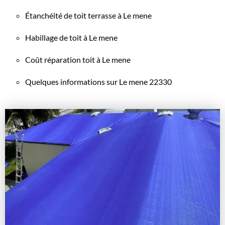
Étanchéité de toit terrasse à Le mene
Habillage de toit à Le mene
Coût réparation toit à Le mene
Quelques informations sur Le mene 22330