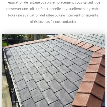
réparation de faitage ou son remplacement vous garantit de
conserver une toiture fonctionnelle et visuellement agréable.
Pour une évaluation détaillée ou une intervention urgente,
n’hésitez pas à nous contacter.