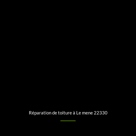
Réparation de toiture à Le mene 22330