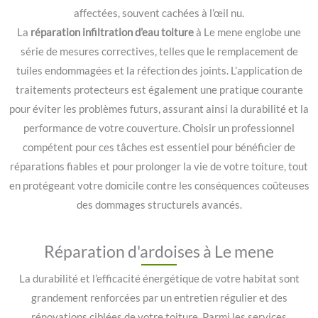
affectées, souvent cachées à l’œil nu.
La
réparation infiltration d’eau toiture
à Le mene englobe une
série de mesures correctives, telles que le remplacement de
tuiles endommagées et la réfection des joints. L’application de
traitements protecteurs est également une pratique courante
pour éviter les problèmes futurs, assurant ainsi la durabilité et la
performance de votre couverture. Choisir un professionnel
compétent pour ces tâches est essentiel pour bénéficier de
réparations fiables et pour prolonger la vie de votre toiture, tout
en protégeant votre domicile contre les conséquences coûteuses
des dommages structurels avancés.
Réparation d'ardoises à Le mene
La durabilité et l’efficacité énergétique de votre habitat sont
grandement renforcées par un entretien régulier et des
rénovations ciblées de votre toiture. Parmi les services