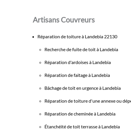
Artisans Couvreurs
Réparation de toiture à Landebia 22130
Recherche de fuite de toit à Landebia
Réparation d'ardoises à Landebia
Réparation de faitage à Landebia
Bâchage de toit en urgence à Landebia
Réparation de toiture d'une annexe ou dé
Réparation de cheminée à Landebia
Étanchéité de toit terrasse à Landebia