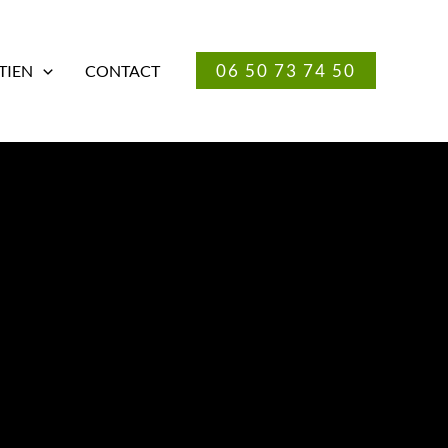
06 50 73 74 50
TIEN
CONTACT