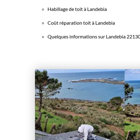
Habillage de toit à Landebia
Coût réparation toit à Landebia
Quelques informations sur Landebia 2213