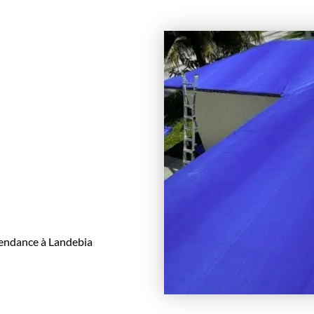
pendance à Landebia