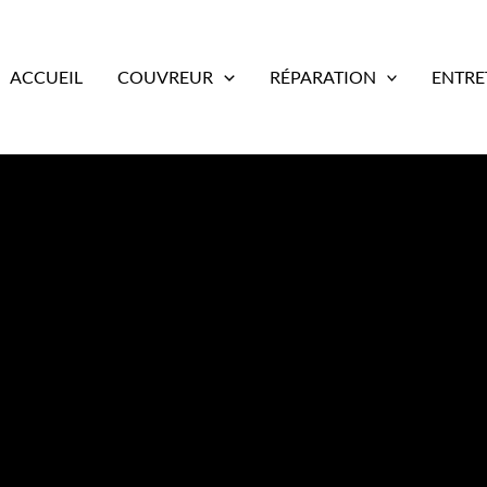
ACCUEIL
COUVREUR
RÉPARATION
ENTRE