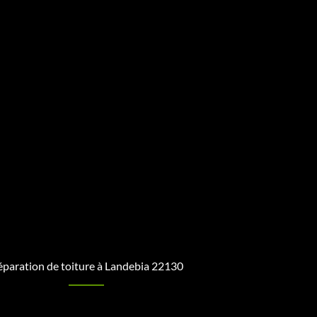
paration de toiture à Landebia 22130