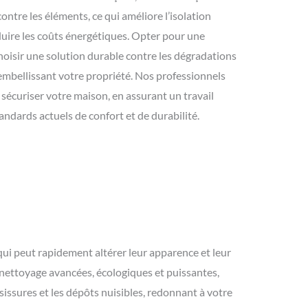
ntre les éléments, ce qui améliore l’isolation
duire les coûts énergétiques. Opter pour une
choisir une solution durable contre les dégradations
mbellissant votre propriété. Nos professionnels
 sécuriser votre maison, en assurant un travail
ndards actuels de confort et de durabilité.
ui peut rapidement altérer leur apparence et leur
 nettoyage avancées, écologiques et puissantes,
sissures et les dépôts nuisibles, redonnant à votre