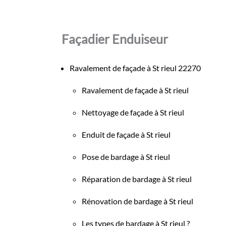
Façadier Enduiseur
Ravalement de façade à St rieul 22270
Ravalement de façade à St rieul
Nettoyage de façade à St rieul
Enduit de façade à St rieul
Pose de bardage à St rieul
Réparation de bardage à St rieul
Rénovation de bardage à St rieul
Les types de bardage à St rieul ?