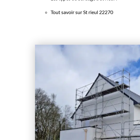
Tout savoir sur St rieul 22270