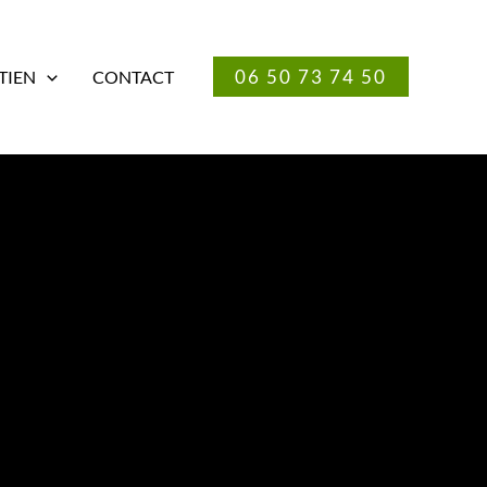
06 50 73 74 50
TIEN
CONTACT