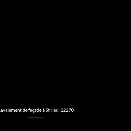
avalement de façade à St rieul 22270