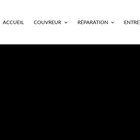
ACCUEIL
COUVREUR
RÉPARATION
ENTRE