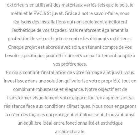
extérieurs en utilisant des matériaux variés tels que le bois, le
métal et le PVC à St juvat. Grâce à notre savoir-faire, nous
réalisons des installations qui non seulement améliorent
l’esthétique de vos façades, mais renforcent également la
protection de votre structure contre les éléments extérieurs.
Chaque projet est abordé avec soin, en tenant compte de vos
besoins spécifiques pour offrir un service parfaitement adapté à
vos préférences.
En nous confiant l’installation de votre bardage à St juvat, vous
investissez dans une solution qui valorise votre propriété tout en
combinant robustesse et élégance. Notre objectif est de
transformer visuellement votre espace tout en augmentant sa
résistance face aux conditions climatiques. Nous nous engageons
à créer des façades qui protègent et éblouissent, trouvant ainsi
un équilibre idéal entre fonctionnalité et esthétique
architecturale.