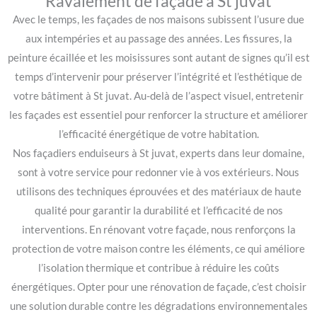
Ravalement de façade à St juvat
Avec le temps, les façades de nos maisons subissent l’usure due
aux intempéries et au passage des années. Les fissures, la
peinture écaillée et les moisissures sont autant de signes qu’il est
temps d’intervenir pour préserver l’intégrité et l’esthétique de
votre bâtiment à St juvat. Au-delà de l’aspect visuel, entretenir
les façades est essentiel pour renforcer la structure et améliorer
l’efficacité énergétique de votre habitation.
Nos façadiers enduiseurs à St juvat, experts dans leur domaine,
sont à votre service pour redonner vie à vos extérieurs. Nous
utilisons des techniques éprouvées et des matériaux de haute
qualité pour garantir la durabilité et l’efficacité de nos
interventions. En rénovant votre façade, nous renforçons la
protection de votre maison contre les éléments, ce qui améliore
l’isolation thermique et contribue à réduire les coûts
énergétiques. Opter pour une rénovation de façade, c’est choisir
une solution durable contre les dégradations environnementales