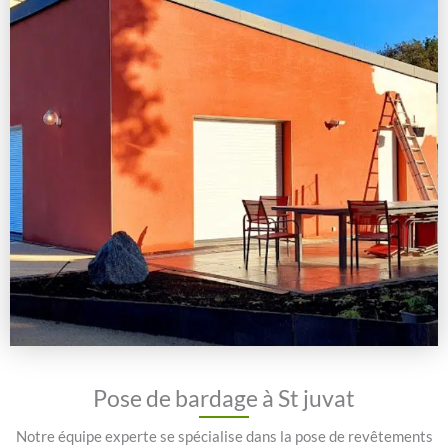
Pose de bardage à St juvat
Notre équipe experte se spécialise dans la pose de revêtements