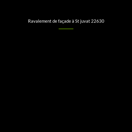
Ravalement de façade à St juvat 22630