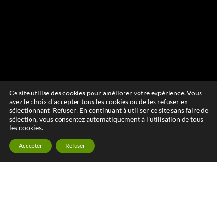
Ce site utilise des cookies pour améliorer votre expérience. Vous
avez le choix d'accepter tous les cookies ou de les refuser en
sélectionnant 'Refuser'. En continuant à utiliser ce site sans faire de
sélection, vous consentez automatiquement à l'utilisation de tous
les cookies.
Accepter
Refuser