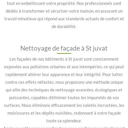
tout en embellissant votre propriété. Nos professionnels sont
dédiés à transformer et sécuriser votre maison, en assurant un
travail minutieux qui répond aux standards actuels de confort et
de durabilité.
Nettoyage de façade à St juvat
Les façades de nos bâtiments à St juvat sont constamment
exposées aux pollutions urbaines et aux intempéries, ce qui peut
rapidement altérer leur apparence et leur intégrité. Pour lutter
contre ces effets néfastes, nous proposons une méthode unique
qui allie des techniques de nettoyage avancées, écologiques et
puissantes, capables d’éliminer toutes les impuretés de vos
surfaces. Nous éliminons efficacement les saletés incrustées, les
moisissures et les dépôts nuisibles, redonnant à votre façade
toute sa splendeur.