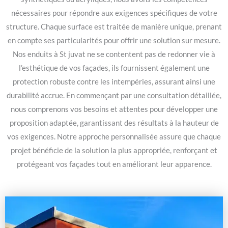
nécessaires pour répondre aux exigences spécifiques de votre
structure. Chaque surface est traitée de manière unique, prenant
en compte ses particularités pour offrir une solution sur mesure.
Nos enduits à St juvat ne se contentent pas de redonner vie à
l’esthétique de vos façades, ils fournissent également une
protection robuste contre les intempéries, assurant ainsi une
durabilité accrue. En commençant par une consultation détaillée,
nous comprenons vos besoins et attentes pour développer une
proposition adaptée, garantissant des résultats à la hauteur de
vos exigences. Notre approche personnalisée assure que chaque
projet bénéficie de la solution la plus appropriée, renforçant et
protégeant vos façades tout en améliorant leur apparence.