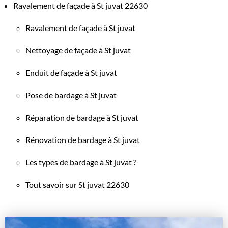
Ravalement de façade à St juvat 22630
Ravalement de façade à St juvat
Nettoyage de façade à St juvat
Enduit de façade à St juvat
Pose de bardage à St juvat
Réparation de bardage à St juvat
Rénovation de bardage à St juvat
Les types de bardage à St juvat ?
Tout savoir sur St juvat 22630