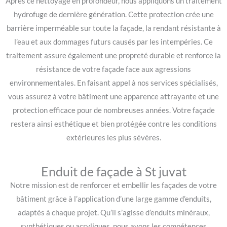
Après ce nettoyage en profondeur, nous appliquons un traitement
hydrofuge de dernière génération. Cette protection crée une
barrière imperméable sur toute la façade, la rendant résistante à
l’eau et aux dommages futurs causés par les intempéries. Ce
traitement assure également une propreté durable et renforce la
résistance de votre façade face aux agressions
environnementales. En faisant appel à nos services spécialisés,
vous assurez à votre bâtiment une apparence attrayante et une
protection efficace pour de nombreuses années. Votre façade
restera ainsi esthétique et bien protégée contre les conditions
extérieures les plus sévères.
Enduit de façade à St juvat
Notre mission est de renforcer et embellir les façades de votre
bâtiment grâce à l’application d’une large gamme d’enduits,
adaptés à chaque projet. Qu’il s’agisse d’enduits minéraux,
synthétiques ou acryliques, nous avons les compétences