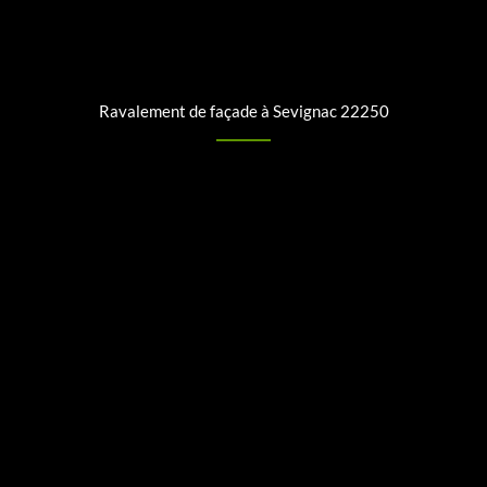
Ravalement de façade à Sevignac 22250