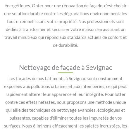
énergétiques. Opter pour une rénovation de façade, c’est choisir
une solution durable contre les dégradations environnementales
tout en embellissant votre propriété. Nos professionnels sont
dédiés à transformer et sécuriser votre maison, en assurant un
travail minutieux qui répond aux standards actuels de confort et
de durabilité.
Nettoyage de façade à Sevignac
Les façades de nos bâtiments à Sevignac sont constamment
exposées aux pollutions urbaines et aux intempéries, ce qui peut
rapidement altérer leur apparence et leur intégrité. Pour lutter
contre ces effets néfastes, nous proposons une méthode unique
qui allie des techniques de nettoyage avancées, écologiques et
puissantes, capables d’éliminer toutes les impuretés de vos
surfaces. Nous éliminons efficacement les saletés incrustées, les