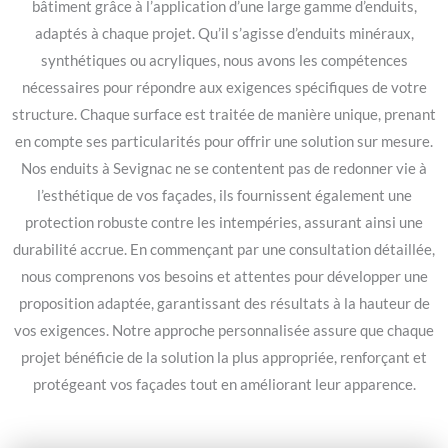
bâtiment grâce à l’application d’une large gamme d’enduits,
adaptés à chaque projet. Qu’il s’agisse d’enduits minéraux,
synthétiques ou acryliques, nous avons les compétences
nécessaires pour répondre aux exigences spécifiques de votre
structure. Chaque surface est traitée de manière unique, prenant
en compte ses particularités pour offrir une solution sur mesure.
Nos enduits à Sevignac ne se contentent pas de redonner vie à
l’esthétique de vos façades, ils fournissent également une
protection robuste contre les intempéries, assurant ainsi une
durabilité accrue. En commençant par une consultation détaillée,
nous comprenons vos besoins et attentes pour développer une
proposition adaptée, garantissant des résultats à la hauteur de
vos exigences. Notre approche personnalisée assure que chaque
projet bénéficie de la solution la plus appropriée, renforçant et
protégeant vos façades tout en améliorant leur apparence.