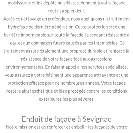
moisissures et les dépôts nuisibles, redonnant à votre façade
toute sa splendeur.
Après ce nettoyage en profondeur, nous appliquons un traitement
hydrofuge de dernière génération. Cette protection crée une
barrière imperméable sur toute la façade, la rendant résistante à
l’eau et aux dommages futurs causés par les intempéries. Ce
traitement assure également une propreté durable et renforce la
résistance de votre façade face aux agressions
environnementales. En faisant appel à nos services spécialisés,
vous assurez à votre bâtiment une apparence attrayante et une
protection efficace pour de nombreuses années. Votre façade
restera ainsi esthétique et bien protégée contre les conditions
extérieures les plus sévères.
Enduit de façade à Sevignac
Notre mission est de renforcer et embellir les façades de votre