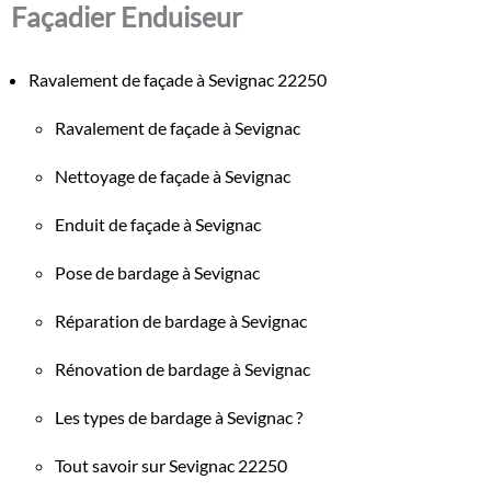
Façadier Enduiseur
Ravalement de façade à Sevignac 22250
Ravalement de façade à Sevignac
Nettoyage de façade à Sevignac
Enduit de façade à Sevignac
Pose de bardage à Sevignac
Réparation de bardage à Sevignac
Rénovation de bardage à Sevignac
Les types de bardage à Sevignac ?
Tout savoir sur Sevignac 22250