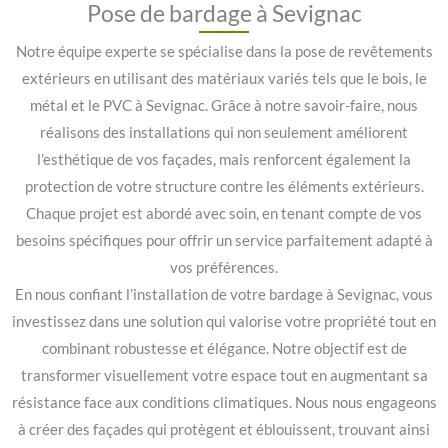
Pose de bardage à Sevignac
Notre équipe experte se spécialise dans la pose de revêtements
extérieurs en utilisant des matériaux variés tels que le bois, le
métal et le PVC à Sevignac. Grâce à notre savoir-faire, nous
réalisons des installations qui non seulement améliorent
l’esthétique de vos façades, mais renforcent également la
protection de votre structure contre les éléments extérieurs.
Chaque projet est abordé avec soin, en tenant compte de vos
besoins spécifiques pour offrir un service parfaitement adapté à
vos préférences.
En nous confiant l’installation de votre bardage à Sevignac, vous
investissez dans une solution qui valorise votre propriété tout en
combinant robustesse et élégance. Notre objectif est de
transformer visuellement votre espace tout en augmentant sa
résistance face aux conditions climatiques. Nous nous engageons
à créer des façades qui protègent et éblouissent, trouvant ainsi