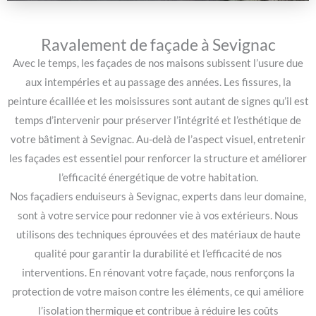
Ravalement de façade à Sevignac
Avec le temps, les façades de nos maisons subissent l’usure due
aux intempéries et au passage des années. Les fissures, la
peinture écaillée et les moisissures sont autant de signes qu’il est
temps d’intervenir pour préserver l’intégrité et l’esthétique de
votre bâtiment à Sevignac. Au-delà de l’aspect visuel, entretenir
les façades est essentiel pour renforcer la structure et améliorer
l’efficacité énergétique de votre habitation.
Nos façadiers enduiseurs à Sevignac, experts dans leur domaine,
sont à votre service pour redonner vie à vos extérieurs. Nous
utilisons des techniques éprouvées et des matériaux de haute
qualité pour garantir la durabilité et l’efficacité de nos
interventions. En rénovant votre façade, nous renforçons la
protection de votre maison contre les éléments, ce qui améliore
l’isolation thermique et contribue à réduire les coûts