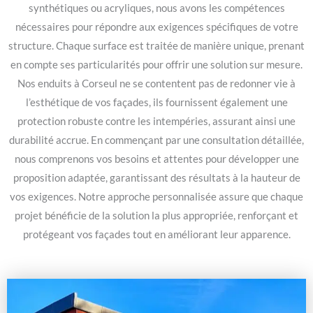
synthétiques ou acryliques, nous avons les compétences
nécessaires pour répondre aux exigences spécifiques de votre
structure. Chaque surface est traitée de manière unique, prenant
en compte ses particularités pour offrir une solution sur mesure.
Nos enduits à Corseul ne se contentent pas de redonner vie à
l’esthétique de vos façades, ils fournissent également une
protection robuste contre les intempéries, assurant ainsi une
durabilité accrue. En commençant par une consultation détaillée,
nous comprenons vos besoins et attentes pour développer une
proposition adaptée, garantissant des résultats à la hauteur de
vos exigences. Notre approche personnalisée assure que chaque
projet bénéficie de la solution la plus appropriée, renforçant et
protégeant vos façades tout en améliorant leur apparence.