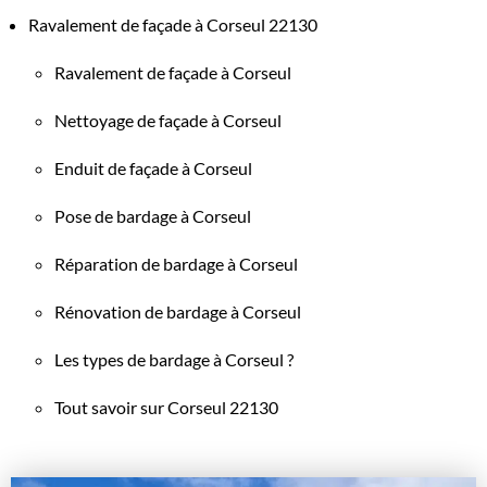
Ravalement de façade à Corseul 22130
Ravalement de façade à Corseul
Nettoyage de façade à Corseul
Enduit de façade à Corseul
Pose de bardage à Corseul
Réparation de bardage à Corseul
Rénovation de bardage à Corseul
Les types de bardage à Corseul ?
Tout savoir sur Corseul 22130