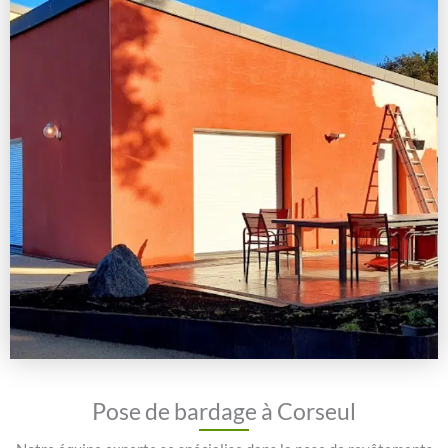
Pose de bardage à Corseul