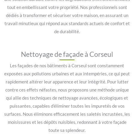
tout en embellissant votre propriété. Nos professionnels sont
dédiés à transformer et sécuriser votre maison, en assurant un
travail minutieux qui répond aux standards actuels de confort et
de durabilité.
Nettoyage de façade à Corseul
Les façades de nos bâtiments à Corseul sont constamment
exposées aux pollutions urbaines et aux intempéries, ce qui peut
rapidement altérer leur apparence et leur intégrité. Pour lutter
contre ces effets néfastes, nous proposons une méthode unique
qui allie des techniques de nettoyage avancées, écologiques et
puissantes, capables d’éliminer toutes les impuretés de vos
surfaces. Nous éliminons efficacement les saletés incrustées, les
moisissures et les dépôts nuisibles, redonnant à votre façade
toute sa splendeur.