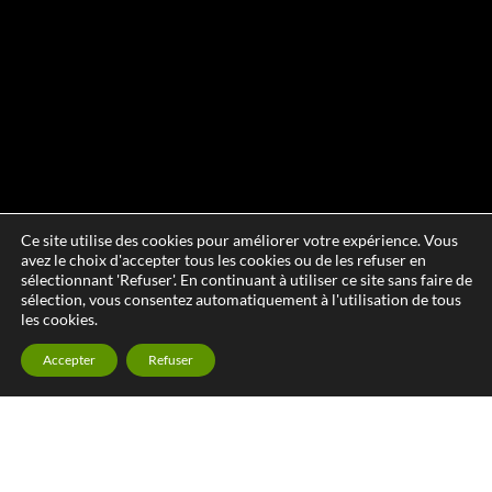
Ce site utilise des cookies pour améliorer votre expérience. Vous
avez le choix d'accepter tous les cookies ou de les refuser en
sélectionnant 'Refuser'. En continuant à utiliser ce site sans faire de
sélection, vous consentez automatiquement à l'utilisation de tous
les cookies.
Accepter
Refuser