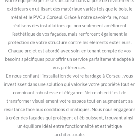
Notre équipe experte se spécialise dans la pose de revêtements
extérieurs en utilisant des matériaux variés tels que le bois, le
métal et le PVC à Corseul. Grâce à notre savoir-faire, nous
réalisons des installations qui non seulement améliorent
l’esthétique de vos façades, mais renforcent également la
protection de votre structure contre les éléments extérieurs.
Chaque projet est abordé avec soin, en tenant compte de vos
besoins spécifiques pour offrir un service parfaitement adapté à
vos préférences.
En nous confiant l’installation de votre bardage à Corseul, vous
investissez dans une solution qui valorise votre propriété tout en
combinant robustesse et élégance. Notre objectif est de
transformer visuellement votre espace tout en augmentant sa
résistance face aux conditions climatiques. Nous nous engageons
à créer des façades qui protègent et éblouissent, trouvant ainsi
un équilibre idéal entre fonctionnalité et esthétique
architecturale.