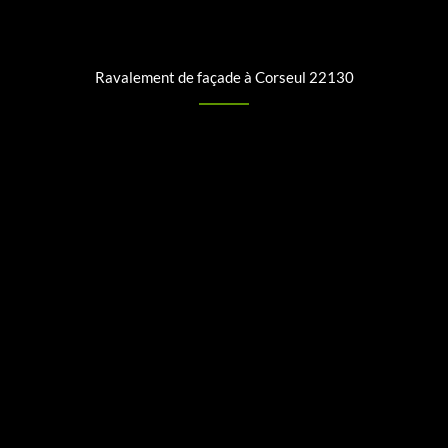
Ravalement de façade à Corseul 22130