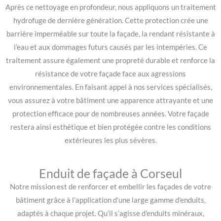
Après ce nettoyage en profondeur, nous appliquons un traitement
hydrofuge de dernière génération. Cette protection crée une
barrière imperméable sur toute la façade, la rendant résistante à
l’eau et aux dommages futurs causés par les intempéries. Ce
traitement assure également une propreté durable et renforce la
résistance de votre façade face aux agressions
environnementales. En faisant appel à nos services spécialisés,
vous assurez à votre bâtiment une apparence attrayante et une
protection efficace pour de nombreuses années. Votre façade
restera ainsi esthétique et bien protégée contre les conditions
extérieures les plus sévères.
Enduit de façade à Corseul
Notre mission est de renforcer et embellir les façades de votre
bâtiment grâce à l’application d’une large gamme d’enduits,
adaptés à chaque projet. Qu’il s’agisse d’enduits minéraux,