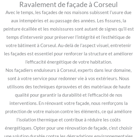
Ravalement de façade à Corseul
Avec le temps, les façades de nos maisons subissent l’usure due
aux intempéries et au passage des années. Les fissures, la
peinture écaillée et les moisissures sont autant de signes qu’il est
temps d’intervenir pour préserver l’intégrité et l’esthétique de
votre bâtiment à Corseul. Au-delà de l’aspect visuel, entretenir
les façades est essentiel pour renforcer la structure et améliorer
l’efficacité énergétique de votre habitation.
Nos façadiers enduiseurs à Corseul, experts dans leur domaine,
sont à votre service pour redonner vie à vos extérieurs. Nous
utilisons des techniques éprouvées et des matériaux de haute
qualité pour garantir la durabilité et l’efficacité de nos
interventions. En rénovant votre façade, nous renforçons la
protection de votre maison contre les éléments, ce qui améliore
l’isolation thermique et contribue à réduire les coûts
énergétiques. Opter pour une rénovation de façade, c’est choisir
une solution durable contre les dégradations environnementales