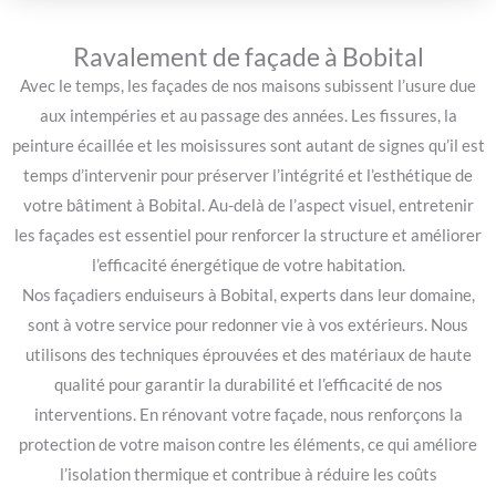
Ravalement de façade à Bobital
Avec le temps, les façades de nos maisons subissent l’usure due
aux intempéries et au passage des années. Les fissures, la
peinture écaillée et les moisissures sont autant de signes qu’il est
temps d’intervenir pour préserver l’intégrité et l’esthétique de
votre bâtiment à Bobital. Au-delà de l’aspect visuel, entretenir
les façades est essentiel pour renforcer la structure et améliorer
l’efficacité énergétique de votre habitation.
Nos façadiers enduiseurs à Bobital, experts dans leur domaine,
sont à votre service pour redonner vie à vos extérieurs. Nous
utilisons des techniques éprouvées et des matériaux de haute
qualité pour garantir la durabilité et l’efficacité de nos
interventions. En rénovant votre façade, nous renforçons la
protection de votre maison contre les éléments, ce qui améliore
l’isolation thermique et contribue à réduire les coûts