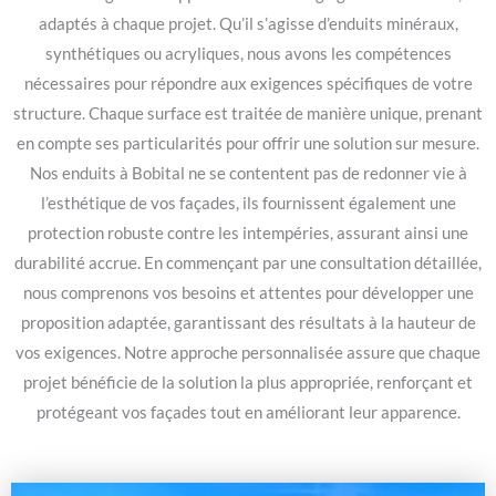
adaptés à chaque projet. Qu’il s’agisse d’enduits minéraux,
synthétiques ou acryliques, nous avons les compétences
nécessaires pour répondre aux exigences spécifiques de votre
structure. Chaque surface est traitée de manière unique, prenant
en compte ses particularités pour offrir une solution sur mesure.
Nos enduits à Bobital ne se contentent pas de redonner vie à
l’esthétique de vos façades, ils fournissent également une
protection robuste contre les intempéries, assurant ainsi une
durabilité accrue. En commençant par une consultation détaillée,
nous comprenons vos besoins et attentes pour développer une
proposition adaptée, garantissant des résultats à la hauteur de
vos exigences. Notre approche personnalisée assure que chaque
projet bénéficie de la solution la plus appropriée, renforçant et
protégeant vos façades tout en améliorant leur apparence.