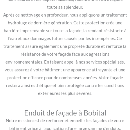
toute sa splendeur.
Après ce nettoyage en profondeur, nous appliquons un traitement
hydrofuge de dernière génération. Cette protection crée une
barrière imperméable sur toute la façade, la rendant résistante à
l’eau et aux dommages futurs causés par les intempéries. Ce
traitement assure également une propreté durable et renforce la
résistance de votre façade face aux agressions
environnementales. En faisant appel à nos services spécialisés,
vous assurez à votre bâtiment une apparence attrayante et une
protection efficace pour de nombreuses années. Votre façade
restera ainsi esthétique et bien protégée contre les conditions
extérieures les plus sévères.
Enduit de façade à Bobital
Notre mission est de renforcer et embellir les façades de votre
bâtiment grâce à l’application d’une large gamme d’enduits,