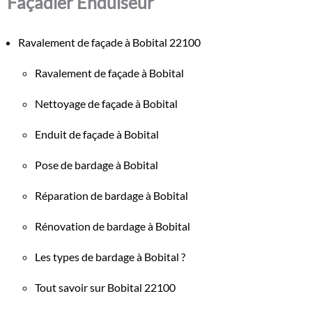
Façadier Enduiseur
Ravalement de façade à Bobital 22100
Ravalement de façade à Bobital
Nettoyage de façade à Bobital
Enduit de façade à Bobital
Pose de bardage à Bobital
Réparation de bardage à Bobital
Rénovation de bardage à Bobital
Les types de bardage à Bobital ?
Tout savoir sur Bobital 22100