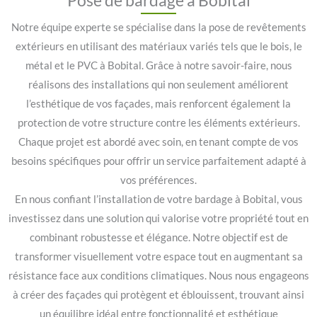
Pose de bardage à Bobital
Notre équipe experte se spécialise dans la pose de revêtements
extérieurs en utilisant des matériaux variés tels que le bois, le
métal et le PVC à Bobital. Grâce à notre savoir-faire, nous
réalisons des installations qui non seulement améliorent
l’esthétique de vos façades, mais renforcent également la
protection de votre structure contre les éléments extérieurs.
Chaque projet est abordé avec soin, en tenant compte de vos
besoins spécifiques pour offrir un service parfaitement adapté à
vos préférences.
En nous confiant l’installation de votre bardage à Bobital, vous
investissez dans une solution qui valorise votre propriété tout en
combinant robustesse et élégance. Notre objectif est de
transformer visuellement votre espace tout en augmentant sa
résistance face aux conditions climatiques. Nous nous engageons
à créer des façades qui protègent et éblouissent, trouvant ainsi
un équilibre idéal entre fonctionnalité et esthétique