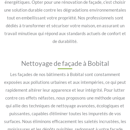
énergétiques. Opter pour une rénovation de façade, c’est choisir
une solution durable contre les dégradations environnementales
tout en embellissant votre propriété. Nos professionnels sont
dédiés à transformer et sécuriser votre maison, en assurant un
travail minutieux qui répond aux standards actuels de confort et
de durabilité.
Nettoyage de façade à Bobital
Les façades de nos bâtiments à Bobital sont constamment
exposées aux pollutions urbaines et aux intempéries, ce qui peut
rapidement altérer leur apparence et leur intégrité. Pour lutter
contre ces effets néfastes, nous proposons une méthode unique
qui allie des techniques de nettoyage avancées, écologiques et
puissantes, capables d’éliminer toutes les impuretés de vos
surfaces. Nous éliminons efficacement les saletés incrustées, les
moisissures et les dépôts nuisibles, redonnant à votre façade