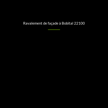
Ravalement de façade à Bobital 22100