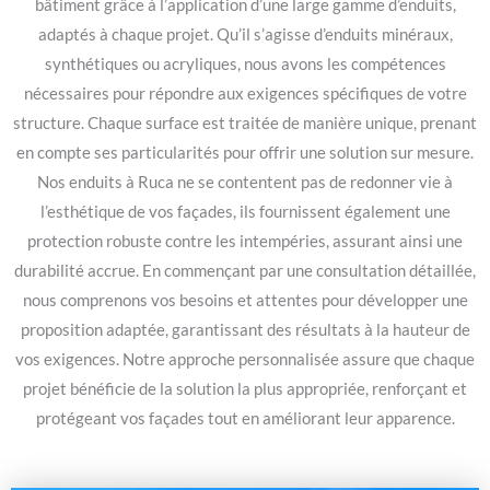
bâtiment grâce à l’application d’une large gamme d’enduits,
adaptés à chaque projet. Qu’il s’agisse d’enduits minéraux,
synthétiques ou acryliques, nous avons les compétences
nécessaires pour répondre aux exigences spécifiques de votre
structure. Chaque surface est traitée de manière unique, prenant
en compte ses particularités pour offrir une solution sur mesure.
Nos enduits à Ruca ne se contentent pas de redonner vie à
l’esthétique de vos façades, ils fournissent également une
protection robuste contre les intempéries, assurant ainsi une
durabilité accrue. En commençant par une consultation détaillée,
nous comprenons vos besoins et attentes pour développer une
proposition adaptée, garantissant des résultats à la hauteur de
vos exigences. Notre approche personnalisée assure que chaque
projet bénéficie de la solution la plus appropriée, renforçant et
protégeant vos façades tout en améliorant leur apparence.