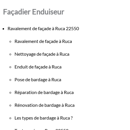
Façadier Enduiseur
Ravalement de façade à Ruca 22550
Ravalement de façade à Ruca
Nettoyage de façade à Ruca
Enduit de façade à Ruca
Pose de bardage à Ruca
Réparation de bardage à Ruca
Rénovation de bardage à Ruca
Les types de bardage à Ruca ?