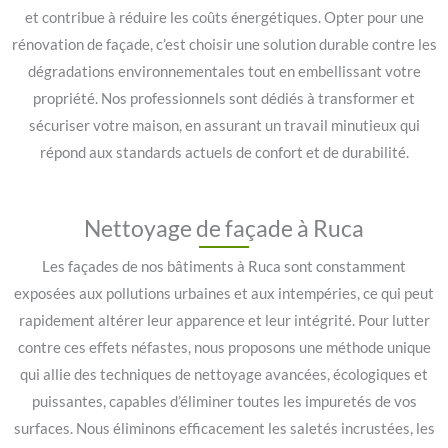
et contribue à réduire les coûts énergétiques. Opter pour une
rénovation de façade, c’est choisir une solution durable contre les
dégradations environnementales tout en embellissant votre
propriété. Nos professionnels sont dédiés à transformer et
sécuriser votre maison, en assurant un travail minutieux qui
répond aux standards actuels de confort et de durabilité.
Nettoyage de façade à Ruca
Les façades de nos bâtiments à Ruca sont constamment
exposées aux pollutions urbaines et aux intempéries, ce qui peut
rapidement altérer leur apparence et leur intégrité. Pour lutter
contre ces effets néfastes, nous proposons une méthode unique
qui allie des techniques de nettoyage avancées, écologiques et
puissantes, capables d’éliminer toutes les impuretés de vos
surfaces. Nous éliminons efficacement les saletés incrustées, les