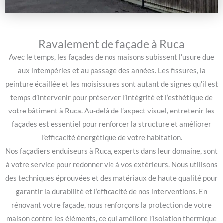
Ravalement de façade à Ruca
Avec le temps, les façades de nos maisons subissent l’usure due
aux intempéries et au passage des années. Les fissures, la
peinture écaillée et les moisissures sont autant de signes qu’il est
temps d’intervenir pour préserver l’intégrité et l’esthétique de
votre bâtiment à Ruca. Au-delà de l’aspect visuel, entretenir les
façades est essentiel pour renforcer la structure et améliorer
l’efficacité énergétique de votre habitation.
Nos façadiers enduiseurs à Ruca, experts dans leur domaine, sont
à votre service pour redonner vie à vos extérieurs. Nous utilisons
des techniques éprouvées et des matériaux de haute qualité pour
garantir la durabilité et l’efficacité de nos interventions. En
rénovant votre façade, nous renforçons la protection de votre
maison contre les éléments, ce qui améliore l’isolation thermique