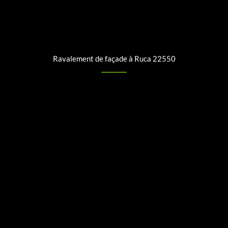
Ravalement de façade à Ruca 22550