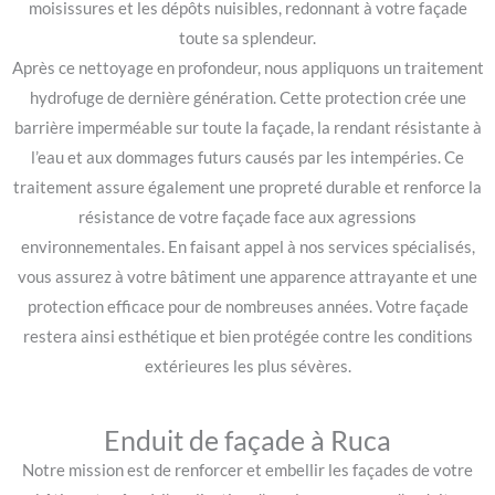
moisissures et les dépôts nuisibles, redonnant à votre façade
toute sa splendeur.
Après ce nettoyage en profondeur, nous appliquons un traitement
hydrofuge de dernière génération. Cette protection crée une
barrière imperméable sur toute la façade, la rendant résistante à
l’eau et aux dommages futurs causés par les intempéries. Ce
traitement assure également une propreté durable et renforce la
résistance de votre façade face aux agressions
environnementales. En faisant appel à nos services spécialisés,
vous assurez à votre bâtiment une apparence attrayante et une
protection efficace pour de nombreuses années. Votre façade
restera ainsi esthétique et bien protégée contre les conditions
extérieures les plus sévères.
Enduit de façade à Ruca
Notre mission est de renforcer et embellir les façades de votre