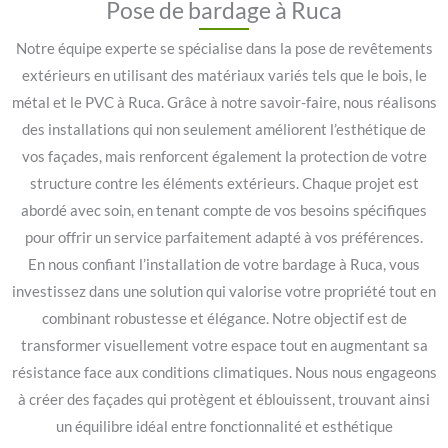
Pose de bardage à Ruca
Notre équipe experte se spécialise dans la pose de revêtements
extérieurs en utilisant des matériaux variés tels que le bois, le
métal et le PVC à Ruca. Grâce à notre savoir-faire, nous réalisons
des installations qui non seulement améliorent l’esthétique de
vos façades, mais renforcent également la protection de votre
structure contre les éléments extérieurs. Chaque projet est
abordé avec soin, en tenant compte de vos besoins spécifiques
pour offrir un service parfaitement adapté à vos préférences.
En nous confiant l’installation de votre bardage à Ruca, vous
investissez dans une solution qui valorise votre propriété tout en
combinant robustesse et élégance. Notre objectif est de
transformer visuellement votre espace tout en augmentant sa
résistance face aux conditions climatiques. Nous nous engageons
à créer des façades qui protègent et éblouissent, trouvant ainsi
un équilibre idéal entre fonctionnalité et esthétique