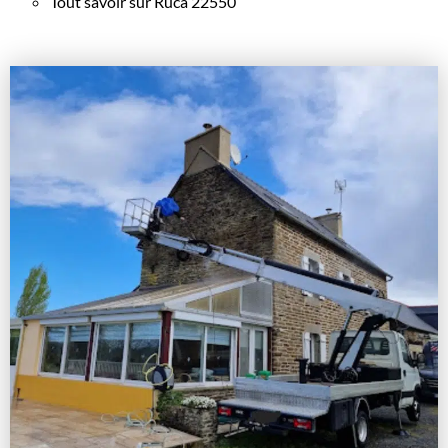
Tout savoir sur Ruca 22550