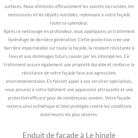
surfaces. Nous éliminons efficacement les saletés incrustées, les
moisissures et les dépôts nuisibles, redonnant à votre façade
toute sa splendeur.
Après ce nettoyage en profondeur, nous appliquons un traitement
hydrofuge de dernière génération. Cette protection crée une
barrière imperméable sur toute la façade, la rendant résistante à
l’eau et aux dommages futurs causés par les intempéries. Ce
traitement assure également une propreté durable et renforce la
résistance de votre façade face aux agressions
environnementales. En faisant appel à nos services spécialisés,
vous assurez à votre bâtiment une apparence attrayante et une
protection efficace pour de nombreuses années. Votre façade
restera ainsi esthétique et bien protégée contre les conditions
extérieures les plus sévères.
Enduit de façade à Le hingle