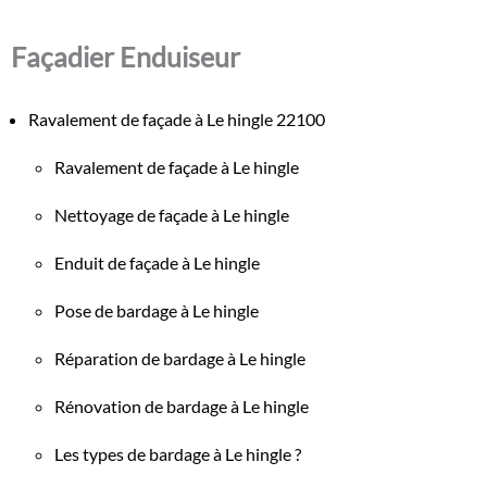
Façadier Enduiseur
Ravalement de façade à Le hingle 22100
Ravalement de façade à Le hingle
Nettoyage de façade à Le hingle
Enduit de façade à Le hingle
Pose de bardage à Le hingle
Réparation de bardage à Le hingle
Rénovation de bardage à Le hingle
Les types de bardage à Le hingle ?