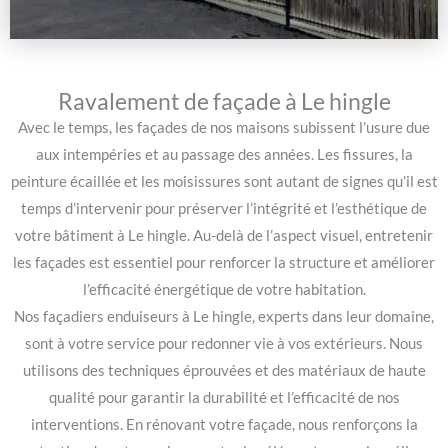
Ravalement de façade à Le hingle
Avec le temps, les façades de nos maisons subissent l’usure due
aux intempéries et au passage des années. Les fissures, la
peinture écaillée et les moisissures sont autant de signes qu’il est
temps d’intervenir pour préserver l’intégrité et l’esthétique de
votre bâtiment à Le hingle. Au-delà de l’aspect visuel, entretenir
les façades est essentiel pour renforcer la structure et améliorer
l’efficacité énergétique de votre habitation.
Nos façadiers enduiseurs à Le hingle, experts dans leur domaine,
sont à votre service pour redonner vie à vos extérieurs. Nous
utilisons des techniques éprouvées et des matériaux de haute
qualité pour garantir la durabilité et l’efficacité de nos
interventions. En rénovant votre façade, nous renforçons la