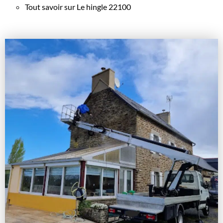
Tout savoir sur Le hingle 22100