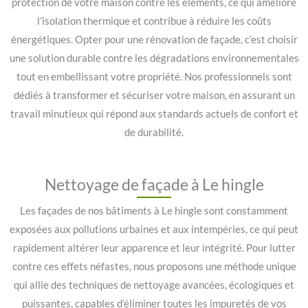
protection de votre maison contre les éléments, ce qui améliore
l’isolation thermique et contribue à réduire les coûts
énergétiques. Opter pour une rénovation de façade, c’est choisir
une solution durable contre les dégradations environnementales
tout en embellissant votre propriété. Nos professionnels sont
dédiés à transformer et sécuriser votre maison, en assurant un
travail minutieux qui répond aux standards actuels de confort et
de durabilité.
Nettoyage de façade à Le hingle
Les façades de nos bâtiments à Le hingle sont constamment
exposées aux pollutions urbaines et aux intempéries, ce qui peut
rapidement altérer leur apparence et leur intégrité. Pour lutter
contre ces effets néfastes, nous proposons une méthode unique
qui allie des techniques de nettoyage avancées, écologiques et
puissantes, capables d’éliminer toutes les impuretés de vos