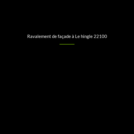
Ravalement de façade à Le hingle 22100