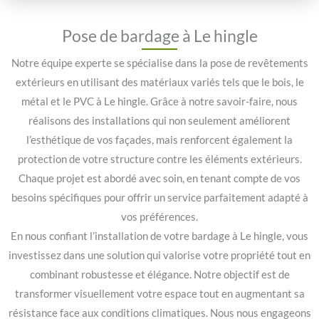
Pose de bardage à Le hingle
Notre équipe experte se spécialise dans la pose de revêtements
extérieurs en utilisant des matériaux variés tels que le bois, le
métal et le PVC à Le hingle. Grâce à notre savoir-faire, nous
réalisons des installations qui non seulement améliorent
l’esthétique de vos façades, mais renforcent également la
protection de votre structure contre les éléments extérieurs.
Chaque projet est abordé avec soin, en tenant compte de vos
besoins spécifiques pour offrir un service parfaitement adapté à
vos préférences.
En nous confiant l’installation de votre bardage à Le hingle, vous
investissez dans une solution qui valorise votre propriété tout en
combinant robustesse et élégance. Notre objectif est de
transformer visuellement votre espace tout en augmentant sa
résistance face aux conditions climatiques. Nous nous engageons