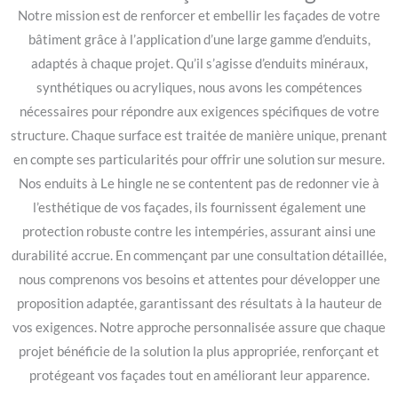
Notre mission est de renforcer et embellir les façades de votre
bâtiment grâce à l’application d’une large gamme d’enduits,
adaptés à chaque projet. Qu’il s’agisse d’enduits minéraux,
synthétiques ou acryliques, nous avons les compétences
nécessaires pour répondre aux exigences spécifiques de votre
structure. Chaque surface est traitée de manière unique, prenant
en compte ses particularités pour offrir une solution sur mesure.
Nos enduits à Le hingle ne se contentent pas de redonner vie à
l’esthétique de vos façades, ils fournissent également une
protection robuste contre les intempéries, assurant ainsi une
durabilité accrue. En commençant par une consultation détaillée,
nous comprenons vos besoins et attentes pour développer une
proposition adaptée, garantissant des résultats à la hauteur de
vos exigences. Notre approche personnalisée assure que chaque
projet bénéficie de la solution la plus appropriée, renforçant et
protégeant vos façades tout en améliorant leur apparence.