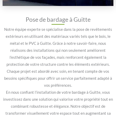
Pose de bardage à Guitte
Notre équipe experte se spécialise dans la pose de revêtements
extérieurs en utilisant des matériaux variés tels que le bois, le
métal et le PVC à Guitte. Grâce à notre savoir-faire, nous
réalisons des installations qui non seulement améliorent
l’esthétique de vos façades, mais renforcent également la
protection de votre structure contre les éléments extérieurs.
Chaque projet est abordé avec soin, en tenant compte de vos
besoins spécifiques pour offrir un service parfaitement adapté à
vos préférences.
En nous confiant l’installation de votre bardage à Guitte, vous
investissez dans une solution qui valorise votre propriété tout en
combinant robustesse et élégance. Notre objectif est de
transformer visuellement votre espace tout en augmentant sa