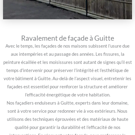
Ravalement de façade à Guitte
Avec le temps, les façades de nos maisons subissent l’usure due
aux intempéries et au passage des années. Les fissures, la
peinture écaillée et les moisissures sont autant de signes qu’il est
temps d’intervenir pour préserver l’intégrité et l’esthétique de
votre bâtiment à Guitte. Au-delà de l’aspect visuel, entretenir les
façades est essentiel pour renforcer la structure et améliorer
l’efficacité énergétique de votre habitation.
Nos façadiers enduiseurs à Guitte, experts dans leur domaine,
sont à votre service pour redonner vie à vos extérieurs. Nous
utilisons des techniques éprouvées et des matériaux de haute
qualité pour garantir la durabilité et l’efficacité de nos