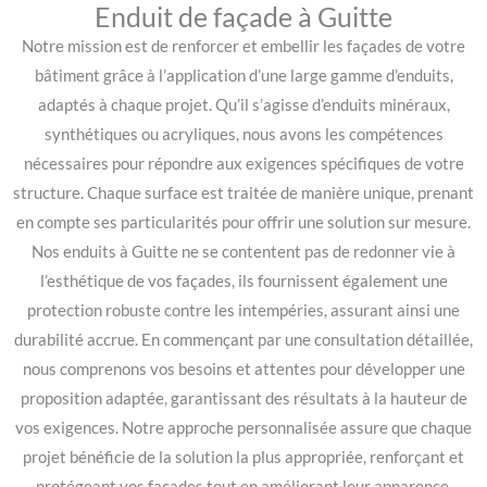
Enduit de façade à Guitte
Notre mission est de renforcer et embellir les façades de votre
bâtiment grâce à l’application d’une large gamme d’enduits,
adaptés à chaque projet. Qu’il s’agisse d’enduits minéraux,
synthétiques ou acryliques, nous avons les compétences
nécessaires pour répondre aux exigences spécifiques de votre
structure. Chaque surface est traitée de manière unique, prenant
en compte ses particularités pour offrir une solution sur mesure.
Nos enduits à Guitte ne se contentent pas de redonner vie à
l’esthétique de vos façades, ils fournissent également une
protection robuste contre les intempéries, assurant ainsi une
durabilité accrue. En commençant par une consultation détaillée,
nous comprenons vos besoins et attentes pour développer une
proposition adaptée, garantissant des résultats à la hauteur de
vos exigences. Notre approche personnalisée assure que chaque
projet bénéficie de la solution la plus appropriée, renforçant et
protégeant vos façades tout en améliorant leur apparence.