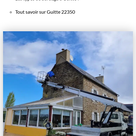
Tout savoir sur Guitte 22350