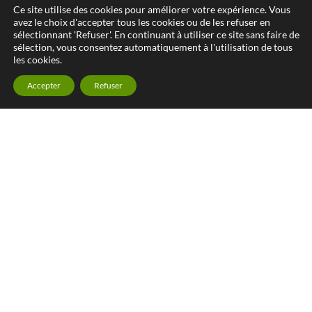
Ce site utilise des cookies pour améliorer votre expérience. Vous
avez le choix d'accepter tous les cookies ou de les refuser en
sélectionnant 'Refuser'. En continuant à utiliser ce site sans faire de
sélection, vous consentez automatiquement à l'utilisation de tous
les cookies.
Accepter
Refuser