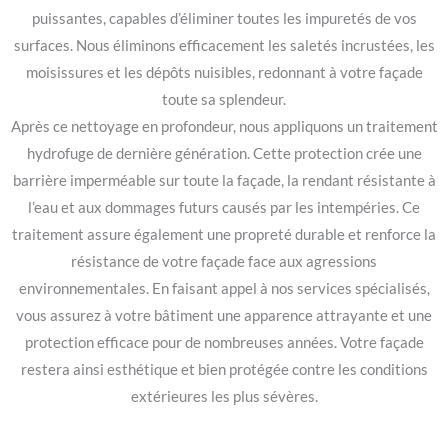
puissantes, capables d’éliminer toutes les impuretés de vos
surfaces. Nous éliminons efficacement les saletés incrustées, les
moisissures et les dépôts nuisibles, redonnant à votre façade
toute sa splendeur.
Après ce nettoyage en profondeur, nous appliquons un traitement
hydrofuge de dernière génération. Cette protection crée une
barrière imperméable sur toute la façade, la rendant résistante à
l’eau et aux dommages futurs causés par les intempéries. Ce
traitement assure également une propreté durable et renforce la
résistance de votre façade face aux agressions
environnementales. En faisant appel à nos services spécialisés,
vous assurez à votre bâtiment une apparence attrayante et une
protection efficace pour de nombreuses années. Votre façade
restera ainsi esthétique et bien protégée contre les conditions
extérieures les plus sévères.