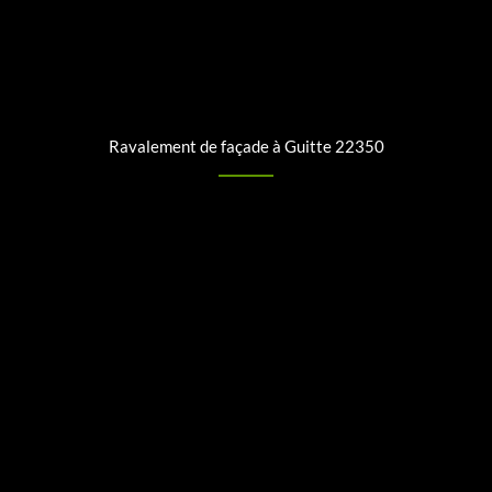
Ravalement de façade à Guitte 22350