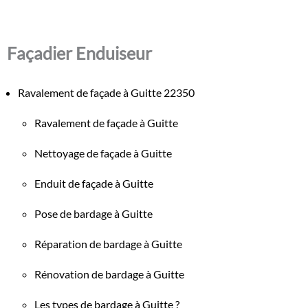
Façadier Enduiseur
Ravalement de façade à Guitte 22350
Ravalement de façade à Guitte
Nettoyage de façade à Guitte
Enduit de façade à Guitte
Pose de bardage à Guitte
Réparation de bardage à Guitte
Rénovation de bardage à Guitte
Les types de bardage à Guitte ?