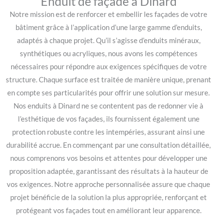
Enduit de façade à Dinard
Notre mission est de renforcer et embellir les façades de votre
bâtiment grâce à l’application d’une large gamme d’enduits,
adaptés à chaque projet. Qu’il s’agisse d’enduits minéraux,
synthétiques ou acryliques, nous avons les compétences
nécessaires pour répondre aux exigences spécifiques de votre
structure. Chaque surface est traitée de manière unique, prenant
en compte ses particularités pour offrir une solution sur mesure.
Nos enduits à Dinard ne se contentent pas de redonner vie à
l’esthétique de vos façades, ils fournissent également une
protection robuste contre les intempéries, assurant ainsi une
durabilité accrue. En commençant par une consultation détaillée,
nous comprenons vos besoins et attentes pour développer une
proposition adaptée, garantissant des résultats à la hauteur de
vos exigences. Notre approche personnalisée assure que chaque
projet bénéficie de la solution la plus appropriée, renforçant et
protégeant vos façades tout en améliorant leur apparence.