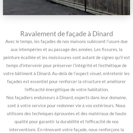
Ravalement de façade à Dinard
Avec le temps, les façades de nos maisons subissent l’usure due
aux intempéries et au passage des années. Les fissures, la
peinture écaillée et les moisissures sont autant de signes qu’il est
temps d’intervenir pour préserver l’intégrité et l’esthétique de
votre bâtiment à Dinard. Au-delà de l’aspect visuel, entretenir les
façades est essentiel pour renforcer la structure et améliorer
l’efficacité énergétique de votre habitation.
Nos façadiers enduiseurs à Dinard, experts dans leur domaine,
sont à votre service pour redonner vie à vos extérieurs. Nous
utilisons des techniques éprouvées et des matériaux de haute
qualité pour garantir la durabilité et l’efficacité de nos
interventions. En rénovant votre façade, nous renforçons la