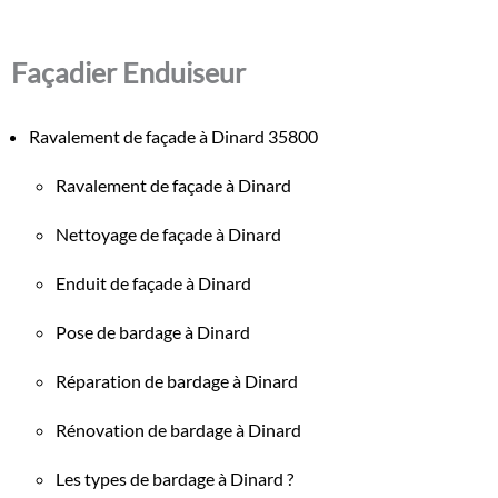
Façadier Enduiseur
Ravalement de façade à Dinard 35800
Ravalement de façade à Dinard
Nettoyage de façade à Dinard
Enduit de façade à Dinard
Pose de bardage à Dinard
Réparation de bardage à Dinard
Rénovation de bardage à Dinard
Les types de bardage à Dinard ?