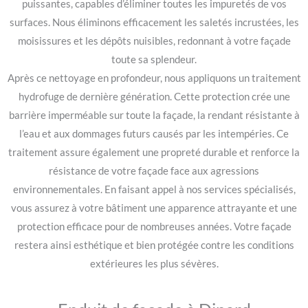
puissantes, capables d’éliminer toutes les impuretés de vos
surfaces. Nous éliminons efficacement les saletés incrustées, les
moisissures et les dépôts nuisibles, redonnant à votre façade
toute sa splendeur.
Après ce nettoyage en profondeur, nous appliquons un traitement
hydrofuge de dernière génération. Cette protection crée une
barrière imperméable sur toute la façade, la rendant résistante à
l’eau et aux dommages futurs causés par les intempéries. Ce
traitement assure également une propreté durable et renforce la
résistance de votre façade face aux agressions
environnementales. En faisant appel à nos services spécialisés,
vous assurez à votre bâtiment une apparence attrayante et une
protection efficace pour de nombreuses années. Votre façade
restera ainsi esthétique et bien protégée contre les conditions
extérieures les plus sévères.