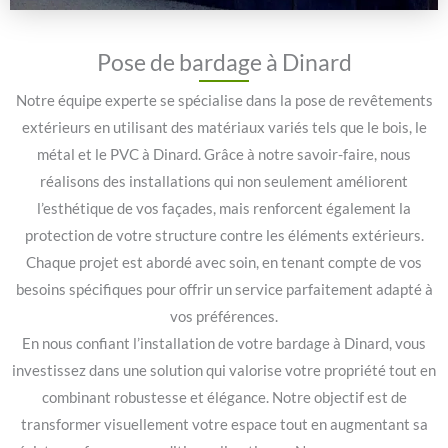
Pose de bardage à Dinard
Notre équipe experte se spécialise dans la pose de revêtements
extérieurs en utilisant des matériaux variés tels que le bois, le
métal et le PVC à Dinard. Grâce à notre savoir-faire, nous
réalisons des installations qui non seulement améliorent
l’esthétique de vos façades, mais renforcent également la
protection de votre structure contre les éléments extérieurs.
Chaque projet est abordé avec soin, en tenant compte de vos
besoins spécifiques pour offrir un service parfaitement adapté à
vos préférences.
En nous confiant l’installation de votre bardage à Dinard, vous
investissez dans une solution qui valorise votre propriété tout en
combinant robustesse et élégance. Notre objectif est de
transformer visuellement votre espace tout en augmentant sa