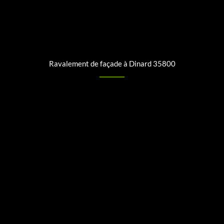
Ravalement de façade à Dinard 35800