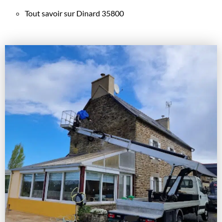
Tout savoir sur Dinard 35800