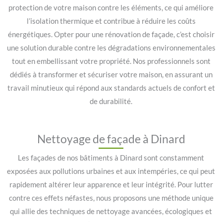
protection de votre maison contre les éléments, ce qui améliore
l’isolation thermique et contribue à réduire les coûts
énergétiques. Opter pour une rénovation de façade, c’est choisir
une solution durable contre les dégradations environnementales
tout en embellissant votre propriété. Nos professionnels sont
dédiés à transformer et sécuriser votre maison, en assurant un
travail minutieux qui répond aux standards actuels de confort et
de durabilité.
Nettoyage de façade à Dinard
Les façades de nos bâtiments à Dinard sont constamment
exposées aux pollutions urbaines et aux intempéries, ce qui peut
rapidement altérer leur apparence et leur intégrité. Pour lutter
contre ces effets néfastes, nous proposons une méthode unique
qui allie des techniques de nettoyage avancées, écologiques et