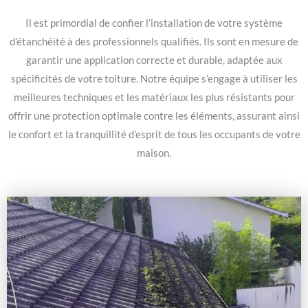
Il est primordial de confier l’installation de votre système
d’étanchéité à des professionnels qualifiés. Ils sont en mesure de
garantir une application correcte et durable, adaptée aux
spécificités de votre toiture. Notre équipe s’engage à utiliser les
meilleures techniques et les matériaux les plus résistants pour
offrir une protection optimale contre les éléments, assurant ainsi
le confort et la tranquillité d’esprit de tous les occupants de votre
maison.