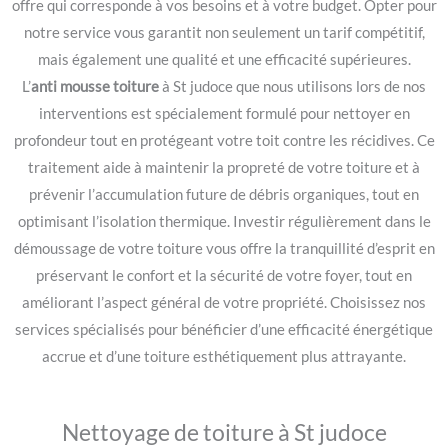
offre qui corresponde à vos besoins et à votre budget. Opter pour
notre service vous garantit non seulement un tarif compétitif,
mais également une qualité et une efficacité supérieures.
L’
anti mousse toiture
à St judoce que nous utilisons lors de nos
interventions est spécialement formulé pour nettoyer en
profondeur tout en protégeant votre toit contre les récidives. Ce
traitement aide à maintenir la propreté de votre toiture et à
prévenir l’accumulation future de débris organiques, tout en
optimisant l’isolation thermique. Investir régulièrement dans le
démoussage de votre toiture vous offre la tranquillité d’esprit en
préservant le confort et la sécurité de votre foyer, tout en
améliorant l’aspect général de votre propriété. Choisissez nos
services spécialisés pour bénéficier d’une efficacité énergétique
accrue et d’une toiture esthétiquement plus attrayante.
Nettoyage de toiture à St judoce