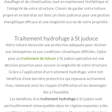
chauffage et de climatisation, tout en maintenant l’esthétique et
l’intégrité de votre structure. Choisir de garder votre toiture
propre et en bon état est donc un choix judicieux pour une gestion
énergétique efficace et une longévité accrue de votre propriété.
Traitement hydrofuge à St judoce
Votre toiture nécessite une protection adéquate pour résister
aux intempéries et aux conditions climatiques difficiles. Opter
pour un
traitement de toiture
à St judoce spécialisé est une
décision proactive pour assurer la longévité de votre structure.
Grâce à l’application d’un traitement hydrofuge, votre toit
bénéficie d’une barrière protectrice qui repousse activement
l’eau, réduisant ainsi les risques d’infiltration et les dommages
liés à l’humidité.
Les bénéfices d’un
traitement hydrofuge
à St judoce sont
particulièrement remarquables dans les régions exposées à des