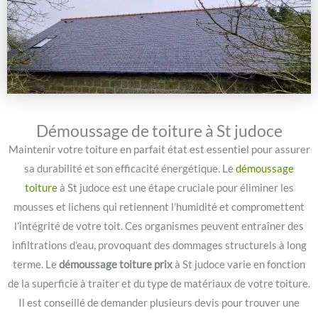
Démoussage de toiture à St judoce
Maintenir votre toiture en parfait état est essentiel pour assurer
sa durabilité et son efficacité énergétique. Le
démoussage
toiture
à St judoce est une étape cruciale pour éliminer les
mousses et lichens qui retiennent l’humidité et compromettent
l’intégrité de votre toit. Ces organismes peuvent entraîner des
infiltrations d’eau, provoquant des dommages structurels à long
terme. Le
démoussage toiture prix
à St judoce varie en fonction
de la superficie à traiter et du type de matériaux de votre toiture.
Il est conseillé de demander plusieurs devis pour trouver une