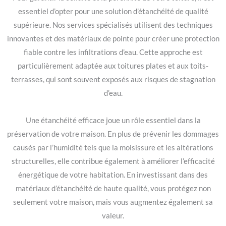
essentiel d’opter pour une solution d’étanchéité de qualité
supérieure. Nos services spécialisés utilisent des techniques
innovantes et des matériaux de pointe pour créer une protection
fiable contre les infiltrations d’eau. Cette approche est
particulièrement adaptée aux toitures plates et aux toits-
terrasses, qui sont souvent exposés aux risques de stagnation
d’eau.
Une étanchéité efficace joue un rôle essentiel dans la
préservation de votre maison. En plus de prévenir les dommages
causés par l’humidité tels que la moisissure et les altérations
structurelles, elle contribue également à améliorer l’efficacité
énergétique de votre habitation. En investissant dans des
matériaux d’étanchéité de haute qualité, vous protégez non
seulement votre maison, mais vous augmentez également sa
valeur.