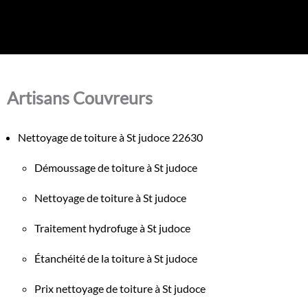
Artisans Couvreurs
Nettoyage de toiture à St judoce 22630
Démoussage de toiture à St judoce
Nettoyage de toiture à St judoce
Traitement hydrofuge à St judoce
Étanchéité de la toiture à St judoce
Prix nettoyage de toiture à St judoce