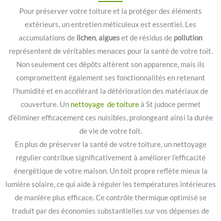
Pour préserver votre toiture et la protéger des éléments
extérieurs, un entretien méticuleux est essentiel. Les
accumulations de
lichen
,
algues
et de résidus de
pollution
représentent de véritables menaces pour la santé de votre toit.
Non seulement ces dépôts altèrent son apparence, mais ils
compromettent également ses fonctionnalités en retenant
l’humidité et en accélérant la détérioration des matériaux de
couverture. Un
nettoyage de toiture
à St judoce permet
d’éliminer efficacement ces nuisibles, prolongeant ainsi la durée
de vie de votre toit.
En plus de préserver la santé de votre toiture, un nettoyage
régulier contribue significativement à améliorer l’efficacité
énergétique de votre maison. Un toit propre reflète mieux la
lumière solaire, ce qui aide à réguler les températures intérieures
de manière plus efficace. Ce contrôle thermique optimisé se
traduit par des économies substantielles sur vos dépenses de