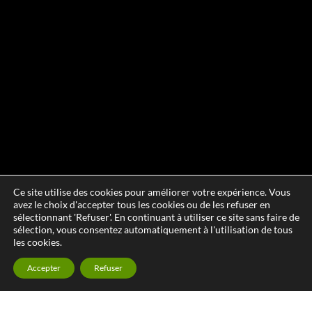
Ce site utilise des cookies pour améliorer votre expérience. Vous
avez le choix d'accepter tous les cookies ou de les refuser en
sélectionnant 'Refuser'. En continuant à utiliser ce site sans faire de
sélection, vous consentez automatiquement à l'utilisation de tous
les cookies.
Accepter
Refuser