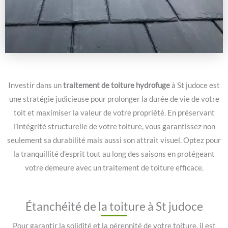
Investir dans un
traitement de toiture hydrofuge
à St judoce est
une stratégie judicieuse pour prolonger la durée de vie de votre
toit et maximiser la valeur de votre propriété. En préservant
l’intégrité structurelle de votre toiture, vous garantissez non
seulement sa durabilité mais aussi son attrait visuel. Optez pour
la tranquillité d’esprit tout au long des saisons en protégeant
votre demeure avec un traitement de toiture efficace.
Étanchéité de la toiture à St judoce
Pour garantir la solidité et la pérennité de votre toiture, il est