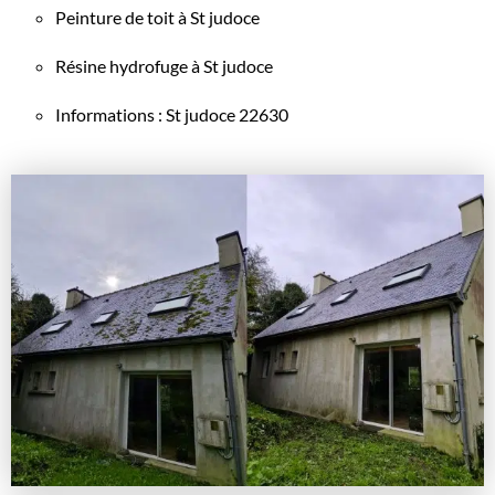
Peinture de toit à St judoce
Résine hydrofuge à St judoce
Informations : St judoce 22630