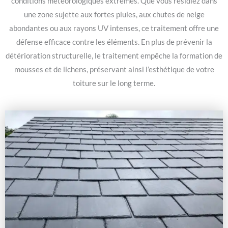
conditions météorologiques extrêmes. Que vous résidiez dans
une zone sujette aux fortes pluies, aux chutes de neige
abondantes ou aux rayons UV intenses, ce traitement offre une
défense efficace contre les éléments. En plus de prévenir la
détérioration structurelle, le traitement empêche la formation de
mousses et de lichens, préservant ainsi l’esthétique de votre
toiture sur le long terme.