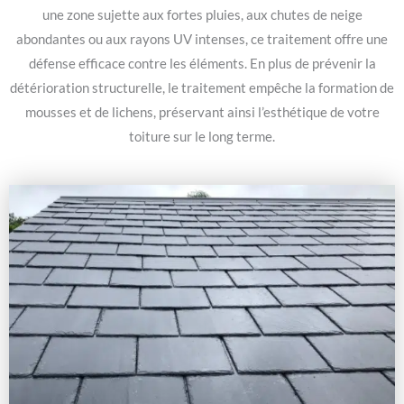
une zone sujette aux fortes pluies, aux chutes de neige
abondantes ou aux rayons UV intenses, ce traitement offre une
défense efficace contre les éléments. En plus de prévenir la
détérioration structurelle, le traitement empêche la formation de
mousses et de lichens, préservant ainsi l’esthétique de votre
toiture sur le long terme.