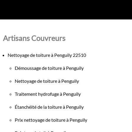
Artisans Couvreurs
Nettoyage de toiture à Penguily 22510
Démoussage de toiture à Penguily
Nettoyage de toiture à Penguily
Traitement hydrofuge à Penguily
Étanchéité de la toiture à Penguily
Prix nettoyage de toiture à Penguily