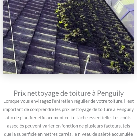
Prix nettoyage de toiture à Penguily
Lorsque vous envisagez l’entretien régulier de votre toiture, il est
important de comprendre les prix nettoyage de toiture à Penguily
afin de planifier efficacement cette tâche essentielle. Les coûts
associés peuvent varier en fonction de plusieurs facteurs, tels
que la superficie en mètres carrés, le niveau de saleté accumulée