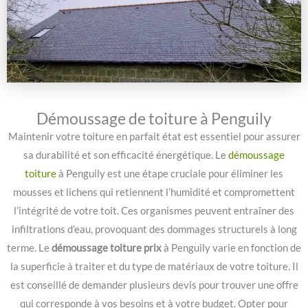
Démoussage de toiture à Penguily
Maintenir votre toiture en parfait état est essentiel pour assurer
sa durabilité et son efficacité énergétique. Le
démoussage
toiture
à Penguily est une étape cruciale pour éliminer les
mousses et lichens qui retiennent l’humidité et compromettent
l’intégrité de votre toit. Ces organismes peuvent entraîner des
infiltrations d’eau, provoquant des dommages structurels à long
terme. Le
démoussage toiture prix
à Penguily varie en fonction de
la superficie à traiter et du type de matériaux de votre toiture. Il
est conseillé de demander plusieurs devis pour trouver une offre
qui corresponde à vos besoins et à votre budget. Opter pour