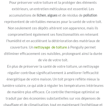
Pour préserver votre toiture et la protéger des éléments
extérieurs, un entretien méticuleux est essentiel. Les
accumulations de
lichen
,
algues
et de résidus de
pollution
représentent de véritables menaces pour la santé de votre toit.
Non seulement ces dépôts altèrent son apparence, mais ils
compromettent également ses fonctionnalités en retenant
l’humidité et en accélérant la détérioration des matériaux de
couverture. Un
nettoyage de toiture
à Penguily permet
d’éliminer efficacement ces nuisibles, prolongeant ainsi la durée
de vie de votre toit.
En plus de préserver la santé de votre toiture, un nettoyage
régulier contribue significativement à améliorer l’efficacité
énergétique de votre maison. Un toit propre reflète mieux la
lumière solaire, ce qui aide à réguler les températures intérieures
de manière plus efficace. Ce contrôle thermique optimisé se
traduit par des économies substantielles sur vos dépenses de
chauffage et de climatisation, tout en maintenant l’esthétique et