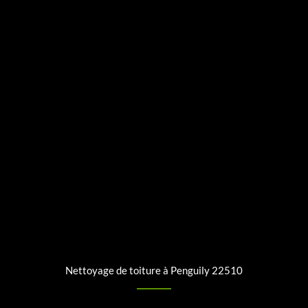
Nettoyage de toiture à Penguily 22510