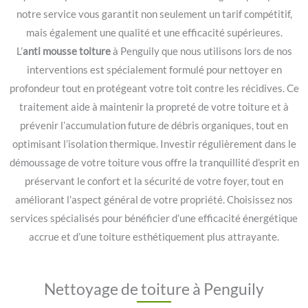
notre service vous garantit non seulement un tarif compétitif,
mais également une qualité et une efficacité supérieures.
L’
anti mousse toiture
à Penguily que nous utilisons lors de nos
interventions est spécialement formulé pour nettoyer en
profondeur tout en protégeant votre toit contre les récidives. Ce
traitement aide à maintenir la propreté de votre toiture et à
prévenir l’accumulation future de débris organiques, tout en
optimisant l’isolation thermique. Investir régulièrement dans le
démoussage de votre toiture vous offre la tranquillité d’esprit en
préservant le confort et la sécurité de votre foyer, tout en
améliorant l’aspect général de votre propriété. Choisissez nos
services spécialisés pour bénéficier d’une efficacité énergétique
accrue et d’une toiture esthétiquement plus attrayante.
Nettoyage de toiture à Penguily