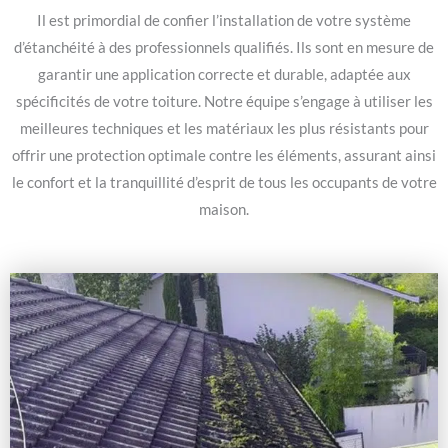
Il est primordial de confier l’installation de votre système
d’étanchéité à des professionnels qualifiés. Ils sont en mesure de
garantir une application correcte et durable, adaptée aux
spécificités de votre toiture. Notre équipe s’engage à utiliser les
meilleures techniques et les matériaux les plus résistants pour
offrir une protection optimale contre les éléments, assurant ainsi
le confort et la tranquillité d’esprit de tous les occupants de votre
maison.