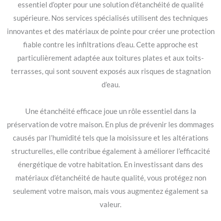
essentiel d’opter pour une solution d’étanchéité de qualité
supérieure. Nos services spécialisés utilisent des techniques
innovantes et des matériaux de pointe pour créer une protection
fiable contre les infiltrations d’eau. Cette approche est
particulièrement adaptée aux toitures plates et aux toits-
terrasses, qui sont souvent exposés aux risques de stagnation
d’eau.
Une étanchéité efficace joue un rôle essentiel dans la
préservation de votre maison. En plus de prévenir les dommages
causés par l’humidité tels que la moisissure et les altérations
structurelles, elle contribue également à améliorer l’efficacité
énergétique de votre habitation. En investissant dans des
matériaux d’étanchéité de haute qualité, vous protégez non
seulement votre maison, mais vous augmentez également sa
valeur.