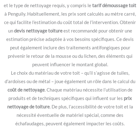
et le type de nettoyage requis, y compris le
tarif démoussage toit
à Penguily. Habituellement, les prix sont calculés au mètre carré,
ce qui facilite l’estimation du coût total de l’intervention. Obtenir
un
devis nettoyage toiture
est recommandé pour obtenir une
estimation précise adaptée à vos besoins spécifiques. Ce devis
peut également inclure des traitements antifongiques pour
prévenir le retour de la mousse ou du lichen, des éléments qui
peuvent influencer le montant global.
Le choix du matériau de votre toit – qu’il s’agisse de tuiles,
d’ardoises ou de métal – joue également un rôle dans le calcul du
coût de nettoyage
. Chaque matériau nécessite l’utilisation de
produits et de techniques spécifiques qui influent sur les
prix
nettoyage de toiture
. De plus, l’accessibilité de votre toit et la
nécessité éventuelle de matériel spécial, comme des
échafaudages, peuvent également impacter les coûts.