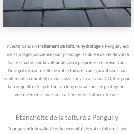
Investir dans un
traitement de toiture hydrofuge
à Penguily est
une stratégie judicieuse pour prolonger la durée de vie de votre
toit et maximiser la valeur de votre propriété. En préservant
l’intégrité structurelle de votre toiture, vous garantissez non
seulement sa durabilité mais aussi son attrait visuel. Optez pour
la tranquillité d’esprit tout au long des saisons en protégeant
votre demeure avec un traitement de toiture efficace.
Étanchéité de la toiture à Penguily
Pour garantir la solidité et la pérennité de votre toiture, il est