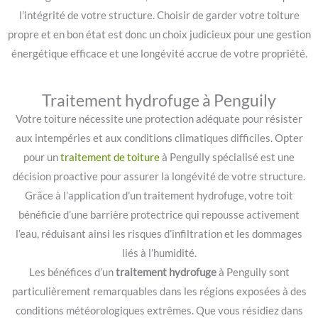
l’intégrité de votre structure. Choisir de garder votre toiture
propre et en bon état est donc un choix judicieux pour une gestion
énergétique efficace et une longévité accrue de votre propriété.
Traitement hydrofuge à Penguily
Votre toiture nécessite une protection adéquate pour résister
aux intempéries et aux conditions climatiques difficiles. Opter
pour un
traitement de toiture
à Penguily spécialisé est une
décision proactive pour assurer la longévité de votre structure.
Grâce à l’application d’un traitement hydrofuge, votre toit
bénéficie d’une barrière protectrice qui repousse activement
l’eau, réduisant ainsi les risques d’infiltration et les dommages
liés à l’humidité.
Les bénéfices d’un
traitement hydrofuge
à Penguily sont
particulièrement remarquables dans les régions exposées à des
conditions météorologiques extrêmes. Que vous résidiez dans