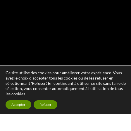
Ce site utilise des cookies pour améliorer votre expérience. Vous
avez le choix d'accepter tous les cookies ou de les refuser en
sélectionnant 'Refuser'. En continuant à utiliser ce site sans faire de
sélection, vous consentez automatiquement à l'utilisation de tous
les cookies.
Accepter
Refuser