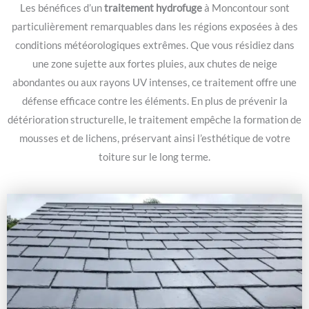
Les bénéfices d’un
traitement hydrofuge
à Moncontour sont
particulièrement remarquables dans les régions exposées à des
conditions météorologiques extrêmes. Que vous résidiez dans
une zone sujette aux fortes pluies, aux chutes de neige
abondantes ou aux rayons UV intenses, ce traitement offre une
défense efficace contre les éléments. En plus de prévenir la
détérioration structurelle, le traitement empêche la formation de
mousses et de lichens, préservant ainsi l’esthétique de votre
toiture sur le long terme.