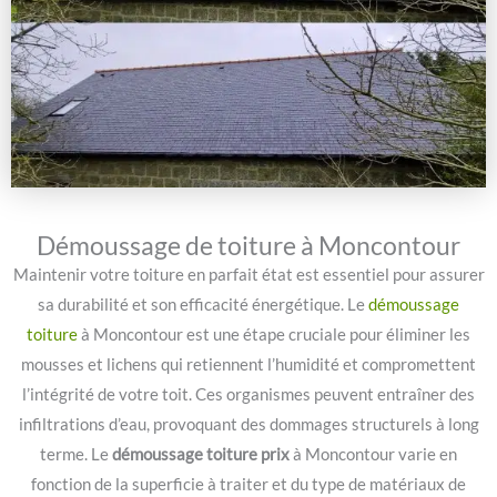
Démoussage de toiture à Moncontour
Maintenir votre toiture en parfait état est essentiel pour assurer
sa durabilité et son efficacité énergétique. Le
démoussage
toiture
à Moncontour est une étape cruciale pour éliminer les
mousses et lichens qui retiennent l’humidité et compromettent
l’intégrité de votre toit. Ces organismes peuvent entraîner des
infiltrations d’eau, provoquant des dommages structurels à long
terme. Le
démoussage toiture prix
à Moncontour varie en
fonction de la superficie à traiter et du type de matériaux de