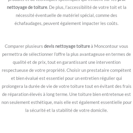
nettoyage de toiture
. De plus, l’accessibilité de votre toit et la
nécessité éventuelle de matériel spécial, comme des
échafaudages, peuvent également impacter les coûts.
Comparer plusieurs
devis nettoyage toiture
à Moncontour vous
permettra de sélectionner l’offre la plus avantageuse en termes de
qualité et de prix, tout en garantissant une intervention
respectueuse de votre propriété. Choisir un prestataire compétent
et bien évalué est essentiel pour un entretien régulier qui
prolongera la durée de vie de votre toiture tout en évitant des frais
de réparation élevés à long terme. Une toiture bien entretenue est
non seulement esthétique, mais elle est également essentielle pour
la sécurité et la stabilité de votre domicile.