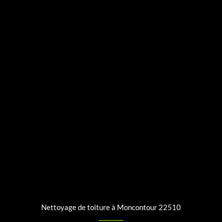
Nettoyage de toiture à Moncontour 22510