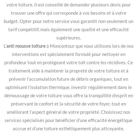
votre toiture. Il est conseillé de demander plusieurs devis pour
trouver une offre qui corresponde à vos besoins et à votre
budget. Opter pour notre service vous garantit non seulement un
tarif compétitif, mais également une qualité et une efficacité
supérieures.
L’
anti mousse toiture
à Moncontour que nous utilisons lors de nos
interventions est spécialement formulé pour nettoyer en
profondeur tout en protégeant votre toit contre les récidives. Ce
traitement aide à maintenir la propreté de votre toiture et à
prévenir l’accumulation future de débris organiques, tout en
optimisant l’isolation thermique. Investir régulièrement dans le
démoussage de votre toiture vous offre la tranquillité d’esprit en
préservant le confort et la sécurité de votre foyer, tout en
améliorant l’aspect général de votre propriété. Choisissez nos
services spécialisés pour bénéficier d’une efficacité énergétique
accrue et d’une toiture esthétiquement plus attrayante.