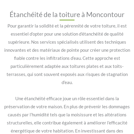
Étanchéité de la toiture à Moncontour
Pour garantir la solidité et la pérennité de votre toiture, il est
essentiel d’opter pour une solution d’étanchéité de qualité
supérieure. Nos services spécialisés utilisent des techniques
innovantes et des matériaux de pointe pour créer une protection
fiable contre les infiltrations d’eau. Cette approche est
particulièrement adaptée aux toitures plates et aux toits-
terrasses, qui sont souvent exposés aux risques de stagnation
d’eau.
Une étanchéité efficace joue un rôle essentiel dans la
préservation de votre maison. En plus de prévenir les dommages
causés par l’humidité tels que la moisissure et les altérations
structurelles, elle contribue également à améliorer l’efficacité
énergétique de votre habitation. En investissant dans des