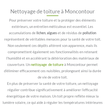
Nettoyage de toiture à Moncontour
Pour préserver votre toiture et la protéger des éléments
extérieurs, un entretien méticuleux est essentiel. Les
accumulations de
lichen
,
algues
et de résidus de
pollution
représentent de véritables menaces pour la santé de votre toit.
Non seulement ces dépôts altèrent son apparence, mais ils
compromettent également ses fonctionnalités en retenant
l’humidité et en accélérant la détérioration des matériaux de
couverture. Un
nettoyage de toiture
à Moncontour permet
d’éliminer efficacement ces nuisibles, prolongeant ainsi la durée
de vie de votre toit.
En plus de préserver la santé de votre toiture, un nettoyage
régulier contribue significativement à améliorer l’efficacité
énergétique de votre maison. Un toit propre reflète mieux la
lumière solaire, ce qui aide à réguler les températures intérieures