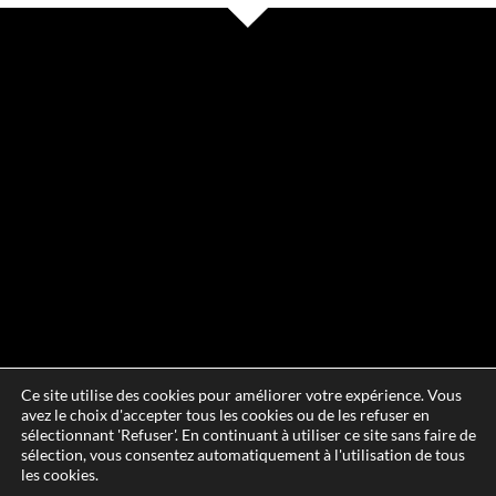
Ce site utilise des cookies pour améliorer votre expérience. Vous
avez le choix d'accepter tous les cookies ou de les refuser en
sélectionnant 'Refuser'. En continuant à utiliser ce site sans faire de
sélection, vous consentez automatiquement à l'utilisation de tous
les cookies.