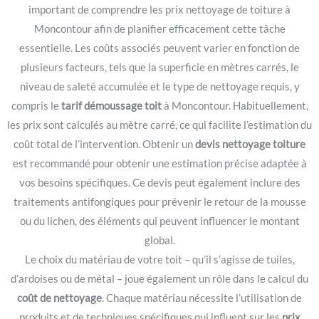
important de comprendre les prix nettoyage de toiture à
Moncontour afin de planifier efficacement cette tâche
essentielle. Les coûts associés peuvent varier en fonction de
plusieurs facteurs, tels que la superficie en mètres carrés, le
niveau de saleté accumulée et le type de nettoyage requis, y
compris le
tarif démoussage toit
à Moncontour. Habituellement,
les prix sont calculés au mètre carré, ce qui facilite l’estimation du
coût total de l’intervention. Obtenir un
devis nettoyage toiture
est recommandé pour obtenir une estimation précise adaptée à
vos besoins spécifiques. Ce devis peut également inclure des
traitements antifongiques pour prévenir le retour de la mousse
ou du lichen, des éléments qui peuvent influencer le montant
global.
Le choix du matériau de votre toit – qu’il s’agisse de tuiles,
d’ardoises ou de métal – joue également un rôle dans le calcul du
coût de nettoyage
. Chaque matériau nécessite l’utilisation de
produits et de techniques spécifiques qui influent sur les
prix