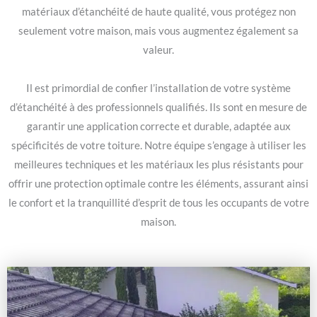
matériaux d’étanchéité de haute qualité, vous protégez non
seulement votre maison, mais vous augmentez également sa
valeur.
Il est primordial de confier l’installation de votre système
d’étanchéité à des professionnels qualifiés. Ils sont en mesure de
garantir une application correcte et durable, adaptée aux
spécificités de votre toiture. Notre équipe s’engage à utiliser les
meilleures techniques et les matériaux les plus résistants pour
offrir une protection optimale contre les éléments, assurant ainsi
le confort et la tranquillité d’esprit de tous les occupants de votre
maison.