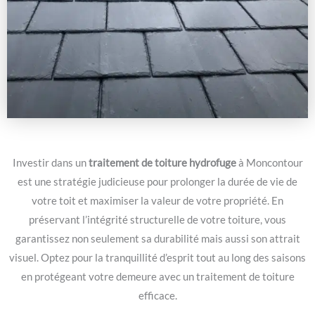
Investir dans un
traitement de toiture hydrofuge
à Moncontour
est une stratégie judicieuse pour prolonger la durée de vie de
votre toit et maximiser la valeur de votre propriété. En
préservant l’intégrité structurelle de votre toiture, vous
garantissez non seulement sa durabilité mais aussi son attrait
visuel. Optez pour la tranquillité d’esprit tout au long des saisons
en protégeant votre demeure avec un traitement de toiture
efficace.