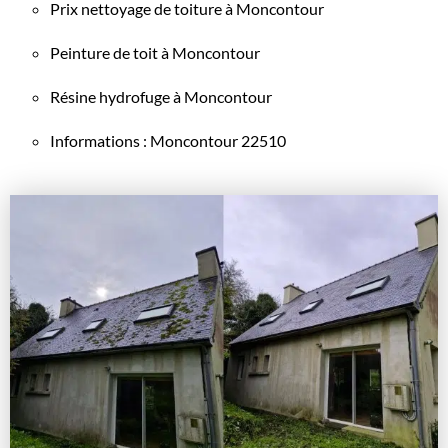
Prix nettoyage de toiture à Moncontour
Peinture de toit à Moncontour
Résine hydrofuge à Moncontour
Informations : Moncontour 22510