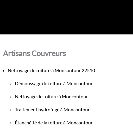
Artisans Couvreurs
Nettoyage de toiture à Moncontour 22510
Démoussage de toiture à Moncontour
Nettoyage de toiture à Moncontour
Traitement hydrofuge à Moncontour
Étanchéité de la toiture à Moncontour