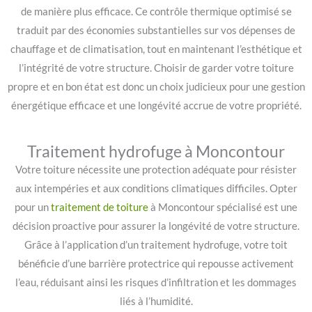
de manière plus efficace. Ce contrôle thermique optimisé se
traduit par des économies substantielles sur vos dépenses de
chauffage et de climatisation, tout en maintenant l’esthétique et
l’intégrité de votre structure. Choisir de garder votre toiture
propre et en bon état est donc un choix judicieux pour une gestion
énergétique efficace et une longévité accrue de votre propriété.
Traitement hydrofuge à Moncontour
Votre toiture nécessite une protection adéquate pour résister
aux intempéries et aux conditions climatiques difficiles. Opter
pour un
traitement de toiture
à Moncontour spécialisé est une
décision proactive pour assurer la longévité de votre structure.
Grâce à l’application d’un traitement hydrofuge, votre toit
bénéficie d’une barrière protectrice qui repousse activement
l’eau, réduisant ainsi les risques d’infiltration et les dommages
liés à l’humidité.