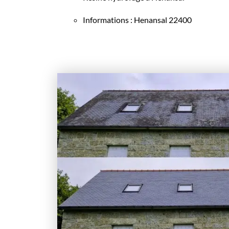
Informations : Henansal 22400