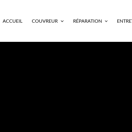
ACCUEIL
COUVREUR
RÉPARATION
ENTRE