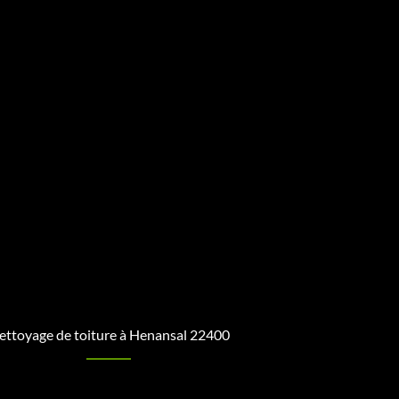
ettoyage de toiture à Henansal 22400