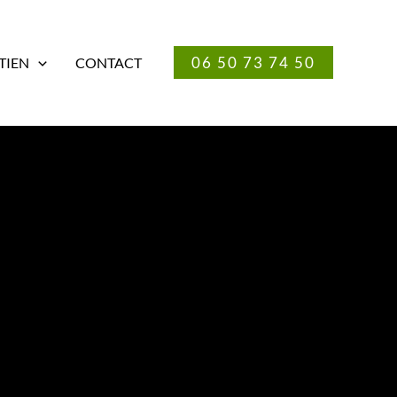
06 50 73 74 50
TIEN
CONTACT