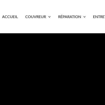
ACCUEIL
COUVREUR
RÉPARATION
ENTRE