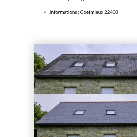
Informations : Coetmieux 22400