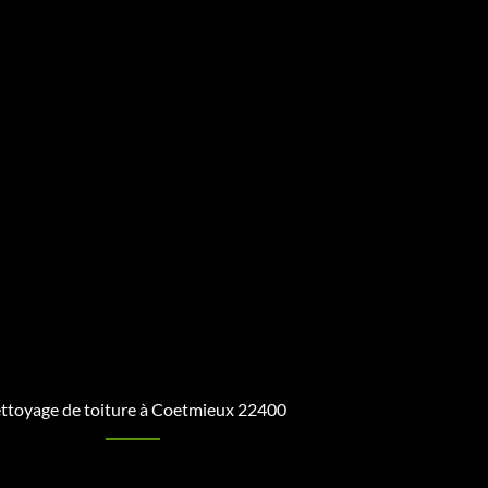
ttoyage de toiture à Coetmieux 22400