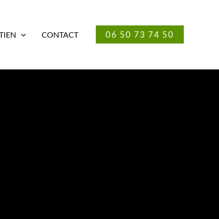
06 50 73 74 50
TIEN
CONTACT