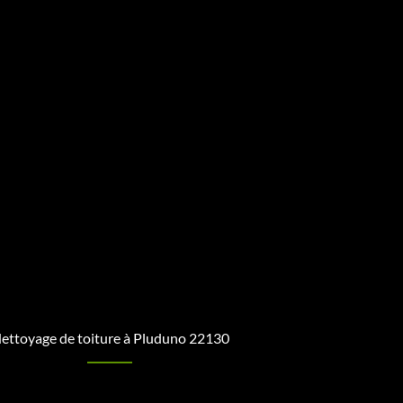
ettoyage de toiture à Pluduno 22130