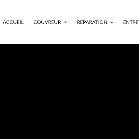
ACCUEIL
COUVREUR
RÉPARATION
ENTRE