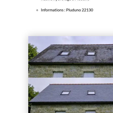
Informations : Pluduno 22130