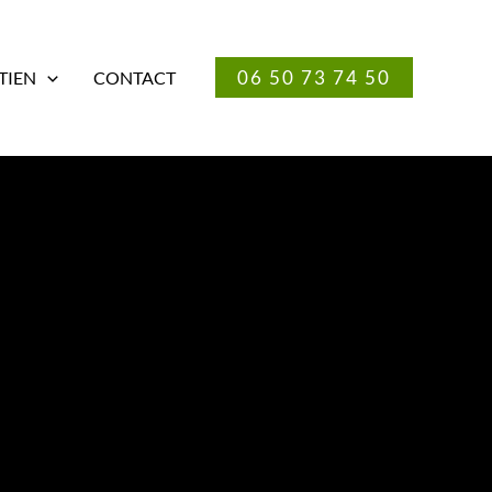
06 50 73 74 50
TIEN
CONTACT