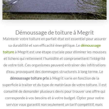
Démoussage de toiture à Megrit
Maintenir votre toiture en parfait état est essentiel pour assurer
sa durabilité et son efficacité énergétique. Le
démoussage
toiture
à Megrit est une étape cruciale pour éliminer les mousses
et lichens qui retiennent l’humidité et compromettent l’intégrité
de votre toit. Ces organismes peuvent entraîner des infiltrations
d’eau, provoquant des dommages structurels à long terme. Le
démoussage toiture prix
à Megrit varie en fonction de la
superficie à traiter et du type de matériaux de votre toiture. Il est
conseillé de demander plusieurs devis pour trouver une offre qui
corresponde à vos besoins et à votre budget. Opter pour notre
service vous garantit non seulement un tarif compétitif, mais