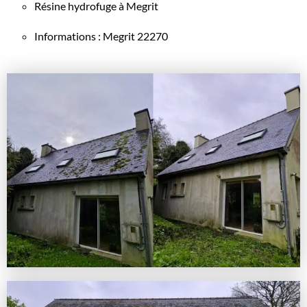
Résine hydrofuge à Megrit
Informations : Megrit 22270