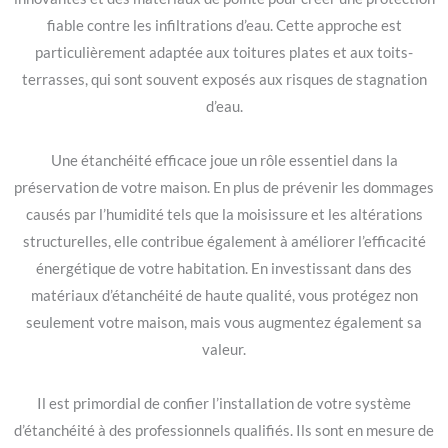
fiable contre les infiltrations d’eau. Cette approche est
particulièrement adaptée aux toitures plates et aux toits-
terrasses, qui sont souvent exposés aux risques de stagnation
d’eau.
Une étanchéité efficace joue un rôle essentiel dans la
préservation de votre maison. En plus de prévenir les dommages
causés par l’humidité tels que la moisissure et les altérations
structurelles, elle contribue également à améliorer l’efficacité
énergétique de votre habitation. En investissant dans des
matériaux d’étanchéité de haute qualité, vous protégez non
seulement votre maison, mais vous augmentez également sa
valeur.
Il est primordial de confier l’installation de votre système
d’étanchéité à des professionnels qualifiés. Ils sont en mesure de