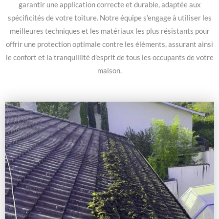
garantir une application correcte et durable, adaptée aux
spécificités de votre toiture. Notre équipe s’engage à utiliser les
meilleures techniques et les matériaux les plus résistants pour
offrir une protection optimale contre les éléments, assurant ainsi
le confort et la tranquillité d’esprit de tous les occupants de votre
maison.