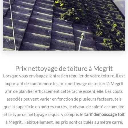
Prix nettoyage de toiture à Megrit
Lorsque vous envisagez l’entretien régulier de votre toiture, il est
important de comprendre les prix nettoyage de toiture à Megrit
afin de planifier efficacement cette tâche essentielle. Les coûts
associés peuvent varier en fonction de plusieurs facteurs, tels
que la superficie en mètres carrés, le niveau de saleté accumulée
et le type de nettoyage requis, y compris le
tarif démoussage toit
à Megrit. Habituellement, les prix sont calculés au mètre carré,