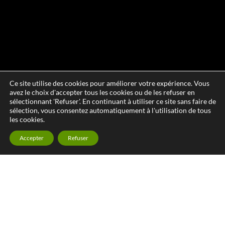
Ce site utilise des cookies pour améliorer votre expérience. Vous
avez le choix d'accepter tous les cookies ou de les refuser en
sélectionnant 'Refuser'. En continuant à utiliser ce site sans faire de
sélection, vous consentez automatiquement à l'utilisation de tous
les cookies.
Accepter
Refuser