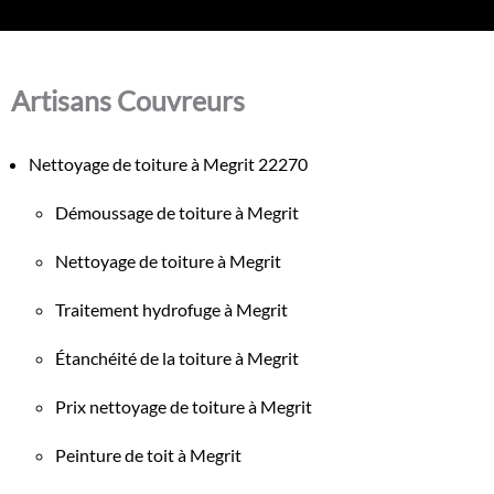
Artisans Couvreurs
Nettoyage de toiture à Megrit 22270
Démoussage de toiture à Megrit
Nettoyage de toiture à Megrit
Traitement hydrofuge à Megrit
Étanchéité de la toiture à Megrit
Prix nettoyage de toiture à Megrit
Peinture de toit à Megrit