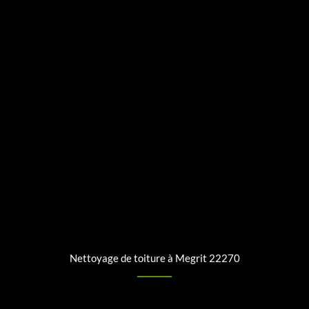
Nettoyage de toiture à Megrit 22270