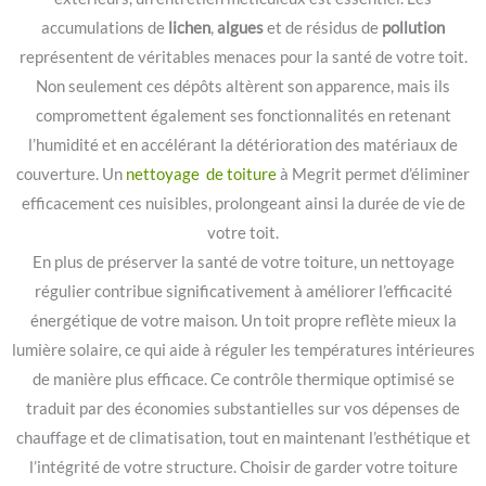
accumulations de
lichen
,
algues
et de résidus de
pollution
représentent de véritables menaces pour la santé de votre toit.
Non seulement ces dépôts altèrent son apparence, mais ils
compromettent également ses fonctionnalités en retenant
l’humidité et en accélérant la détérioration des matériaux de
couverture. Un
nettoyage de toiture
à Megrit permet d’éliminer
efficacement ces nuisibles, prolongeant ainsi la durée de vie de
votre toit.
En plus de préserver la santé de votre toiture, un nettoyage
régulier contribue significativement à améliorer l’efficacité
énergétique de votre maison. Un toit propre reflète mieux la
lumière solaire, ce qui aide à réguler les températures intérieures
de manière plus efficace. Ce contrôle thermique optimisé se
traduit par des économies substantielles sur vos dépenses de
chauffage et de climatisation, tout en maintenant l’esthétique et
l’intégrité de votre structure. Choisir de garder votre toiture