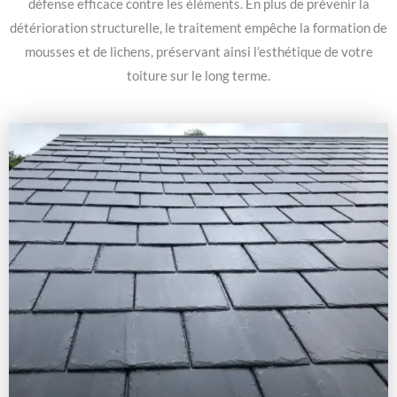
défense efficace contre les éléments. En plus de prévenir la
détérioration structurelle, le traitement empêche la formation de
mousses et de lichens, préservant ainsi l’esthétique de votre
toiture sur le long terme.