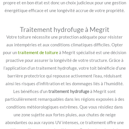
propre et en bon état est donc un choix judicieux pour une gestion
énergétique efficace et une longévité accrue de votre propriété.
Traitement hydrofuge à Megrit
Votre toiture nécessite une protection adéquate pour résister
aux intempéries et aux conditions climatiques difficiles. Opter
pour un
traitement de toiture
à Megrit spécialisé est une décision
proactive pour assurer la longévité de votre structure. Grâce à
l’application d’un traitement hydrofuge, votre toit bénéficie d’une
barrière protectrice qui repousse activement l’eau, réduisant
ainsi les risques d’infiltration et les dommages liés à l’humidité.
Les bénéfices d’un
traitement hydrofuge
à Megrit sont
particulièrement remarquables dans les régions exposées à des
conditions météorologiques extrêmes. Que vous résidiez dans
une zone sujette aux fortes pluies, aux chutes de neige
abondantes ou aux rayons UV intenses, ce traitement offre une