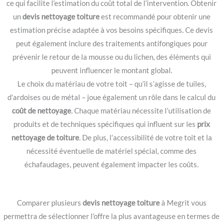
ce qui facilite l’estimation du coût total de l’intervention. Obtenir
un
devis nettoyage toiture
est recommandé pour obtenir une
estimation précise adaptée à vos besoins spécifiques. Ce devis
peut également inclure des traitements antifongiques pour
prévenir le retour de la mousse ou du lichen, des éléments qui
peuvent influencer le montant global.
Le choix du matériau de votre toit – qu’il s’agisse de tuiles,
d’ardoises ou de métal – joue également un rôle dans le calcul du
coût de nettoyage
. Chaque matériau nécessite l’utilisation de
produits et de techniques spécifiques qui influent sur les
prix
nettoyage de toiture
. De plus, l’accessibilité de votre toit et la
nécessité éventuelle de matériel spécial, comme des
échafaudages, peuvent également impacter les coûts.
Comparer plusieurs
devis nettoyage toiture
à Megrit vous
permettra de sélectionner l’offre la plus avantageuse en termes de