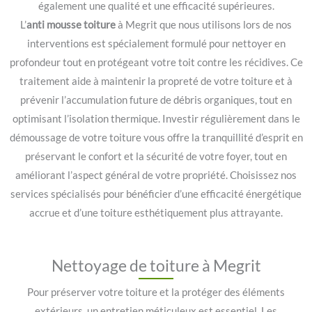
également une qualité et une efficacité supérieures.
L’
anti mousse toiture
à Megrit que nous utilisons lors de nos
interventions est spécialement formulé pour nettoyer en
profondeur tout en protégeant votre toit contre les récidives. Ce
traitement aide à maintenir la propreté de votre toiture et à
prévenir l’accumulation future de débris organiques, tout en
optimisant l’isolation thermique. Investir régulièrement dans le
démoussage de votre toiture vous offre la tranquillité d’esprit en
préservant le confort et la sécurité de votre foyer, tout en
améliorant l’aspect général de votre propriété. Choisissez nos
services spécialisés pour bénéficier d’une efficacité énergétique
accrue et d’une toiture esthétiquement plus attrayante.
Nettoyage de toiture à Megrit
Pour préserver votre toiture et la protéger des éléments
extérieurs, un entretien méticuleux est essentiel. Les