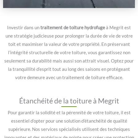
Investir dans un
traitement de toiture hydrofuge
à Megrit est
une stratégie judicieuse pour prolonger la durée de vie de votre
toit et maximiser la valeur de votre propriété. En préservant
l’intégrité structurelle de votre toiture, vous garantissez non
seulement sa durabilité mais aussi son attrait visuel. Optez pour
la tranquillité d’esprit tout au long des saisons en protégeant
votre demeure avec un traitement de toiture efficace.
Étanchéité de la toiture à Megrit
Pour garantir la solidité et la pérennité de votre toiture, il est
essentiel d’opter pour une solution d’étanchéité de qualité
supérieure. Nos services spécialisés utilisent des techniques
innovantes et des matériaux de pointe pour créer une protection