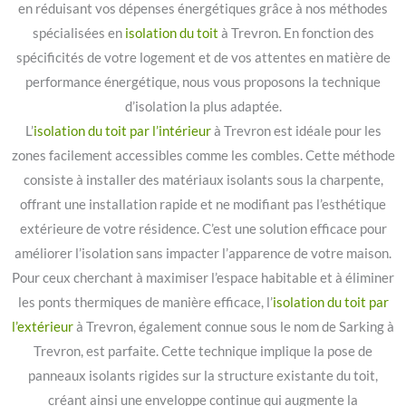
en réduisant vos dépenses énergétiques grâce à nos méthodes
spécialisées en
isolation du toit
à Trevron. En fonction des
spécificités de votre logement et de vos attentes en matière de
performance énergétique, nous vous proposons la technique
d’isolation la plus adaptée.
L’
isolation du toit par l’intérieur
à Trevron est idéale pour les
zones facilement accessibles comme les combles. Cette méthode
consiste à installer des matériaux isolants sous la charpente,
offrant une installation rapide et ne modifiant pas l’esthétique
extérieure de votre résidence. C’est une solution efficace pour
améliorer l’isolation sans impacter l’apparence de votre maison.
Pour ceux cherchant à maximiser l’espace habitable et à éliminer
les ponts thermiques de manière efficace, l’
isolation du toit par
l’extérieur
à Trevron, également connue sous le nom de Sarking à
Trevron, est parfaite. Cette technique implique la pose de
panneaux isolants rigides sur la structure existante du toit,
créant ainsi une enveloppe continue qui augmente la