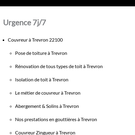
Urgence 7j/7
Couvreur à Trevron 22100
Pose de toiture à Trevron
Rénovation de tous types de toit à Trevron
Isolation de toit à Trevron
Le métier de couvreur à Trevron
Abergement & Solins à Trevron
Nos prestations en gouttières à Trevron
Couvreur Zingueur à Trevron