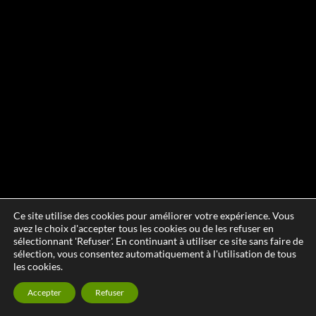
Ce site utilise des cookies pour améliorer votre expérience. Vous
avez le choix d'accepter tous les cookies ou de les refuser en
sélectionnant 'Refuser'. En continuant à utiliser ce site sans faire de
sélection, vous consentez automatiquement à l'utilisation de tous
les cookies.
Accepter
Refuser