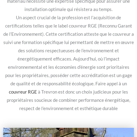
matériau nécessite une expertise spécifique pour assurer une
installation optimale qui résistera au temps.
Un aspect crucial de la profession est l’acquisition de
certifications telles que le label couvreur RGE (Reconnu Garant
de l’Environnement). Cette certification atteste que le couvreur a
suivi une formation spécifique lui permettant de mettre en œuvre
des solutions respectueuses de l’environnement et
énergétiquement efficaces. Aujourd’hui, où l’impact
environnemental et les économies d’énergie sont prioritaires
pour les propriétaires, posséder cette accréditation est un gage
de qualité et de responsabilité écologique. Faire appel à un
couvreur RGE
à Trevron est donc un choix judicieux pour les
propriétaires soucieux de combiner performance énergétique,
respect de l’environnement et esthétique durable