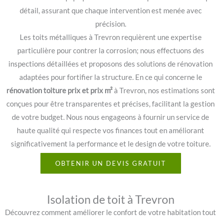
détail, assurant que chaque intervention est menée avec
précision.
Les toits métalliques à Trevron requièrent une expertise
particulière pour contrer la corrosion; nous effectuons des
inspections détaillées et proposons des solutions de rénovation
adaptées pour fortifier la structure. En ce qui concerne le
rénovation toiture prix et prix m²
à Trevron, nos estimations sont
conçues pour être transparentes et précises, facilitant la gestion
de votre budget. Nous nous engageons à fournir un service de
haute qualité qui respecte vos finances tout en améliorant
significativement la performance et le design de votre toiture.
OBTENIR UN DEVIS GRATUIT
Isolation de toit à Trevron
Découvrez comment améliorer le confort de votre habitation tout