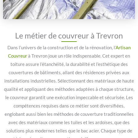
Le métier de couvreur à Trevron
Dans l’univers de la construction et de la rénovation, l’
Artisan
Couvreur
à Trevron joue un rôle indispensable. Cet expert en
toiture assure l’étanchéité, la durabilité et l’esthétique des
couvertures de bâtiments, allant des résidences privées aux
installations industrielles. Sélectionnant des matériaux de haute
qualité et appliquant des méthodes adaptées à chaque structure,
le couvreur garantit une exécution impeccable et sécurisée. Les
compétences requises dans ce métier sont diversifiées,
englobant aussi bien les méthodes de couverture traditionnelles
avec des matériaux comme les tuiles et les ardoises, que des
solutions plus modernes telles que le bac acier. Chaque type de