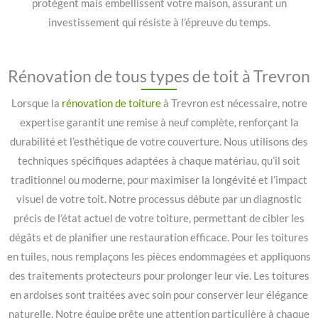
protègent mais embellissent votre maison, assurant un
investissement qui résiste à l’épreuve du temps.
Rénovation de tous types de toit à Trevron
Lorsque la
rénovation de toiture
à Trevron est nécessaire, notre
expertise garantit une remise à neuf complète, renforçant la
durabilité et l’esthétique de votre couverture. Nous utilisons des
techniques spécifiques adaptées à chaque matériau, qu’il soit
traditionnel ou moderne, pour maximiser la longévité et l’impact
visuel de votre toit. Notre processus débute par un diagnostic
précis de l’état actuel de votre toiture, permettant de cibler les
dégâts et de planifier une restauration efficace. Pour les toitures
en tuiles, nous remplaçons les pièces endommagées et appliquons
des traitements protecteurs pour prolonger leur vie. Les toitures
en ardoises sont traitées avec soin pour conserver leur élégance
naturelle. Notre équipe prête une attention particulière à chaque