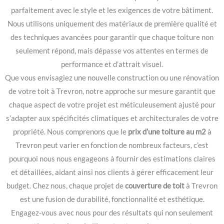
parfaitement avec le style et les exigences de votre bâtiment.
Nous utilisons uniquement des matériaux de première qualité et
des techniques avancées pour garantir que chaque toiture non
seulement répond, mais dépasse vos attentes en termes de
performance et d’attrait visuel.
Que vous envisagiez une nouvelle construction ou une rénovation
de votre toit à Trevron, notre approche sur mesure garantit que
chaque aspect de votre projet est méticuleusement ajusté pour
s’adapter aux spécificités climatiques et architecturales de votre
propriété. Nous comprenons que le
prix d’une toiture au m2
à
Trevron peut varier en fonction de nombreux facteurs, c’est
pourquoi nous nous engageons à fournir des estimations claires
et détaillées, aidant ainsi nos clients à gérer efficacement leur
budget. Chez nous, chaque projet de
couverture de toit
à Trevron
est une fusion de durabilité, fonctionnalité et esthétique.
Engagez-vous avec nous pour des résultats qui non seulement