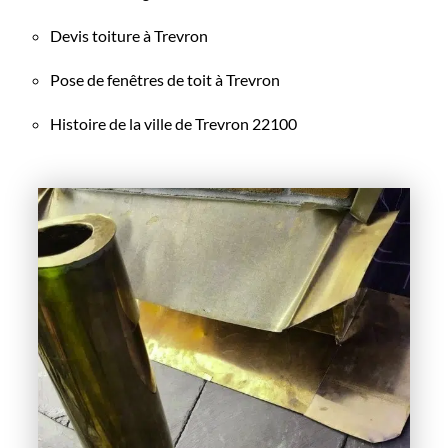
Devis toiture à Trevron
Pose de fenêtres de toit à Trevron
Histoire de la ville de Trevron 22100