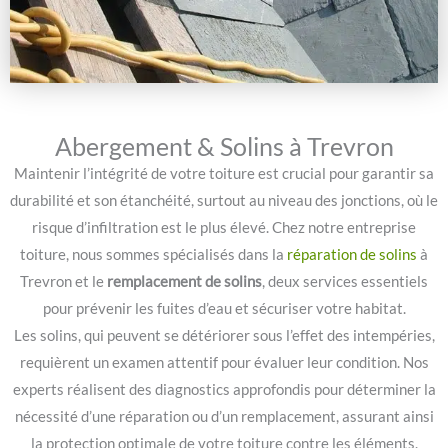
Abergement & Solins à Trevron
Maintenir l’intégrité de votre toiture est crucial pour garantir sa
durabilité et son étanchéité, surtout au niveau des jonctions, où le
risque d’infiltration est le plus élevé. Chez notre entreprise
toiture, nous sommes spécialisés dans la
réparation de solins
à
Trevron et le
remplacement de solins
, deux services essentiels
pour prévenir les fuites d’eau et sécuriser votre habitat.
Les solins, qui peuvent se détériorer sous l’effet des intempéries,
requièrent un examen attentif pour évaluer leur condition. Nos
experts réalisent des diagnostics approfondis pour déterminer la
nécessité d’une réparation ou d’un remplacement, assurant ainsi
la protection optimale de votre toiture contre les éléments.