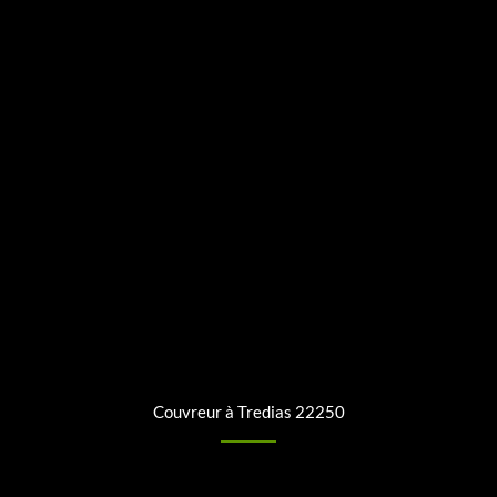
Couvreur à Tredias 22250