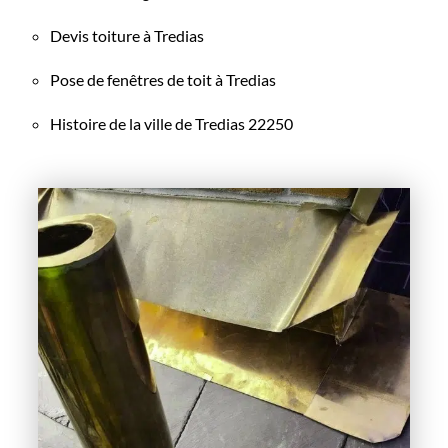
Devis toiture à Tredias
Pose de fenêtres de toit à Tredias
Histoire de la ville de Tredias 22250