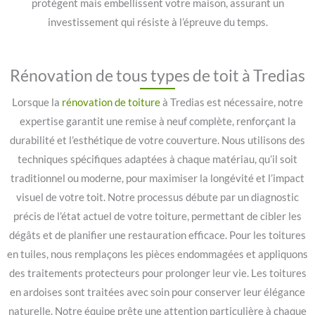
protègent mais embellissent votre maison, assurant un
investissement qui résiste à l’épreuve du temps.
Rénovation de tous types de toit à Tredias
Lorsque la
rénovation de toiture
à Tredias est nécessaire, notre
expertise garantit une remise à neuf complète, renforçant la
durabilité et l’esthétique de votre couverture. Nous utilisons des
techniques spécifiques adaptées à chaque matériau, qu’il soit
traditionnel ou moderne, pour maximiser la longévité et l’impact
visuel de votre toit. Notre processus débute par un diagnostic
précis de l’état actuel de votre toiture, permettant de cibler les
dégâts et de planifier une restauration efficace. Pour les toitures
en tuiles, nous remplaçons les pièces endommagées et appliquons
des traitements protecteurs pour prolonger leur vie. Les toitures
en ardoises sont traitées avec soin pour conserver leur élégance
naturelle. Notre équipe prête une attention particulière à chaque