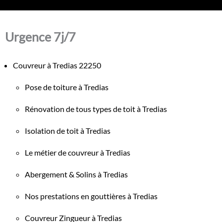
Urgence 7j/7
Couvreur à Tredias 22250
Pose de toiture à Tredias
Rénovation de tous types de toit à Tredias
Isolation de toit à Tredias
Le métier de couvreur à Tredias
Abergement & Solins à Tredias
Nos prestations en gouttières à Tredias
Couvreur Zingueur à Tredias