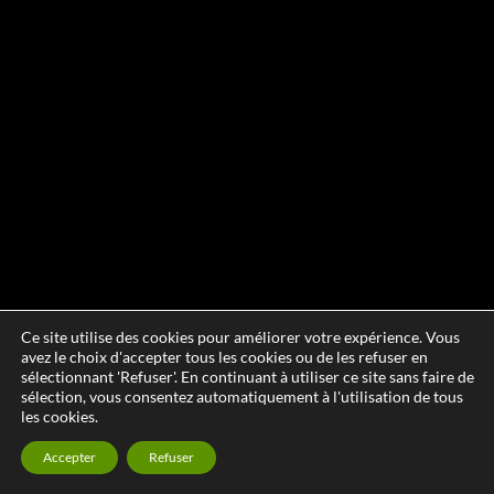
Ce site utilise des cookies pour améliorer votre expérience. Vous
avez le choix d'accepter tous les cookies ou de les refuser en
sélectionnant 'Refuser'. En continuant à utiliser ce site sans faire de
sélection, vous consentez automatiquement à l'utilisation de tous
les cookies.
Accepter
Refuser