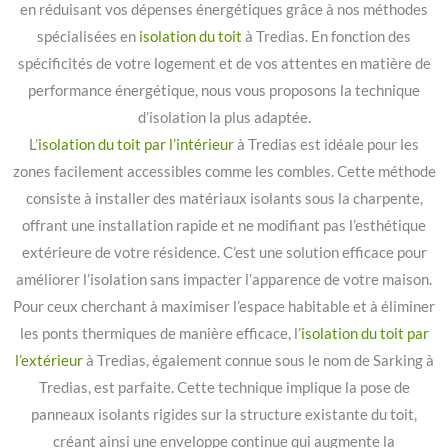
en réduisant vos dépenses énergétiques grâce à nos méthodes
spécialisées en
isolation du toit
à Tredias. En fonction des
spécificités de votre logement et de vos attentes en matière de
performance énergétique, nous vous proposons la technique
d’isolation la plus adaptée.
L’
isolation du toit par l’intérieur
à Tredias est idéale pour les
zones facilement accessibles comme les combles. Cette méthode
consiste à installer des matériaux isolants sous la charpente,
offrant une installation rapide et ne modifiant pas l’esthétique
extérieure de votre résidence. C’est une solution efficace pour
améliorer l’isolation sans impacter l’apparence de votre maison.
Pour ceux cherchant à maximiser l’espace habitable et à éliminer
les ponts thermiques de manière efficace, l’
isolation du toit par
l’extérieur
à Tredias, également connue sous le nom de Sarking à
Tredias, est parfaite. Cette technique implique la pose de
panneaux isolants rigides sur la structure existante du toit,
créant ainsi une enveloppe continue qui augmente la