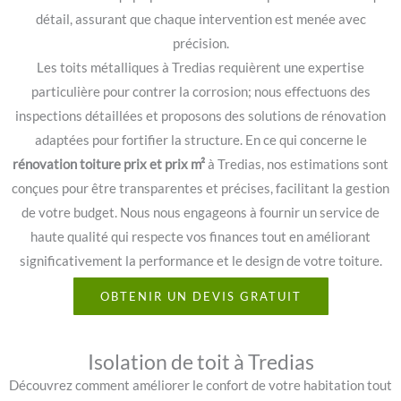
détail, assurant que chaque intervention est menée avec
précision.
Les toits métalliques à Tredias requièrent une expertise
particulière pour contrer la corrosion; nous effectuons des
inspections détaillées et proposons des solutions de rénovation
adaptées pour fortifier la structure. En ce qui concerne le
rénovation toiture prix et prix m²
à Tredias, nos estimations sont
conçues pour être transparentes et précises, facilitant la gestion
de votre budget. Nous nous engageons à fournir un service de
haute qualité qui respecte vos finances tout en améliorant
significativement la performance et le design de votre toiture.
OBTENIR UN DEVIS GRATUIT
Isolation de toit à Tredias
Découvrez comment améliorer le confort de votre habitation tout