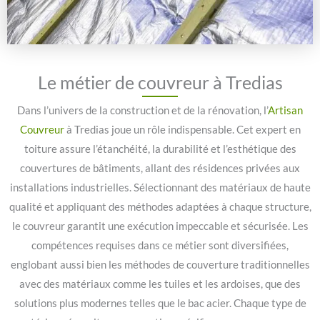
Le métier de couvreur à Tredias
Dans l’univers de la construction et de la rénovation, l’
Artisan
Couvreur
à Tredias joue un rôle indispensable. Cet expert en
toiture assure l’étanchéité, la durabilité et l’esthétique des
couvertures de bâtiments, allant des résidences privées aux
installations industrielles. Sélectionnant des matériaux de haute
qualité et appliquant des méthodes adaptées à chaque structure,
le couvreur garantit une exécution impeccable et sécurisée. Les
compétences requises dans ce métier sont diversifiées,
englobant aussi bien les méthodes de couverture traditionnelles
avec des matériaux comme les tuiles et les ardoises, que des
solutions plus modernes telles que le bac acier. Chaque type de