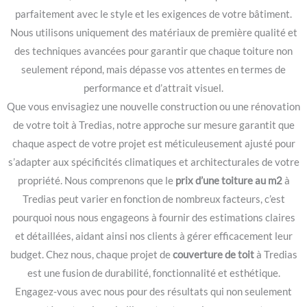
parfaitement avec le style et les exigences de votre bâtiment.
Nous utilisons uniquement des matériaux de première qualité et
des techniques avancées pour garantir que chaque toiture non
seulement répond, mais dépasse vos attentes en termes de
performance et d’attrait visuel.
Que vous envisagiez une nouvelle construction ou une rénovation
de votre toit à Tredias, notre approche sur mesure garantit que
chaque aspect de votre projet est méticuleusement ajusté pour
s’adapter aux spécificités climatiques et architecturales de votre
propriété. Nous comprenons que le
prix d’une toiture au m2
à
Tredias peut varier en fonction de nombreux facteurs, c’est
pourquoi nous nous engageons à fournir des estimations claires
et détaillées, aidant ainsi nos clients à gérer efficacement leur
budget. Chez nous, chaque projet de
couverture de toit
à Tredias
est une fusion de durabilité, fonctionnalité et esthétique.
Engagez-vous avec nous pour des résultats qui non seulement