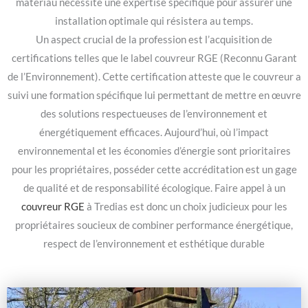
matériau nécessite une expertise spécifique pour assurer une
installation optimale qui résistera au temps.
Un aspect crucial de la profession est l’acquisition de
certifications telles que le label couvreur RGE (Reconnu Garant
de l’Environnement). Cette certification atteste que le couvreur a
suivi une formation spécifique lui permettant de mettre en œuvre
des solutions respectueuses de l’environnement et
énergétiquement efficaces. Aujourd’hui, où l’impact
environnemental et les économies d’énergie sont prioritaires
pour les propriétaires, posséder cette accréditation est un gage
de qualité et de responsabilité écologique. Faire appel à un
couvreur RGE
à Tredias est donc un choix judicieux pour les
propriétaires soucieux de combiner performance énergétique,
respect de l’environnement et esthétique durable