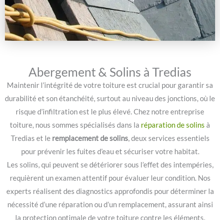
Abergement & Solins à Tredias
Maintenir l’intégrité de votre toiture est crucial pour garantir sa
durabilité et son étanchéité, surtout au niveau des jonctions, où le
risque d’infiltration est le plus élevé. Chez notre entreprise
toiture, nous sommes spécialisés dans la
réparation de solins
à
Tredias et le
remplacement de solins
, deux services essentiels
pour prévenir les fuites d’eau et sécuriser votre habitat.
Les solins, qui peuvent se détériorer sous l’effet des intempéries,
requièrent un examen attentif pour évaluer leur condition. Nos
experts réalisent des diagnostics approfondis pour déterminer la
nécessité d’une réparation ou d’un remplacement, assurant ainsi
la protection optimale de votre toiture contre les éléments.