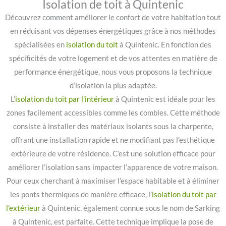
Isolation de toit à Quintenic
Découvrez comment améliorer le confort de votre habitation tout
en réduisant vos dépenses énergétiques grâce à nos méthodes
spécialisées en
isolation du toit
à Quintenic. En fonction des
spécificités de votre logement et de vos attentes en matière de
performance énergétique, nous vous proposons la technique
d’isolation la plus adaptée.
L’
isolation du toit par l’intérieur
à Quintenic est idéale pour les
zones facilement accessibles comme les combles. Cette méthode
consiste à installer des matériaux isolants sous la charpente,
offrant une installation rapide et ne modifiant pas l’esthétique
extérieure de votre résidence. C’est une solution efficace pour
améliorer l’isolation sans impacter l’apparence de votre maison.
Pour ceux cherchant à maximiser l’espace habitable et à éliminer
les ponts thermiques de manière efficace, l’
isolation du toit par
l’extérieur
à Quintenic, également connue sous le nom de Sarking
à Quintenic, est parfaite. Cette technique implique la pose de