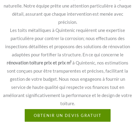
naturelle. Notre équipe prête une attention particulière à chaque
détail, assurant que chaque intervention est menée avec
précision.
Les toits métalliques à Quintenic requièrent une expertise
particulière pour contrer la corrosion; nous effectuons des
inspections détaillées et proposons des solutions de rénovation
adaptées pour fortifier la structure. En ce qui concerne le
rénovation toiture prix et prix m²
à Quintenic, nos estimations
sont conçues pour être transparentes et précises, facilitant la
gestion de votre budget. Nous nous engageons à fournir un
service de haute qualité qui respecte vos finances tout en
améliorant significativement la performance et le design de votre
toiture.
OBTENIR UN DEVIS GRATUIT