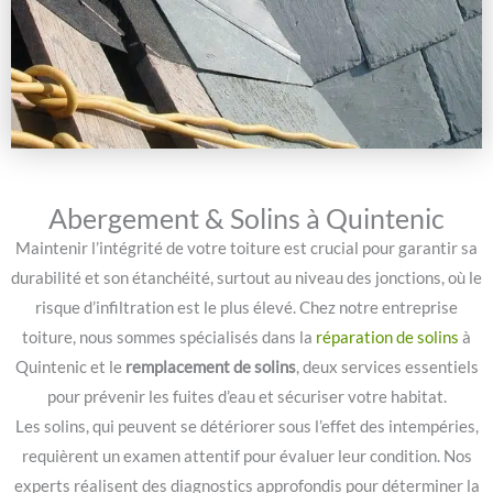
Abergement & Solins à Quintenic
Maintenir l’intégrité de votre toiture est crucial pour garantir sa
durabilité et son étanchéité, surtout au niveau des jonctions, où le
risque d’infiltration est le plus élevé. Chez notre entreprise
toiture, nous sommes spécialisés dans la
réparation de solins
à
Quintenic et le
remplacement de solins
, deux services essentiels
pour prévenir les fuites d’eau et sécuriser votre habitat.
Les solins, qui peuvent se détériorer sous l’effet des intempéries,
requièrent un examen attentif pour évaluer leur condition. Nos
experts réalisent des diagnostics approfondis pour déterminer la