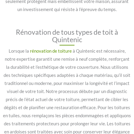
seulement protègent mais embellissent votre maison, assurant
un investissement qui résiste à l’épreuve du temps.
Rénovation de tous types de toit à
Quintenic
Lorsque la
rénovation de toiture
à Quintenic est nécessaire,
notre expertise garantit une remise à neuf complète, renforçant
la durabilité et l’esthétique de votre couverture. Nous utilisons
des techniques spécifiques adaptées à chaque matériau, qu’il soit
traditionnel ou moderne, pour maximiser la longévité et l’impact
visuel de votre toit. Notre processus débute par un diagnostic
précis de l’état actuel de votre toiture, permettant de cibler les
dégâts et de planifier une restauration efficace. Pour les toitures
en tuiles, nous remplaçons les pièces endommagées et appliquons
des traitements protecteurs pour prolonger leur vie. Les toitures
en ardoises sont traitées avec soin pour conserver leur élégance