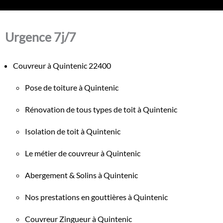
Urgence 7j/7
Couvreur à Quintenic 22400
Pose de toiture à Quintenic
Rénovation de tous types de toit à Quintenic
Isolation de toit à Quintenic
Le métier de couvreur à Quintenic
Abergement & Solins à Quintenic
Nos prestations en gouttières à Quintenic
Couvreur Zingueur à Quintenic