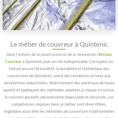
Le métier de couvreur à Quintenic
Dans l’univers de la construction et de la rénovation, l’
Artisan
Couvreur
à Quintenic joue un rôle indispensable. Cet expert en
toiture assure l’étanchéité, la durabilité et l’esthétique des
couvertures de bâtiments, allant des résidences privées aux
installations industrielles. Sélectionnant des matériaux de haute
qualité et appliquant des méthodes adaptées à chaque structure,
le couvreur garantit une exécution impeccable et sécurisée. Les
compétences requises dans ce métier sont diversifiées,
englobant aussi bien les méthodes de couverture traditionnelles