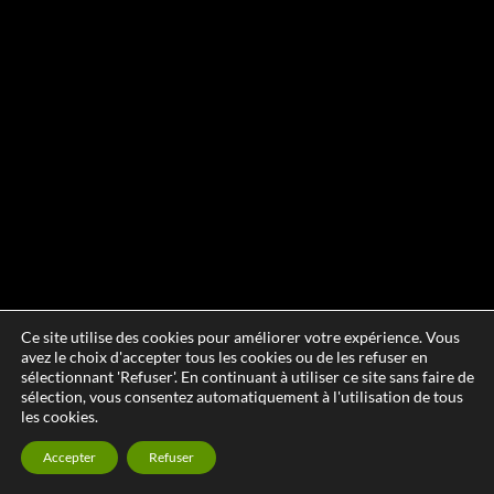
Ce site utilise des cookies pour améliorer votre expérience. Vous
avez le choix d'accepter tous les cookies ou de les refuser en
sélectionnant 'Refuser'. En continuant à utiliser ce site sans faire de
sélection, vous consentez automatiquement à l'utilisation de tous
les cookies.
Accepter
Refuser