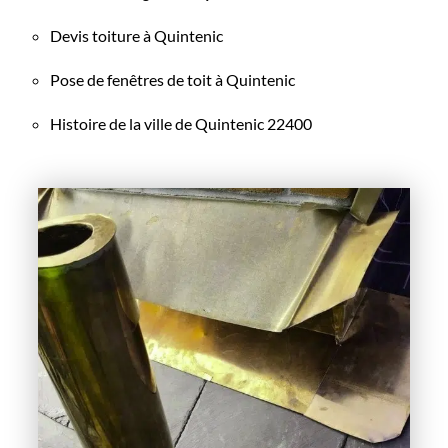
Devis toiture à Quintenic
Pose de fenêtres de toit à Quintenic
Histoire de la ville de Quintenic 22400