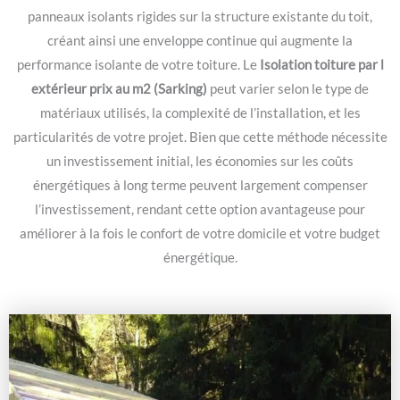
panneaux isolants rigides sur la structure existante du toit,
créant ainsi une enveloppe continue qui augmente la
performance isolante de votre toiture. Le
Isolation toiture par l
extérieur prix au m2 (Sarking)
peut varier selon le type de
matériaux utilisés, la complexité de l’installation, et les
particularités de votre projet. Bien que cette méthode nécessite
un investissement initial, les économies sur les coûts
énergétiques à long terme peuvent largement compenser
l’investissement, rendant cette option avantageuse pour
améliorer à la fois le confort de votre domicile et votre budget
énergétique.