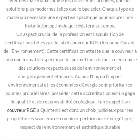
avec des matériaux comme les tuiles et les ardoises, que des
solutions plus modernes telles que le bac acier. Chaque type de
matériau nécessite une expertise spécifique pour assurer une
installation optimale qui résistera au temps.
Un aspect crucial de la profession est l’acquisition de
certifications telles que le label couvreur RGE (Reconnu Garant
de l’Environnement). Cette certification atteste que le couvreur a
suivi une formation spécifique lui permettant de mettre en œuvre
des solutions respectueuses de l’environnement et
énergétiquement efficaces. Aujourd’hui, où l’impact
environnemental et les économies d’énergie sont prioritaires
pour les propriétaires, posséder cette accréditation est un gage
de qualité et de responsabilité écologique. Faire appel à un
couvreur RGE
à Quintenic est donc un choix judicieux pour les
propriétaires soucieux de combiner performance énergétique,
respect de l’environnement et esthétique durable