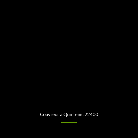
Couvreur à Quintenic 22400