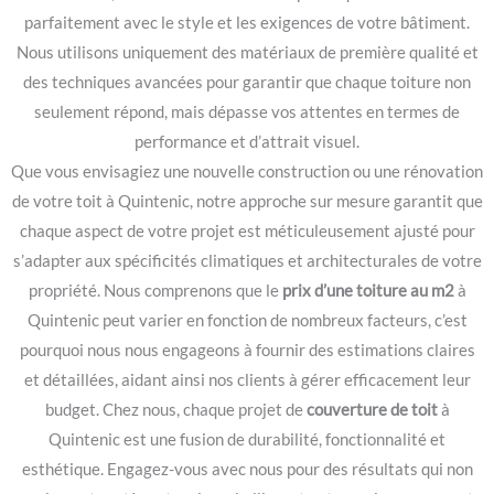
parfaitement avec le style et les exigences de votre bâtiment.
Nous utilisons uniquement des matériaux de première qualité et
des techniques avancées pour garantir que chaque toiture non
seulement répond, mais dépasse vos attentes en termes de
performance et d’attrait visuel.
Que vous envisagiez une nouvelle construction ou une rénovation
de votre toit à Quintenic, notre approche sur mesure garantit que
chaque aspect de votre projet est méticuleusement ajusté pour
s’adapter aux spécificités climatiques et architecturales de votre
propriété. Nous comprenons que le
prix d’une toiture au m2
à
Quintenic peut varier en fonction de nombreux facteurs, c’est
pourquoi nous nous engageons à fournir des estimations claires
et détaillées, aidant ainsi nos clients à gérer efficacement leur
budget. Chez nous, chaque projet de
couverture de toit
à
Quintenic est une fusion de durabilité, fonctionnalité et
esthétique. Engagez-vous avec nous pour des résultats qui non