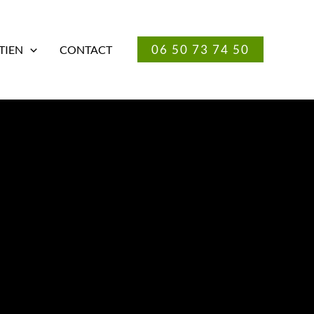
06 50 73 74 50
TIEN
CONTACT