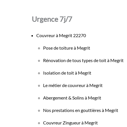
Urgence 7j/7
Couvreur à Megrit 22270
Pose de toiture à Megrit
Rénovation de tous types de toit à Megrit
Isolation de toit à Megrit
Le métier de couvreur à Megrit
Abergement & Solins à Megrit
Nos prestations en gouttières à Megrit
Couvreur Zingueur à Megrit