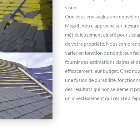
visuel.
Que vous envisagiez une nouvelle c
Megrit, notre approche sur mesure 
méticuleusement ajusté pour s’adapt
de votre propriété. Nous compreno
varier en fonction de nombreux fac
fournir des estimations claires et dé
efficacement leur budget. Chez nou
une fusion de durabilité, fonctionn
des résultats qui non seulement pr
un investissement qui résiste à l’é