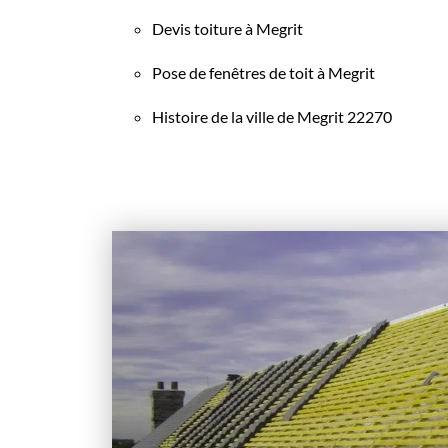
Devis toiture à Megrit
Pose de fenêtres de toit à Megrit
Histoire de la ville de Megrit 22270