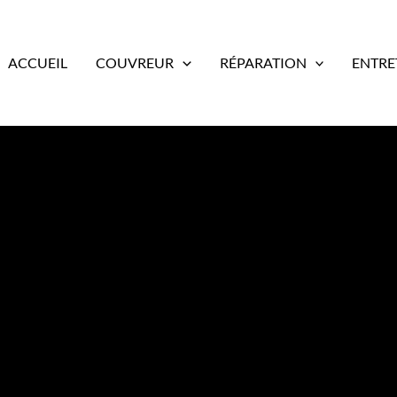
ACCUEIL
COUVREUR
RÉPARATION
ENTRE