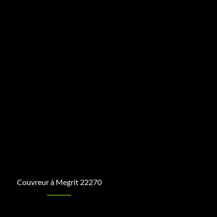
Couvreur à Megrit 22270