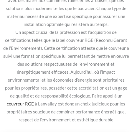
avec des matériaux comme les tuiles et les ardoises, que des
solutions plus modernes telles que le bac acier. Chaque type de
matériau nécessite une expertise spécifique pour assurer une
installation optimale qui résistera au temps.
Un aspect crucial de la profession est l’acquisition de
certifications telles que le label couvreur RGE (Reconnu Garant
de l’Environnement). Cette certification atteste que le couvreur a
suivi une formation spécifique lui permettant de mettre en œuvre
des solutions respectueuses de l’environnement et
énergétiquement efficaces. Aujourd’hui, où l’impact
environnemental et les économies d’énergie sont prioritaires
pour les propriétaires, posséder cette accréditation est un gage
de qualité et de responsabilité écologique. Faire appel à un
couvreur RGE
à Lanvallay est donc un choix judicieux pour les
propriétaires soucieux de combiner performance énergétique,
respect de l’environnement et esthétique durable