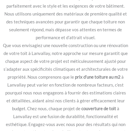
parfaitement avec le style et les exigences de votre bâtiment.
Nous utilisons uniquement des matériaux de première qualité et
des techniques avancées pour garantir que chaque toiture non
seulement répond, mais dépasse vos attentes en termes de
performance et d’attrait visuel.
Que vous envisagiez une nouvelle construction ou une rénovation
de votre toit à Lanvallay, notre approche sur mesure garantit que
chaque aspect de votre projet est méticuleusement ajusté pour
s’adapter aux spécificités climatiques et architecturales de votre
propriété. Nous comprenons que le
prix d’une toiture au m2
à
Lanvallay peut varier en fonction de nombreux facteurs, c’est
pourquoi nous nous engageons à fournir des estimations claires
et détaillées, aidant ainsi nos clients à gérer efficacement leur
budget. Chez nous, chaque projet de
couverture de toit
à
Lanvallay est une fusion de durabilité, fonctionnalité et
esthétique. Engagez-vous avec nous pour des résultats qui non