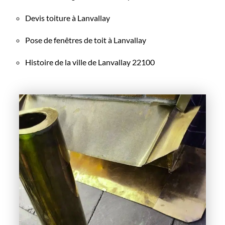
Devis toiture à Lanvallay
Pose de fenêtres de toit à Lanvallay
Histoire de la ville de Lanvallay 22100