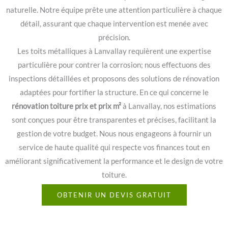
naturelle. Notre équipe prête une attention particulière à chaque
détail, assurant que chaque intervention est menée avec
précision.
Les toits métalliques à Lanvallay requièrent une expertise
particulière pour contrer la corrosion; nous effectuons des
inspections détaillées et proposons des solutions de rénovation
adaptées pour fortifier la structure. En ce qui concerne le
rénovation toiture prix et prix m²
à Lanvallay, nos estimations
sont conçues pour être transparentes et précises, facilitant la
gestion de votre budget. Nous nous engageons à fournir un
service de haute qualité qui respecte vos finances tout en
améliorant significativement la performance et le design de votre
toiture.
OBTENIR UN DEVIS GRATUIT