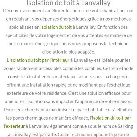
Isolation de toit à Lanvallay
Découvrez comment améliorer le confort de votre habitation tout
en réduisant vos dépenses énergétiques grâce à nos méthodes
spécialisées en
isolation du toit
à Lanvallay. En fonction des
spécificités de votre logement et de vos attentes en matière de
performance énergétique, nous vous proposons la technique
d’isolation la plus adaptée.
L’
isolation du toit par l’intérieur
à Lanvallay est idéale pour les
zones facilement accessibles comme les combles. Cette méthode
consiste à installer des matériaux isolants sous la charpente,
offrant une installation rapide et ne modifiant pas l’esthétique
extérieure de votre résidence. C’est une solution efficace pour
améliorer l’isolation sans impacter l’apparence de votre maison.
Pour ceux cherchant à maximiser l’espace habitable et à éliminer
les ponts thermiques de manière efficace, l’
isolation du toit par
l’extérieur
à Lanvallay, également connue sous le nom de Sarking
à Lanvallay, est parfaite. Cette technique implique la pose de