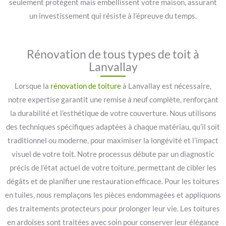
seulement protègent mais embellissent votre maison, assurant
un investissement qui résiste à l’épreuve du temps.
Rénovation de tous types de toit à
Lanvallay
Lorsque la
rénovation de toiture
à Lanvallay est nécessaire,
notre expertise garantit une remise à neuf complète, renforçant
la durabilité et l’esthétique de votre couverture. Nous utilisons
des techniques spécifiques adaptées à chaque matériau, qu’il soit
traditionnel ou moderne, pour maximiser la longévité et l’impact
visuel de votre toit. Notre processus débute par un diagnostic
précis de l’état actuel de votre toiture, permettant de cibler les
dégâts et de planifier une restauration efficace. Pour les toitures
en tuiles, nous remplaçons les pièces endommagées et appliquons
des traitements protecteurs pour prolonger leur vie. Les toitures
en ardoises sont traitées avec soin pour conserver leur élégance