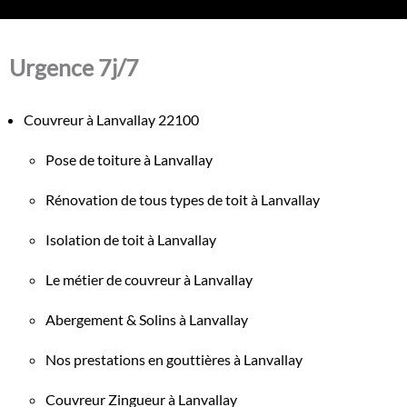
Urgence 7j/7
Couvreur à Lanvallay 22100
Pose de toiture à Lanvallay
Rénovation de tous types de toit à Lanvallay
Isolation de toit à Lanvallay
Le métier de couvreur à Lanvallay
Abergement & Solins à Lanvallay
Nos prestations en gouttières à Lanvallay
Couvreur Zingueur à Lanvallay