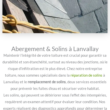
Abergement & Solins à Lanvallay
Maintenir l’intégrité de votre toiture est crucial pour garantir sa
durabilité et son étanchéité, surtout au niveau des jonctions, où le
risque d’infiltration est le plus élevé. Chez notre entreprise
toiture, nous sommes spécialisés dans la
réparation de solins
à
Lanvallay et le
remplacement de solins
, deux services essentiels
pour prévenir les fuites d’eau et sécuriser votre habitat.
Les solins, qui peuvent se détériorer sous l’effet des intempéries,
requièrent un examen attentif pour évaluer leur condition. Nos
experts réalisent des diagnostics approfondis pour déterminer la