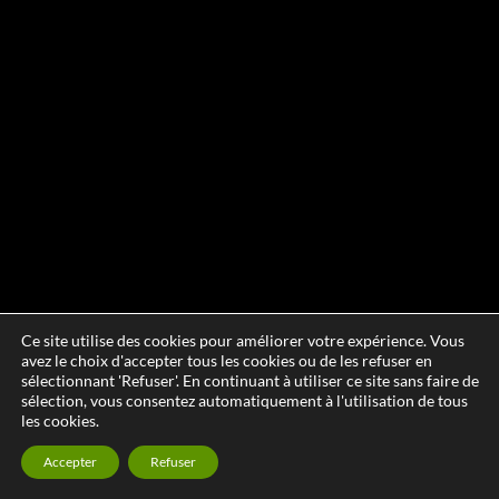
Ce site utilise des cookies pour améliorer votre expérience. Vous
avez le choix d'accepter tous les cookies ou de les refuser en
sélectionnant 'Refuser'. En continuant à utiliser ce site sans faire de
sélection, vous consentez automatiquement à l'utilisation de tous
les cookies.
Accepter
Refuser