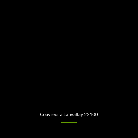
Couvreur à Lanvallay 22100