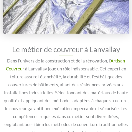
Le métier de couvreur à Lanvallay
Dans l’univers de la construction et de la rénovation, l’
Artisan
Couvreur
à Lanvallay joue un rôle indispensable. Cet expert en
toiture assure l’étanchéité, la durabilité et l’esthétique des
couvertures de bâtiments, allant des résidences privées aux
installations industrielles. Sélectionnant des matériaux de haute
qualité et appliquant des méthodes adaptées à chaque structure,
le couvreur garantit une exécution impeccable et sécurisée. Les
compétences requises dans ce métier sont diversifiées,
englobant aussi bien les méthodes de couverture traditionnelles