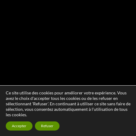
Ce site utilise des cookies pour améliorer votre expérience. Vous
avez le choix d'accepter tous les cookies ou de les refuser en
sélectionnant 'Refuser'. En continuant à utiliser ce site sans faire de
sélection, vous consentez automatiquement à l'utilisation de tous
les cookies.
Accepter
Refuser