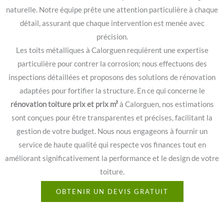
naturelle. Notre équipe prête une attention particulière à chaque
détail, assurant que chaque intervention est menée avec
précision.
Les toits métalliques à Calorguen requièrent une expertise
particulière pour contrer la corrosion; nous effectuons des
inspections détaillées et proposons des solutions de rénovation
adaptées pour fortifier la structure. En ce qui concerne le
rénovation toiture prix et prix m²
à Calorguen, nos estimations
sont conçues pour être transparentes et précises, facilitant la
gestion de votre budget. Nous nous engageons à fournir un
service de haute qualité qui respecte vos finances tout en
améliorant significativement la performance et le design de votre
toiture.
OBTENIR UN DEVIS GRATUIT