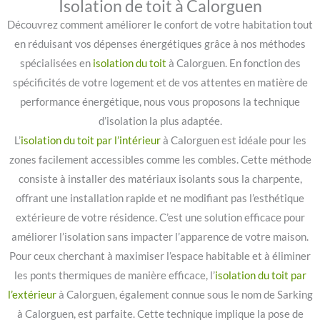
Isolation de toit à Calorguen
Découvrez comment améliorer le confort de votre habitation tout
en réduisant vos dépenses énergétiques grâce à nos méthodes
spécialisées en
isolation du toit
à Calorguen. En fonction des
spécificités de votre logement et de vos attentes en matière de
performance énergétique, nous vous proposons la technique
d’isolation la plus adaptée.
L’
isolation du toit par l’intérieur
à Calorguen est idéale pour les
zones facilement accessibles comme les combles. Cette méthode
consiste à installer des matériaux isolants sous la charpente,
offrant une installation rapide et ne modifiant pas l’esthétique
extérieure de votre résidence. C’est une solution efficace pour
améliorer l’isolation sans impacter l’apparence de votre maison.
Pour ceux cherchant à maximiser l’espace habitable et à éliminer
les ponts thermiques de manière efficace, l’
isolation du toit par
l’extérieur
à Calorguen, également connue sous le nom de Sarking
à Calorguen, est parfaite. Cette technique implique la pose de