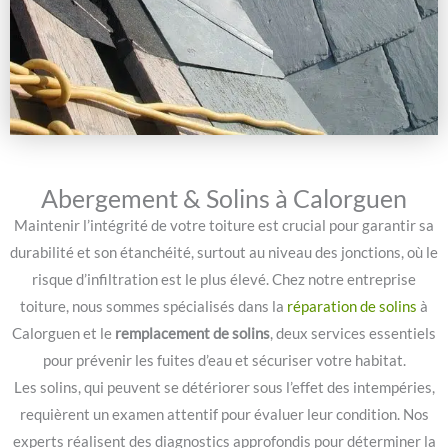
Abergement & Solins à Calorguen
Maintenir l’intégrité de votre toiture est crucial pour garantir sa
durabilité et son étanchéité, surtout au niveau des jonctions, où le
risque d’infiltration est le plus élevé. Chez notre entreprise
toiture, nous sommes spécialisés dans la
réparation de solins
à
Calorguen et le
remplacement de solins
, deux services essentiels
pour prévenir les fuites d’eau et sécuriser votre habitat.
Les solins, qui peuvent se détériorer sous l’effet des intempéries,
requièrent un examen attentif pour évaluer leur condition. Nos
experts réalisent des diagnostics approfondis pour déterminer la