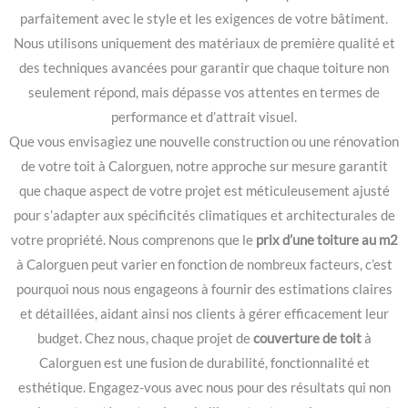
parfaitement avec le style et les exigences de votre bâtiment.
Nous utilisons uniquement des matériaux de première qualité et
des techniques avancées pour garantir que chaque toiture non
seulement répond, mais dépasse vos attentes en termes de
performance et d’attrait visuel.
Que vous envisagiez une nouvelle construction ou une rénovation
de votre toit à Calorguen, notre approche sur mesure garantit
que chaque aspect de votre projet est méticuleusement ajusté
pour s’adapter aux spécificités climatiques et architecturales de
votre propriété. Nous comprenons que le
prix d’une toiture au m2
à Calorguen peut varier en fonction de nombreux facteurs, c’est
pourquoi nous nous engageons à fournir des estimations claires
et détaillées, aidant ainsi nos clients à gérer efficacement leur
budget. Chez nous, chaque projet de
couverture de toit
à
Calorguen est une fusion de durabilité, fonctionnalité et
esthétique. Engagez-vous avec nous pour des résultats qui non