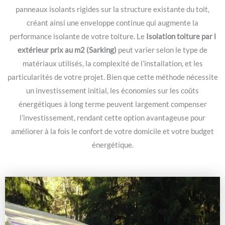
panneaux isolants rigides sur la structure existante du toit,
créant ainsi une enveloppe continue qui augmente la
performance isolante de votre toiture. Le
Isolation toiture par l
extérieur prix au m2 (Sarking)
peut varier selon le type de
matériaux utilisés, la complexité de l’installation, et les
particularités de votre projet. Bien que cette méthode nécessite
un investissement initial, les économies sur les coûts
énergétiques à long terme peuvent largement compenser
l’investissement, rendant cette option avantageuse pour
améliorer à la fois le confort de votre domicile et votre budget
énergétique.