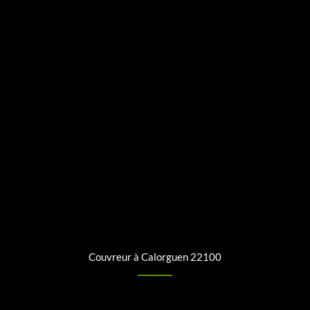
Couvreur à Calorguen 22100