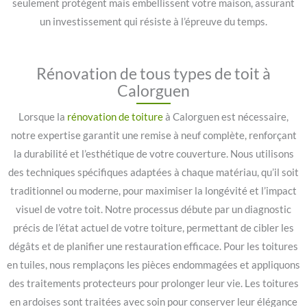
seulement protègent mais embellissent votre maison, assurant
un investissement qui résiste à l’épreuve du temps.
Rénovation de tous types de toit à
Calorguen
Lorsque la
rénovation de toiture
à Calorguen est nécessaire,
notre expertise garantit une remise à neuf complète, renforçant
la durabilité et l’esthétique de votre couverture. Nous utilisons
des techniques spécifiques adaptées à chaque matériau, qu’il soit
traditionnel ou moderne, pour maximiser la longévité et l’impact
visuel de votre toit. Notre processus débute par un diagnostic
précis de l’état actuel de votre toiture, permettant de cibler les
dégâts et de planifier une restauration efficace. Pour les toitures
en tuiles, nous remplaçons les pièces endommagées et appliquons
des traitements protecteurs pour prolonger leur vie. Les toitures
en ardoises sont traitées avec soin pour conserver leur élégance