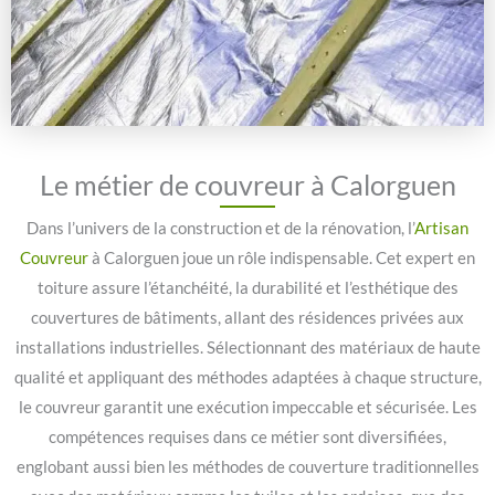
Le métier de couvreur à Calorguen
Dans l’univers de la construction et de la rénovation, l’
Artisan
Couvreur
à Calorguen joue un rôle indispensable. Cet expert en
toiture assure l’étanchéité, la durabilité et l’esthétique des
couvertures de bâtiments, allant des résidences privées aux
installations industrielles. Sélectionnant des matériaux de haute
qualité et appliquant des méthodes adaptées à chaque structure,
le couvreur garantit une exécution impeccable et sécurisée. Les
compétences requises dans ce métier sont diversifiées,
englobant aussi bien les méthodes de couverture traditionnelles