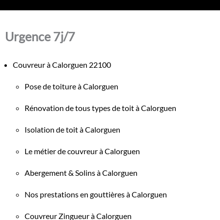
Urgence 7j/7
Couvreur à Calorguen 22100
Pose de toiture à Calorguen
Rénovation de tous types de toit à Calorguen
Isolation de toit à Calorguen
Le métier de couvreur à Calorguen
Abergement & Solins à Calorguen
Nos prestations en gouttières à Calorguen
Couvreur Zingueur à Calorguen