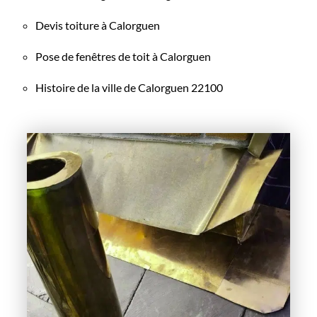
Devis toiture à Calorguen
Pose de fenêtres de toit à Calorguen
Histoire de la ville de Calorguen 22100