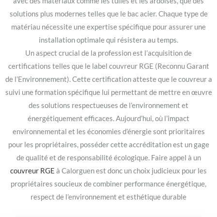
avec des matériaux comme les tuiles et les ardoises, que des
solutions plus modernes telles que le bac acier. Chaque type de
matériau nécessite une expertise spécifique pour assurer une
installation optimale qui résistera au temps.
Un aspect crucial de la profession est l’acquisition de
certifications telles que le label couvreur RGE (Reconnu Garant
de l’Environnement). Cette certification atteste que le couvreur a
suivi une formation spécifique lui permettant de mettre en œuvre
des solutions respectueuses de l’environnement et
énergétiquement efficaces. Aujourd’hui, où l’impact
environnemental et les économies d’énergie sont prioritaires
pour les propriétaires, posséder cette accréditation est un gage
de qualité et de responsabilité écologique. Faire appel à un
couvreur RGE
à Calorguen est donc un choix judicieux pour les
propriétaires soucieux de combiner performance énergétique,
respect de l’environnement et esthétique durable