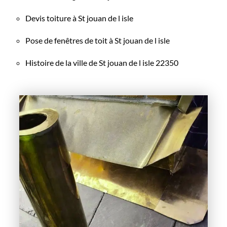
Devis toiture à St jouan de l isle
Pose de fenêtres de toit à St jouan de l isle
Histoire de la ville de St jouan de l isle 22350