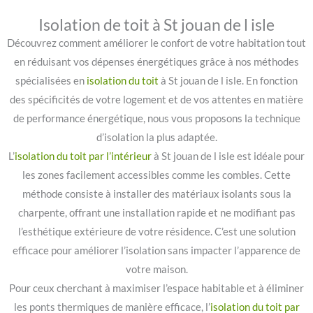
Isolation de toit à St jouan de l isle
Découvrez comment améliorer le confort de votre habitation tout
en réduisant vos dépenses énergétiques grâce à nos méthodes
spécialisées en
isolation du toit
à St jouan de l isle. En fonction
des spécificités de votre logement et de vos attentes en matière
de performance énergétique, nous vous proposons la technique
d’isolation la plus adaptée.
L’
isolation du toit par l’intérieur
à St jouan de l isle est idéale pour
les zones facilement accessibles comme les combles. Cette
méthode consiste à installer des matériaux isolants sous la
charpente, offrant une installation rapide et ne modifiant pas
l’esthétique extérieure de votre résidence. C’est une solution
efficace pour améliorer l’isolation sans impacter l’apparence de
votre maison.
Pour ceux cherchant à maximiser l’espace habitable et à éliminer
les ponts thermiques de manière efficace, l’
isolation du toit par