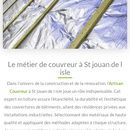
Le métier de couvreur à St jouan de l
isle
Dans l’univers de la construction et de la rénovation, l’
Artisan
Couvreur
à St jouan de l isle joue un rôle indispensable. Cet
expert en toiture assure l’étanchéité, la durabilité et l’esthétique
des couvertures de bâtiments, allant des résidences privées aux
installations industrielles. Sélectionnant des matériaux de haute
qualité et appliquant des méthodes adaptées à chaque structure,