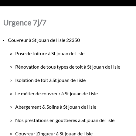
Urgence 7j/7
Couvreur à St jouan de l isle 22350
Pose de toiture à St jouan de l isle
Rénovation de tous types de toit à St jouan de l isle
Isolation de toit à St jouan de l isle
Le métier de couvreur à St jouan de l isle
Abergement & Solins à St jouan de l isle
Nos prestations en gouttières à St jouan de l isle
Couvreur Zingueur à St jouan de l isle