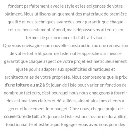
fondent parfaitement avec le style et les exigences de votre
bâtiment. Nous utilisons uniquement des matériaux de première
qualité et des techniques avancées pour garantir que chaque
toiture non seulement répond, mais dépasse vos attentes en
termes de performance et d’attrait visuel.
Que vous envisagiez une nouvelle construction ou une rénovation
de votre toit à St jouan de l isle, notre approche sur mesure
garantit que chaque aspect de votre projet est méticuleusement
ajusté pour s’adapter aux spécificités climatiques et
architecturales de votre propriété. Nous comprenons que le
prix
d’une toiture au m2
à St jouan de l isle peut varier en fonction de
nombreux facteurs, c’est pourquoi nous nous engageons à fournir
des estimations claires et détaillées, aidant ainsi nos clients à
gérer efficacement leur budget. Chez nous, chaque projet de
couverture de toit
à St jouan de l isle est une fusion de durabilité,
fonctionnalité et esthétique. Engagez-vous avec nous pour des