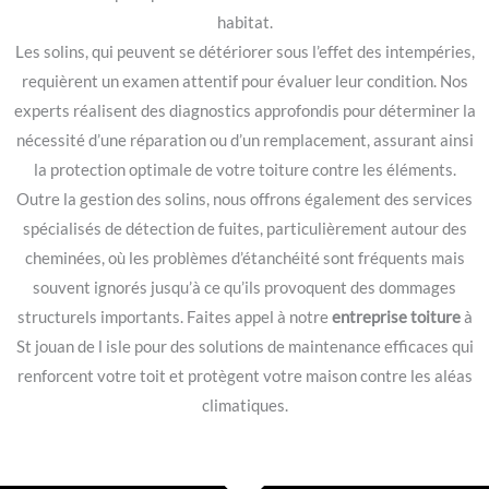
habitat.
Les solins, qui peuvent se détériorer sous l’effet des intempéries,
requièrent un examen attentif pour évaluer leur condition. Nos
experts réalisent des diagnostics approfondis pour déterminer la
nécessité d’une réparation ou d’un remplacement, assurant ainsi
la protection optimale de votre toiture contre les éléments.
Outre la gestion des solins, nous offrons également des services
spécialisés de détection de fuites, particulièrement autour des
cheminées, où les problèmes d’étanchéité sont fréquents mais
souvent ignorés jusqu’à ce qu’ils provoquent des dommages
structurels importants. Faites appel à notre
entreprise toiture
à
St jouan de l isle pour des solutions de maintenance efficaces qui
renforcent votre toit et protègent votre maison contre les aléas
climatiques.