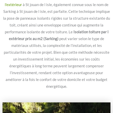
l’extérieur
à St jouan de l isle, également connue sous le nom de
Sarking à St jouan de l isle, est parfaite. Cette technique implique
la pose de panneaux isolants rigides sur la structure existante du
toit, créant ainsi une enveloppe continue qui augmente la
performance isolante de votre toiture. Le
Isolation toiture par l
extérieur prix au m2 (Sarking)
peut varier selon le type de
matériaux utilisés, la complexité de l’installation, et les
particularités de votre projet. Bien que cette méthode nécessite
un investissement initial, les économies sur les coûts
énergétiques à long terme peuvent largement compenser
l’investissement, rendant cette option avantageuse pour
améliorer à la fois le confort de votre domicile et votre budget
énergétique.