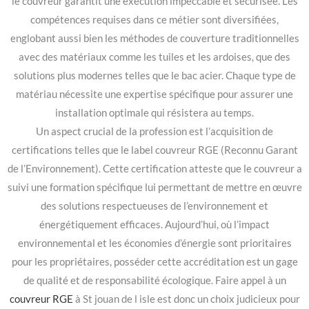
le couvreur garantit une exécution impeccable et sécurisée. Les
compétences requises dans ce métier sont diversifiées,
englobant aussi bien les méthodes de couverture traditionnelles
avec des matériaux comme les tuiles et les ardoises, que des
solutions plus modernes telles que le bac acier. Chaque type de
matériau nécessite une expertise spécifique pour assurer une
installation optimale qui résistera au temps.
Un aspect crucial de la profession est l’acquisition de
certifications telles que le label couvreur RGE (Reconnu Garant
de l’Environnement). Cette certification atteste que le couvreur a
suivi une formation spécifique lui permettant de mettre en œuvre
des solutions respectueuses de l’environnement et
énergétiquement efficaces. Aujourd’hui, où l’impact
environnemental et les économies d’énergie sont prioritaires
pour les propriétaires, posséder cette accréditation est un gage
de qualité et de responsabilité écologique. Faire appel à un
couvreur RGE
à St jouan de l isle est donc un choix judicieux pour