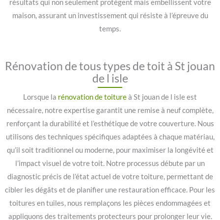
résultats qui non seulement protègent mais embellissent votre
maison, assurant un investissement qui résiste à l’épreuve du
temps.
Rénovation de tous types de toit à St jouan
de l isle
Lorsque la
rénovation de toiture
à St jouan de l isle est
nécessaire, notre expertise garantit une remise à neuf complète,
renforçant la durabilité et l’esthétique de votre couverture. Nous
utilisons des techniques spécifiques adaptées à chaque matériau,
qu’il soit traditionnel ou moderne, pour maximiser la longévité et
l’impact visuel de votre toit. Notre processus débute par un
diagnostic précis de l’état actuel de votre toiture, permettant de
cibler les dégâts et de planifier une restauration efficace. Pour les
toitures en tuiles, nous remplaçons les pièces endommagées et
appliquons des traitements protecteurs pour prolonger leur vie.