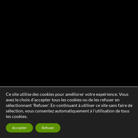
Ce site utilise des cookies pour améliorer votre expérience. Vous
avez le choix d'accepter tous les cookies ou de les refuser en
sélectionnant 'Refuser'. En continuant à utiliser ce site sans faire de
sélection, vous consentez automatiquement à l'utilisation de tous
les cookies.
Accepter
Refuser