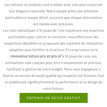
Les toitures en ardoises sont traitées avec soin pour conserver
leur élégance naturelle. Notre équipe prête une attention
particulière à chaque détail, assurant que chaque intervention
est menée avec précision.
Les toits métalliques à St jouan de l isle requièrent une expertise
particulière pour contrer la corrosion; nous effectuons des
inspections détaillées et proposons des solutions de rénovation
adaptées pour fortifier la structure. En ce qui concerne le
rénovation toiture prix et prix m²
à St jouan de l isle, nos
estimations sont conçues pour être transparentes et précises,
facilitant la gestion de votre budget. Nous nous engageons à
fournir un service de haute qualité qui respecte vos finances tout
en améliorant significativement la performance et le design de
votre toiture.
OBTENIR UN DEVIS GRATUIT