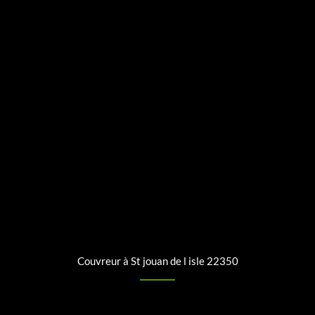
Couvreur à St jouan de l isle 22350