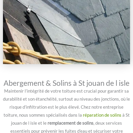
Abergement & Solins à St jouan de l isle
Maintenir l’intégrité de votre toiture est crucial pour garantir sa
durabilité et son étanchéité, surtout au niveau des jonctions, où le
risque d’infiltration est le plus élevé. Chez notre entreprise
toiture, nous sommes spécialisés dans la
réparation de solins
à St
jouan de l isle et le
remplacement de solins
, deux services
essentiels pour prévenir les fuites d’eau et sécuriser votre