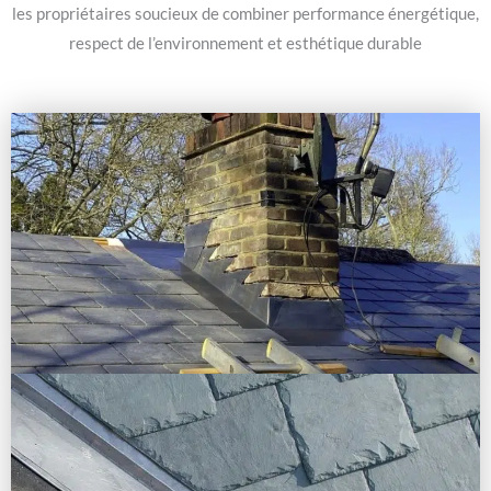
les propriétaires soucieux de combiner performance énergétique,
respect de l’environnement et esthétique durable