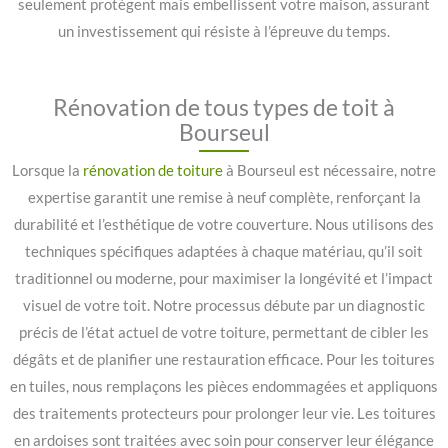
seulement protègent mais embellissent votre maison, assurant
un investissement qui résiste à l’épreuve du temps.
Rénovation de tous types de toit à
Bourseul
Lorsque la
rénovation de toiture
à Bourseul est nécessaire, notre
expertise garantit une remise à neuf complète, renforçant la
durabilité et l’esthétique de votre couverture. Nous utilisons des
techniques spécifiques adaptées à chaque matériau, qu’il soit
traditionnel ou moderne, pour maximiser la longévité et l’impact
visuel de votre toit. Notre processus débute par un diagnostic
précis de l’état actuel de votre toiture, permettant de cibler les
dégâts et de planifier une restauration efficace. Pour les toitures
en tuiles, nous remplaçons les pièces endommagées et appliquons
des traitements protecteurs pour prolonger leur vie. Les toitures
en ardoises sont traitées avec soin pour conserver leur élégance