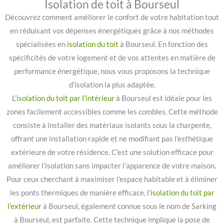
Isolation de toit à Bourseul
Découvrez comment améliorer le confort de votre habitation tout
en réduisant vos dépenses énergétiques grâce à nos méthodes
spécialisées en
isolation du toit
à Bourseul. En fonction des
spécificités de votre logement et de vos attentes en matière de
performance énergétique, nous vous proposons la technique
d’isolation la plus adaptée.
L’
isolation du toit par l’intérieur
à Bourseul est idéale pour les
zones facilement accessibles comme les combles. Cette méthode
consiste à installer des matériaux isolants sous la charpente,
offrant une installation rapide et ne modifiant pas l’esthétique
extérieure de votre résidence. C’est une solution efficace pour
améliorer l’isolation sans impacter l’apparence de votre maison.
Pour ceux cherchant à maximiser l’espace habitable et à éliminer
les ponts thermiques de manière efficace, l’
isolation du toit par
l’extérieur
à Bourseul, également connue sous le nom de Sarking
à Bourseul, est parfaite. Cette technique implique la pose de