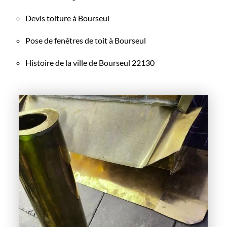
Devis toiture à Bourseul
Pose de fenêtres de toit à Bourseul
Histoire de la ville de Bourseul 22130