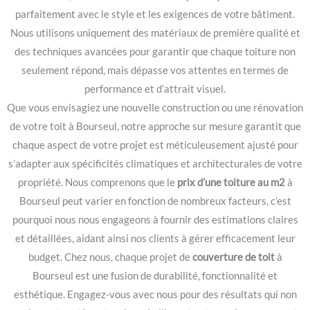
parfaitement avec le style et les exigences de votre bâtiment.
Nous utilisons uniquement des matériaux de première qualité et
des techniques avancées pour garantir que chaque toiture non
seulement répond, mais dépasse vos attentes en termes de
performance et d’attrait visuel.
Que vous envisagiez une nouvelle construction ou une rénovation
de votre toit à Bourseul, notre approche sur mesure garantit que
chaque aspect de votre projet est méticuleusement ajusté pour
s’adapter aux spécificités climatiques et architecturales de votre
propriété. Nous comprenons que le
prix d’une toiture au m2
à
Bourseul peut varier en fonction de nombreux facteurs, c’est
pourquoi nous nous engageons à fournir des estimations claires
et détaillées, aidant ainsi nos clients à gérer efficacement leur
budget. Chez nous, chaque projet de
couverture de toit
à
Bourseul est une fusion de durabilité, fonctionnalité et
esthétique. Engagez-vous avec nous pour des résultats qui non