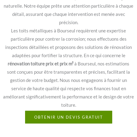
naturelle. Notre équipe prête une attention particulière à chaque
détail, assurant que chaque intervention est menée avec
précision.
Les toits métalliques à Bourseul requièrent une expertise
particulière pour contrer la corrosion; nous effectuons des
inspections détaillées et proposons des solutions de rénovation
adaptées pour fortifier la structure. En ce qui concerne le
rénovation toiture prix et prix m²
à Bourseul, nos estimations
sont conçues pour être transparentes et précises, facilitant la
gestion de votre budget. Nous nous engageons à fournir un
service de haute qualité qui respecte vos finances tout en
améliorant significativement la performance et le design de votre
toiture.
OBTENIR UN DEVIS GRATUIT