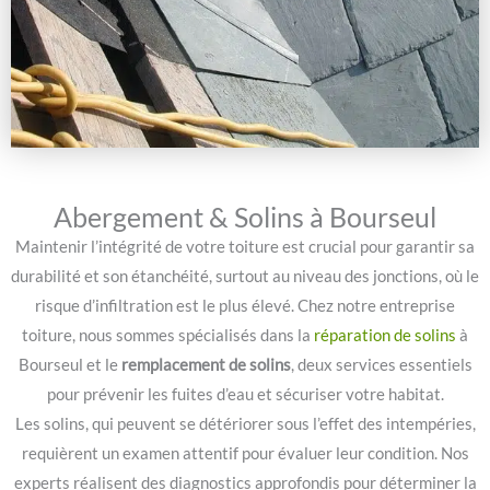
Abergement & Solins à Bourseul
Maintenir l’intégrité de votre toiture est crucial pour garantir sa
durabilité et son étanchéité, surtout au niveau des jonctions, où le
risque d’infiltration est le plus élevé. Chez notre entreprise
toiture, nous sommes spécialisés dans la
réparation de solins
à
Bourseul et le
remplacement de solins
, deux services essentiels
pour prévenir les fuites d’eau et sécuriser votre habitat.
Les solins, qui peuvent se détériorer sous l’effet des intempéries,
requièrent un examen attentif pour évaluer leur condition. Nos
experts réalisent des diagnostics approfondis pour déterminer la