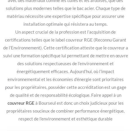
avec des matériaux comme les tuiles et les ardoises, que des
solutions plus modernes telles que le bac acier. Chaque type de
matériau nécessite une expertise spécifique pour assurer une
installation optimale qui résistera au temps.
Un aspect crucial de la profession est l’acquisition de
certifications telles que le label couvreur RGE (Reconnu Garant
de l’Environnement). Cette certification atteste que le couvreur a
suivi une formation spécifique lui permettant de mettre en œuvre
des solutions respectueuses de l’environnement et
énergétiquement efficaces. Aujourd’hui, où l’impact
environnemental et les économies d’énergie sont prioritaires
pour les propriétaires, posséder cette accréditation est un gage
de qualité et de responsabilité écologique. Faire appel à un
couvreur RGE
à Bourseul est donc un choix judicieux pour les
propriétaires soucieux de combiner performance énergétique,
respect de l’environnement et esthétique durable