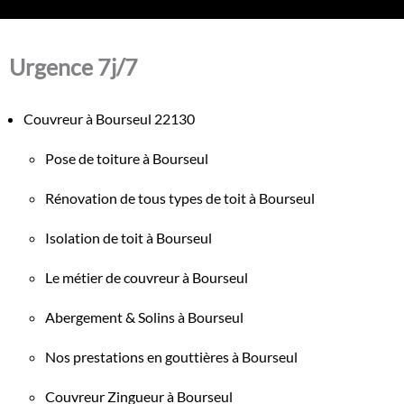
Urgence 7j/7
Couvreur à Bourseul 22130
Pose de toiture à Bourseul
Rénovation de tous types de toit à Bourseul
Isolation de toit à Bourseul
Le métier de couvreur à Bourseul
Abergement & Solins à Bourseul
Nos prestations en gouttières à Bourseul
Couvreur Zingueur à Bourseul