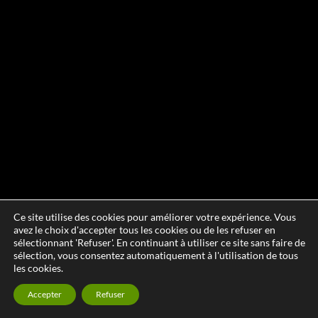
Ce site utilise des cookies pour améliorer votre expérience. Vous
avez le choix d'accepter tous les cookies ou de les refuser en
sélectionnant 'Refuser'. En continuant à utiliser ce site sans faire de
sélection, vous consentez automatiquement à l'utilisation de tous
les cookies.
Accepter
Refuser