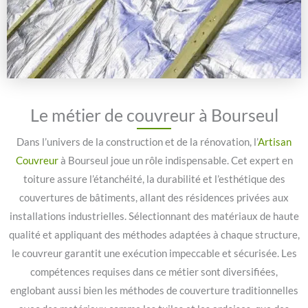
Le métier de couvreur à Bourseul
Dans l’univers de la construction et de la rénovation, l’
Artisan
Couvreur
à Bourseul joue un rôle indispensable. Cet expert en
toiture assure l’étanchéité, la durabilité et l’esthétique des
couvertures de bâtiments, allant des résidences privées aux
installations industrielles. Sélectionnant des matériaux de haute
qualité et appliquant des méthodes adaptées à chaque structure,
le couvreur garantit une exécution impeccable et sécurisée. Les
compétences requises dans ce métier sont diversifiées,
englobant aussi bien les méthodes de couverture traditionnelles