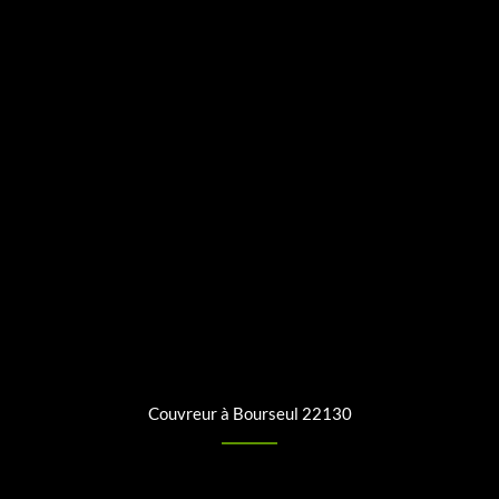
Couvreur à Bourseul 22130